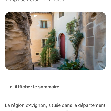
Afficher
le sommaire
La région d’Avignon, située dans le département