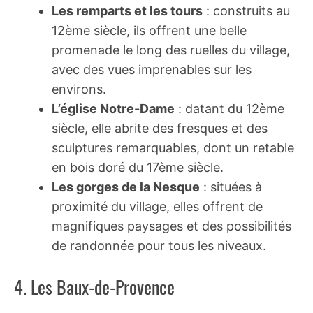
Les remparts et les tours
: construits au
12ème siècle, ils offrent une belle
promenade le long des ruelles du village,
avec des vues imprenables sur les
environs.
L’église Notre-Dame
: datant du 12ème
siècle, elle abrite des fresques et des
sculptures remarquables, dont un retable
en bois doré du 17ème siècle.
Les gorges de la Nesque
: situées à
proximité du village, elles offrent de
magnifiques paysages et des possibilités
de randonnée pour tous les niveaux.
4. Les Baux-de-Provence