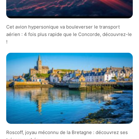
Cet avion hypersonique va bouleverser le transport
aérien : 4 fois plus rapide que le Concorde, découvrez-le
!
Roscoff, joyau méconnu de la Bretagne : découvrez ses