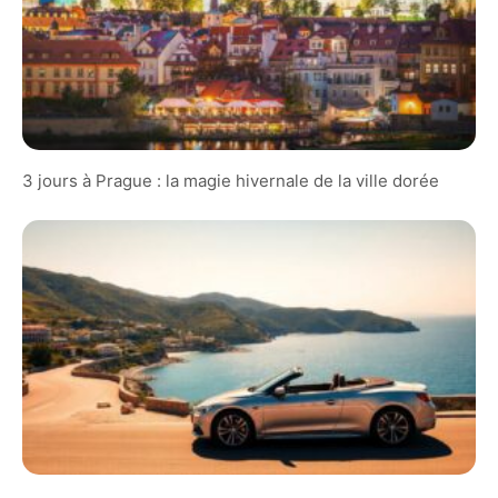
3 jours à Prague : la magie hivernale de la ville dorée