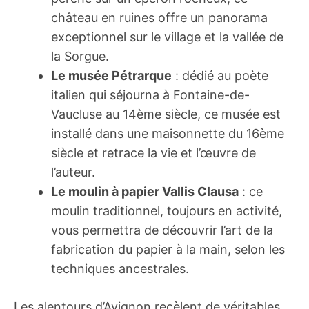
château en ruines offre un panorama
exceptionnel sur le village et la vallée de
la Sorgue.
Le musée Pétrarque
: dédié au poète
italien qui séjourna à Fontaine-de-
Vaucluse au 14ème siècle, ce musée est
installé dans une maisonnette du 16ème
siècle et retrace la vie et l’œuvre de
l’auteur.
Le moulin à papier Vallis Clausa
: ce
moulin traditionnel, toujours en activité,
vous permettra de découvrir l’art de la
fabrication du papier à la main, selon les
techniques ancestrales.
Les alentours d’Avignon recèlent de véritables