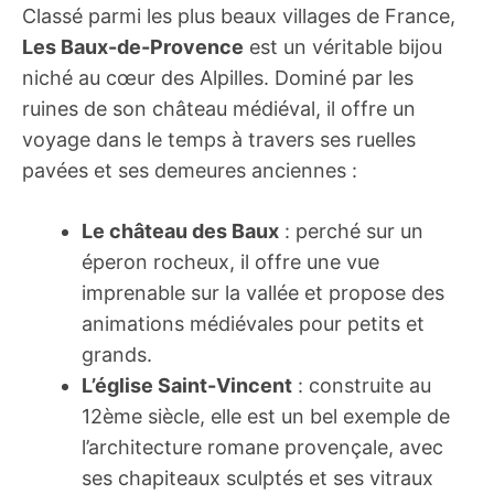
Classé parmi les plus beaux villages de France,
Les Baux-de-Provence
est un véritable bijou
niché au cœur des Alpilles. Dominé par les
ruines de son château médiéval, il offre un
voyage dans le temps à travers ses ruelles
pavées et ses demeures anciennes :
Le château des Baux
: perché sur un
éperon rocheux, il offre une vue
imprenable sur la vallée et propose des
animations médiévales pour petits et
grands.
L’église Saint-Vincent
: construite au
12ème siècle, elle est un bel exemple de
l’architecture romane provençale, avec
ses chapiteaux sculptés et ses vitraux