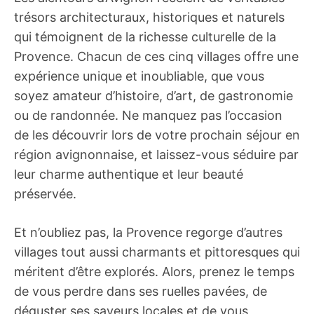
trésors architecturaux, historiques et naturels
qui témoignent de la richesse culturelle de la
Provence. Chacun de ces cinq villages offre une
expérience unique et inoubliable, que vous
soyez amateur d’histoire, d’art, de gastronomie
ou de randonnée. Ne manquez pas l’occasion
de les découvrir lors de votre prochain séjour en
région avignonnaise, et laissez-vous séduire par
leur charme authentique et leur beauté
préservée.
Et n’oubliez pas, la Provence regorge d’autres
villages tout aussi charmants et pittoresques qui
méritent d’être explorés. Alors, prenez le temps
de vous perdre dans ses ruelles pavées, de
déguster ses saveurs locales et de vous