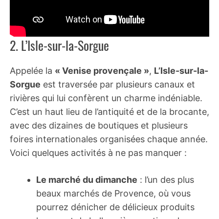
2. L’Isle-sur-la-Sorgue
Appelée la
« Venise provençale »
,
L’Isle-sur-la-
Sorgue
est traversée par plusieurs canaux et
rivières qui lui confèrent un charme indéniable.
C’est un haut lieu de l’antiquité et de la brocante,
avec des dizaines de boutiques et plusieurs
foires internationales organisées chaque année.
Voici quelques activités à ne pas manquer :
Le marché du dimanche
: l’un des plus
beaux marchés de Provence, où vous
pourrez dénicher de délicieux produits