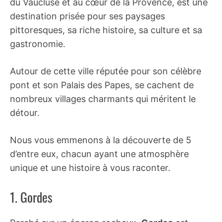
du Vaucluse et au cœur de la Provence, est une
destination prisée pour ses paysages
pittoresques, sa riche histoire, sa culture et sa
gastronomie.
Autour de cette ville réputée pour son célèbre
pont et son Palais des Papes, se cachent de
nombreux villages charmants qui méritent le
détour.
Nous vous emmenons à la découverte de 5
d’entre eux, chacun ayant une atmosphère
unique et une histoire à vous raconter.
1. Gordes