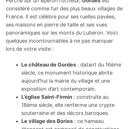
Perché sur un éperon rocheux,
Gordes
est
considéré comme l’un des plus beaux villages de
France. Il est célèbre pour ses ruelles pavées,
ses maisons en pierre de taille et ses vues
panoramiques sur les monts du Luberon. Voici
quelques incontournables à ne pas manquer
lors de votre visite :
Le château de Gordes
: datant du 16ème
siècle, ce monument historique abrite
aujourd’hui la mairie du village et une
exposition d’art contemporain.
L’église Saint-Firmin
: construite au
18ème siècle, elle renferme une crypte
souterraine et des décors baroques.
Le village des Bories
: ce hameau