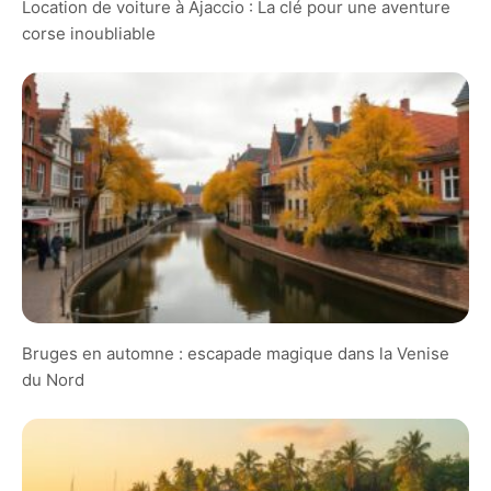
Location de voiture à Ajaccio : La clé pour une aventure
corse inoubliable
Bruges en automne : escapade magique dans la Venise
du Nord