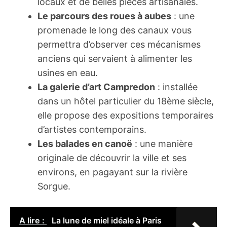
locaux et de belles pièces artisanales.
Le parcours des roues à aubes
: une
promenade le long des canaux vous
permettra d’observer ces mécanismes
anciens qui servaient à alimenter les
usines en eau.
La galerie d’art Campredon
: installée
dans un hôtel particulier du 18ème siècle,
elle propose des expositions temporaires
d’artistes contemporains.
Les balades en canoë
: une manière
originale de découvrir la ville et ses
environs, en pagayant sur la rivière
Sorgue.
A lire :
La lune de miel idéale à Paris