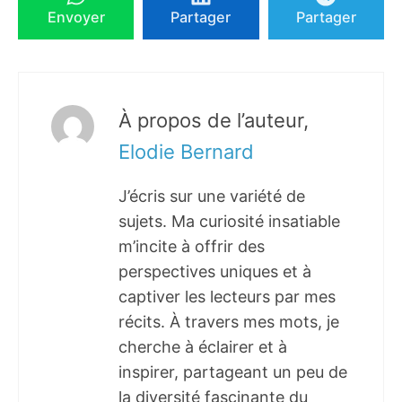
Envoyer
Partager
Partager
À propos de l’auteur,
Elodie Bernard
J’écris sur une variété de
sujets. Ma curiosité insatiable
m’incite à offrir des
perspectives uniques et à
captiver les lecteurs par mes
récits. À travers mes mots, je
cherche à éclairer et à
inspirer, partageant un peu de
la diversité fascinante du