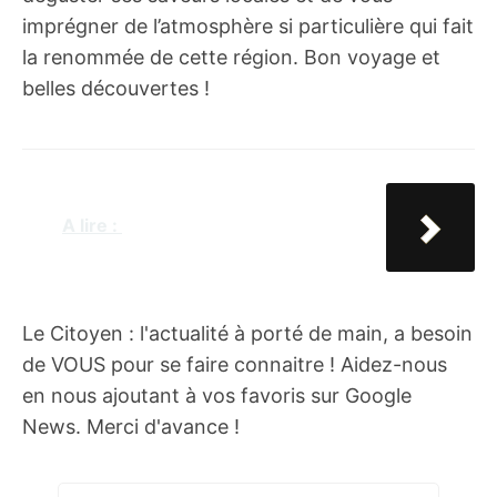
imprégner de l’atmosphère si particulière qui fait
la renommée de cette région. Bon voyage et
belles découvertes !
A lire :
Découvrez les trésors
de la cité phocéenne
Le Citoyen : l'actualité à porté de main, a besoin
de VOUS pour se faire connaitre ! Aidez-nous
en nous ajoutant à vos favoris sur Google
News. Merci d'avance !