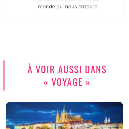
monde qui nous entoure.
À VOIR AUSSI DANS
« VOYAGE »