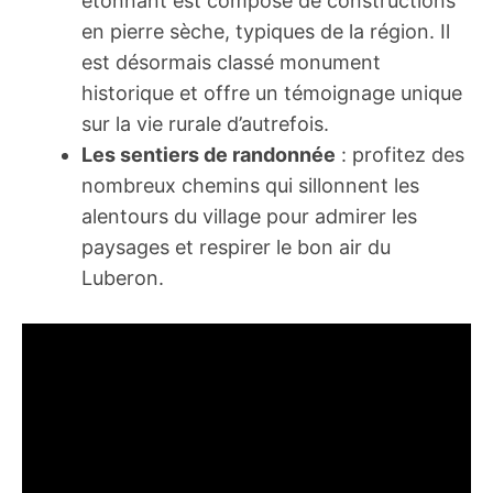
étonnant est composé de constructions
en pierre sèche, typiques de la région. Il
est désormais classé monument
historique et offre un témoignage unique
sur la vie rurale d’autrefois.
Les sentiers de randonnée
: profitez des
nombreux chemins qui sillonnent les
alentours du village pour admirer les
paysages et respirer le bon air du
Luberon.