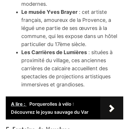
modernes.
Le musée Yves Brayer
: cet artiste
français, amoureux de la Provence, a
légué une partie de ses œuvres à la
commune, qui les expose dans un hôtel
particulier du 17ème siècle.
Les Carrières de Lumières
: situées à
proximité du village, ces anciennes
carrières de calcaire accueillent des
spectacles de projections artistiques
immersives et grandioses.
A lire :
Porquerolles à vélo :
Découvrez le joyau sauvage du Var