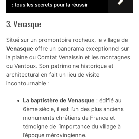
: tous les secrets pour la réussir
3. Venasque
Situé sur un promontoire rocheux, le village de
Venasque
offre un panorama exceptionnel sur
la plaine du Comtat Venaissin et les montagnes
du Ventoux. Son patrimoine historique et
architectural en fait un lieu de visite
incontournable :
La baptistère de Venasque
: édifié au
6ème siècle, il est l’un des plus anciens
monuments chrétiens de France et
témoigne de l’importance du village à
l’époque mérovingienne.