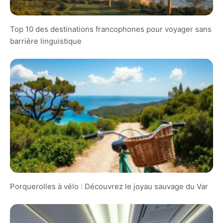
Top 10 des destinations francophones pour voyager sans
barrière linguistique
Porquerolles à vélo : Découvrez le joyau sauvage du Var