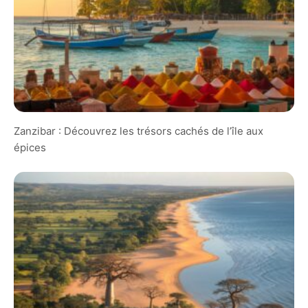
Zanzibar : Découvrez les trésors cachés de l’île aux
épices