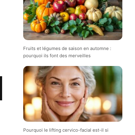
Fruits et légumes de saison en automne :
pourquoi ils font des merveilles
Pourquoi le lifting cervico-facial est-il si