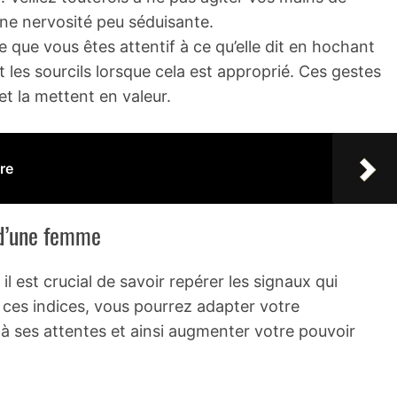
une nervosité peu séduisante.
 que vous êtes attentif à ce qu’elle dit en hochant
 les sourcils lorsque cela est approprié. Ces gestes
t la mettent en valeur.
re
 d’une femme
 est crucial de savoir repérer les signaux qui
à ces indices, vous pourrez adapter votre
 ses attentes et ainsi augmenter votre pouvoir