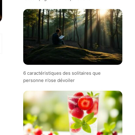
6 caractéristiques des solitaires que
personne n’ose dévoiler