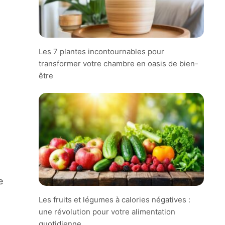
Les 7 plantes incontournables pour
transformer votre chambre en oasis de bien-
être
e
Les fruits et légumes à calories négatives :
une révolution pour votre alimentation
quotidienne