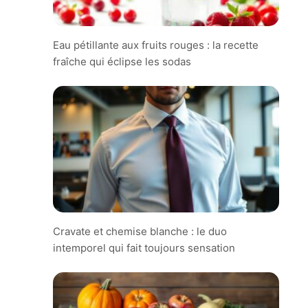
Eau pétillante aux fruits rouges : la recette
fraîche qui éclipse les sodas
Cravate et chemise blanche : le duo
intemporel qui fait toujours sensation