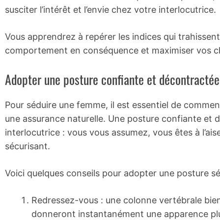
susciter l’intérêt et l’envie chez votre interlocutrice.
Vous apprendrez à repérer les indices qui trahissent
comportement en conséquence et maximiser vos c
Adopter une posture confiante et décontractée 
Pour séduire une femme, il est essentiel de commenc
une assurance naturelle. Une posture confiante et 
interlocutrice : vous vous assumez, vous êtes à l’ai
sécurisant.
Voici quelques conseils pour adopter une posture sé
Redressez-vous : une colonne vertébrale bien
donneront instantanément une apparence plus