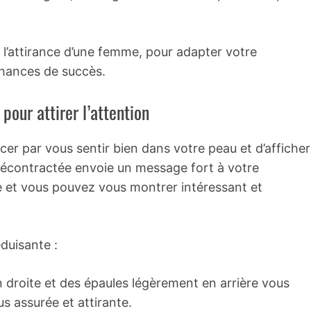
 l’attirance d’une femme, pour adapter votre
hances de succès.
pour attirer l’attention
er par vous sentir bien dans votre peau et d’afficher
décontractée envoie un message fort à votre
se et vous pouvez vous montrer intéressant et
duisante :
 droite et des épaules légèrement en arrière vous
 assurée et attirante.