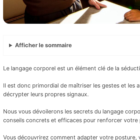
Afficher
le sommaire
Le langage corporel est un élément clé de la séduct
Il est donc primordial de maîtriser les gestes et les
décrypter leurs propres signaux.
Nous vous dévoilerons les secrets du langage corp
conseils concrets et efficaces pour renforcer votre 
Vous découvrirez comment adapter votre posture, vo