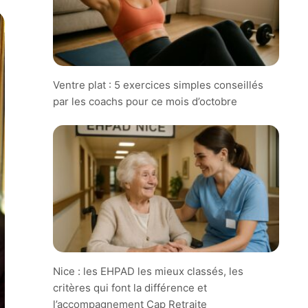
Ventre plat : 5 exercices simples conseillés
par les coachs pour ce mois d’octobre
Nice : les EHPAD les mieux classés, les
critères qui font la différence et
l’accompagnement Cap Retraite