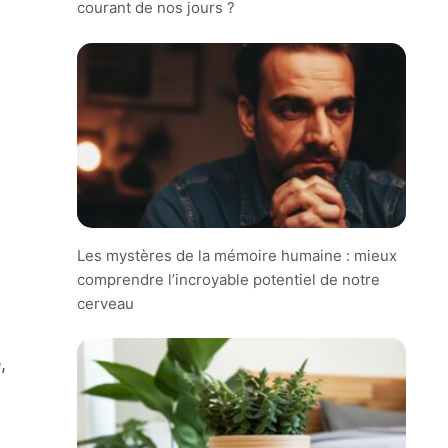
courant de nos jours ?
à
Les mystères de la mémoire humaine : mieux
comprendre l’incroyable potentiel de notre
cerveau
,