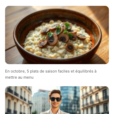
En octobre, 5 plats de saison faciles et équilibrés à
mettre au menu