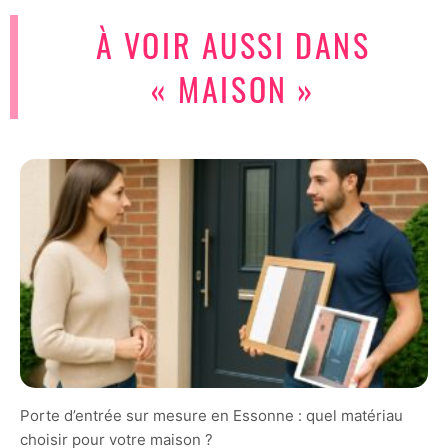
À VOIR AUSSI DANS
« MAISON »
Porte d’entrée sur mesure en Essonne : quel matériau
choisir pour votre maison ?