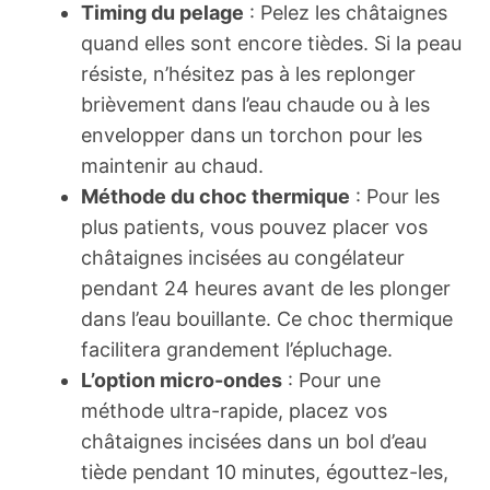
Timing du pelage
: Pelez les châtaignes
quand elles sont encore tièdes. Si la peau
résiste, n’hésitez pas à les replonger
brièvement dans l’eau chaude ou à les
envelopper dans un torchon pour les
maintenir au chaud.
Méthode du choc thermique
: Pour les
plus patients, vous pouvez placer vos
châtaignes incisées au congélateur
pendant 24 heures avant de les plonger
dans l’eau bouillante. Ce choc thermique
facilitera grandement l’épluchage.
L’option micro-ondes
: Pour une
méthode ultra-rapide, placez vos
châtaignes incisées dans un bol d’eau
tiède pendant 10 minutes, égouttez-les,