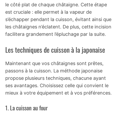
le côté plat de chaque châtaigne. Cette étape
est cruciale : elle permet à la vapeur de
s’échapper pendant la cuisson, évitant ainsi que
les châtaignes n’éclatent. De plus, cette incision
facilitera grandement l’épluchage par la suite.
Les techniques de cuisson à la japonaise
Maintenant que vos châtaignes sont prêtes,
passons à la cuisson. La méthode japonaise
propose plusieurs techniques, chacune ayant
ses avantages. Choisissez celle qui convient le
mieux à votre équipement et à vos préférences.
1. La cuisson au four