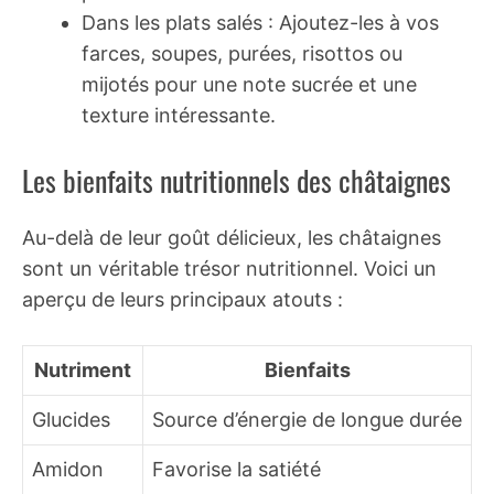
Dans les plats salés : Ajoutez-les à vos
farces, soupes, purées, risottos ou
mijotés pour une note sucrée et une
texture intéressante.
Les bienfaits nutritionnels des châtaignes
Au-delà de leur goût délicieux, les châtaignes
sont un véritable trésor nutritionnel. Voici un
aperçu de leurs principaux atouts :
Nutriment
Bienfaits
Glucides
Source d’énergie de longue durée
Amidon
Favorise la satiété