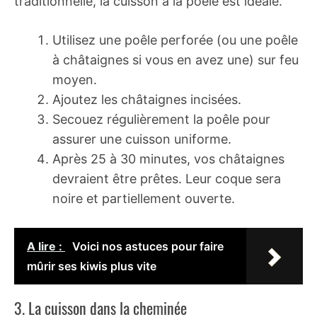
traditionnelle, la cuisson à la poêle est idéale.
Utilisez une poêle perforée (ou une poêle
à châtaignes si vous en avez une) sur feu
moyen.
Ajoutez les châtaignes incisées.
Secouez régulièrement la poêle pour
assurer une cuisson uniforme.
Après 25 à 30 minutes, vos châtaignes
devraient être prêtes. Leur coque sera
noire et partiellement ouverte.
A lire :
Voici nos astuces pour faire
mûrir ses kiwis plus vite
3. La cuisson dans la cheminée