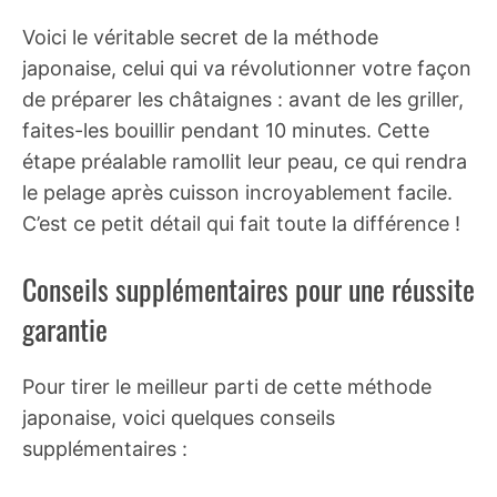
Voici le véritable secret de la méthode
japonaise, celui qui va révolutionner votre façon
de préparer les châtaignes : avant de les griller,
faites-les bouillir pendant 10 minutes. Cette
étape préalable ramollit leur peau, ce qui rendra
le pelage après cuisson incroyablement facile.
C’est ce petit détail qui fait toute la différence !
Conseils supplémentaires pour une réussite
garantie
Pour tirer le meilleur parti de cette méthode
japonaise, voici quelques conseils
supplémentaires :