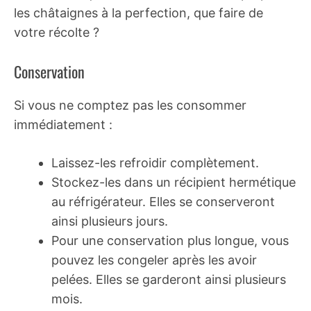
les châtaignes à la perfection, que faire de
votre récolte ?
Conservation
Si vous ne comptez pas les consommer
immédiatement :
Laissez-les refroidir complètement.
Stockez-les dans un récipient hermétique
au réfrigérateur. Elles se conserveront
ainsi plusieurs jours.
Pour une conservation plus longue, vous
pouvez les congeler après les avoir
pelées. Elles se garderont ainsi plusieurs
mois.