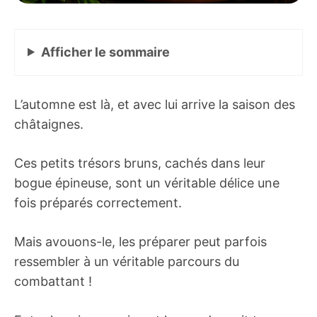
Afficher
le sommaire
L’automne est là, et avec lui arrive la saison des
châtaignes.
Ces petits trésors bruns, cachés dans leur
bogue épineuse, sont un véritable délice une
fois préparés correctement.
Mais avouons-le, les préparer peut parfois
ressembler à un véritable parcours du
combattant !