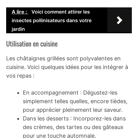
A lire :
Voici comment attirer les
insectes pollinisateurs dans votre
jardin
Utilisation en cuisine
Les châtaignes grillées sont polyvalentes en
cuisine. Voici quelques idées pour les intégrer à
vos repas :
En accompagnement : Dégustez-les
simplement telles quelles, encore tièdes,
pour apprécier pleinement leur saveur.
Dans les desserts : Incorporez-les dans
des crèmes, des tartes ou des gâteaux
pour une touche automnale.