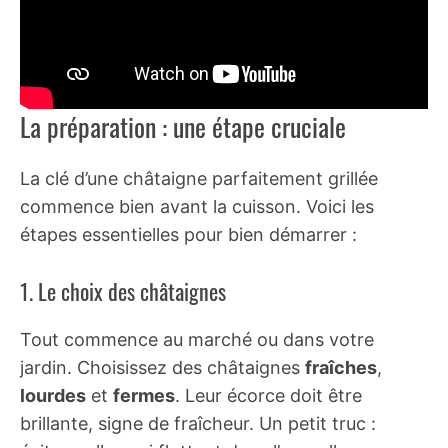
La préparation : une étape cruciale
La clé d’une châtaigne parfaitement grillée
commence bien avant la cuisson. Voici les
étapes essentielles pour bien démarrer :
1. Le choix des châtaignes
Tout commence au marché ou dans votre
jardin. Choisissez des châtaignes
fraîches
,
lourdes
et
fermes
. Leur écorce doit être
brillante, signe de fraîcheur. Un petit truc :