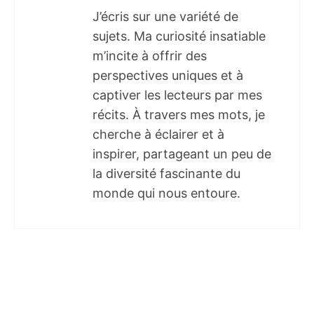
J’écris sur une variété de
sujets. Ma curiosité insatiable
m’incite à offrir des
perspectives uniques et à
captiver les lecteurs par mes
récits. À travers mes mots, je
cherche à éclairer et à
inspirer, partageant un peu de
la diversité fascinante du
monde qui nous entoure.