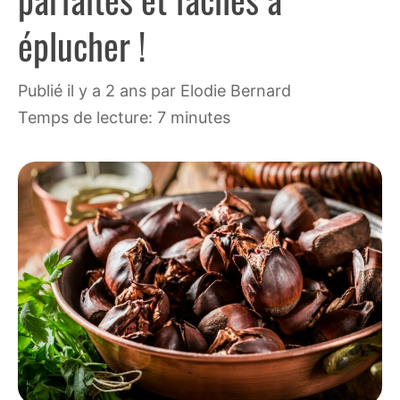
éplucher !
publié il y a 2 ans
par
Elodie Bernard
Temps de lecture: 7 minutes