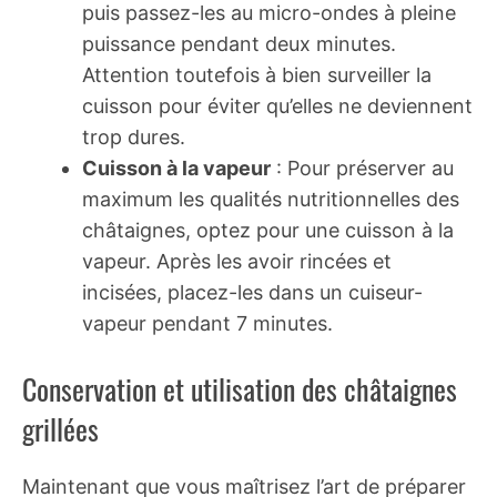
puis passez-les au micro-ondes à pleine
puissance pendant deux minutes.
Attention toutefois à bien surveiller la
cuisson pour éviter qu’elles ne deviennent
trop dures.
Cuisson à la vapeur
: Pour préserver au
maximum les qualités nutritionnelles des
châtaignes, optez pour une cuisson à la
vapeur. Après les avoir rincées et
incisées, placez-les dans un cuiseur-
vapeur pendant 7 minutes.
Conservation et utilisation des châtaignes
grillées
Maintenant que vous maîtrisez l’art de préparer