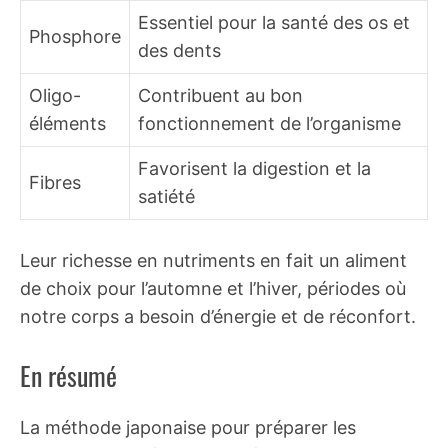
Essentiel pour la santé des os et
Phosphore
des dents
Oligo-
Contribuent au bon
éléments
fonctionnement de l’organisme
Favorisent la digestion et la
Fibres
satiété
Leur richesse en nutriments en fait un aliment
de choix pour l’automne et l’hiver, périodes où
notre corps a besoin d’énergie et de réconfort.
En résumé
La méthode japonaise pour préparer les