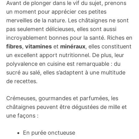
Avant de plonger dans le vif du sujet, prenons
un moment pour apprécier ces petites
merveilles de la nature. Les châtaignes ne sont
pas seulement délicieuses, elles sont aussi
incroyablement bonnes pour la santé. Riches en
fibres
,
vitamines
et
minéraux
, elles constituent
un excellent apport nutritionnel. De plus, leur
polyvalence en cuisine est remarquable : du
sucré au salé, elles s’adaptent à une multitude
de recettes.
Crémeuses, gourmandes et parfumées, les
châtaignes peuvent être dégustées de mille et
une façons :
En purée onctueuse