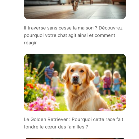
Il traverse sans cesse la maison ? Découvrez
pourquoi votre chat agit ainsi et comment
réagir
Le Golden Retriever : Pourquoi cette race fait
fondre le cœur des familles ?