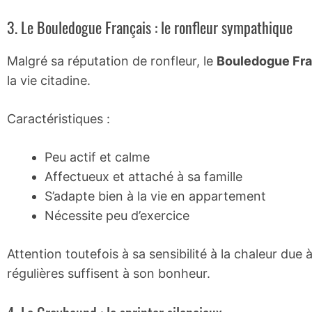
3. Le Bouledogue Français : le ronfleur sympathique
Malgré sa réputation de ronfleur, le
Bouledogue Fra
la vie citadine.
Caractéristiques :
Peu actif et calme
Affectueux et attaché à sa famille
S’adapte bien à la vie en appartement
Nécessite peu d’exercice
Attention toutefois à sa sensibilité à la chaleur du
régulières suffisent à son bonheur.