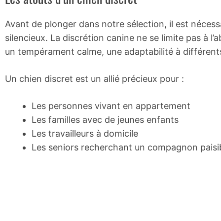
Avant de plonger dans notre sélection, il est nécessa
silencieux. La discrétion canine ne se limite pas à l
un tempérament calme, une adaptabilité à différents
Un chien discret est un allié précieux pour :
Les personnes vivant en appartement
Les familles avec de jeunes enfants
Les travailleurs à domicile
Les seniors recherchant un compagnon paisi