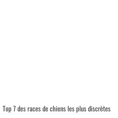
Top 7 des races de chiens les plus discrètes