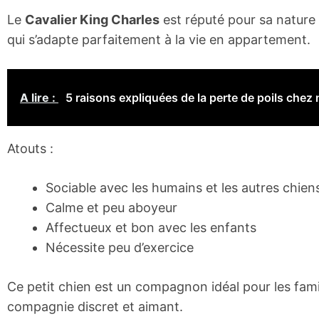
Le
Cavalier King Charles
est réputé pour sa nature
qui s’adapte parfaitement à la vie en appartement.
A lire :
5 raisons expliquées de la perte de poils chez
Atouts :
Sociable avec les humains et les autres chien
Calme et peu aboyeur
Affectueux et bon avec les enfants
Nécessite peu d’exercice
Ce petit chien est un compagnon idéal pour les fam
compagnie discret et aimant.