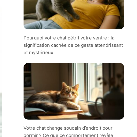
Pourquoi votre chat pétrit votre ventre : la
signification cachée de ce geste attendrissant
et mystérieux
Votre chat change soudain d’endroit pour
dormir ? Ce que ce comportement révèle