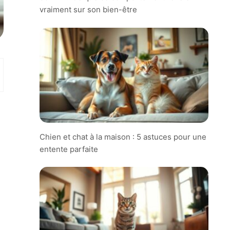
vraiment sur son bien-être
Chien et chat à la maison : 5 astuces pour une
entente parfaite