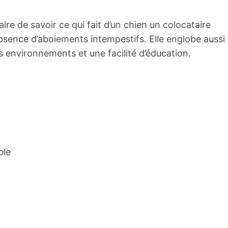
ire de savoir ce qui fait d’un chien un colocataire
’absence d’aboiements intempestifs. Elle englobe aussi
 environnements et une facilité d’éducation.
ble