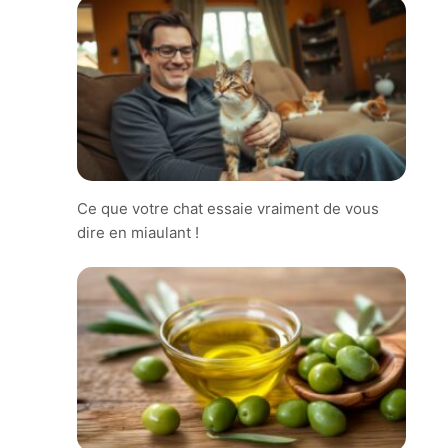
Ce que votre chat essaie vraiment de vous
dire en miaulant !