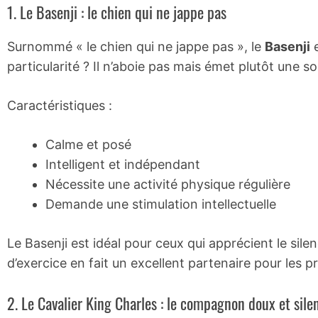
1. Le Basenji : le chien qui ne jappe pas
Surnommé « le chien qui ne jappe pas », le
Basenji
e
particularité ? Il n’aboie pas mais émet plutôt une so
Caractéristiques :
Calme et posé
Intelligent et indépendant
Nécessite une activité physique régulière
Demande une stimulation intellectuelle
Le Basenji est idéal pour ceux qui apprécient le si
d’exercice en fait un excellent partenaire pour les pr
2. Le Cavalier King Charles : le compagnon doux et sile