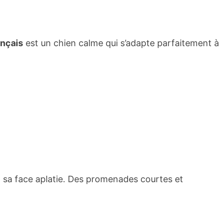
nçais
est un chien calme qui s’adapte parfaitement à
e à sa face aplatie. Des promenades courtes et