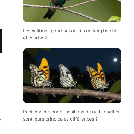
Les colibris : pourquoi ont-ils un long bec fin
et courbé ?
Papillons de jour et papillons de nuit : quelles
sont leurs principales différences ?
e