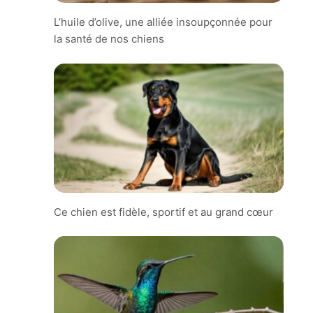
L’huile d’olive, une alliée insoupçonnée pour
la santé de nos chiens
Ce chien est fidèle, sportif et au grand cœur