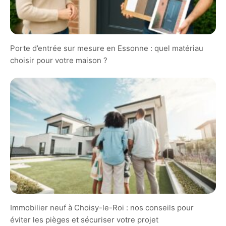
Porte d’entrée sur mesure en Essonne : quel matériau
choisir pour votre maison ?
Immobilier neuf à Choisy-le-Roi : nos conseils pour
éviter les pièges et sécuriser votre projet