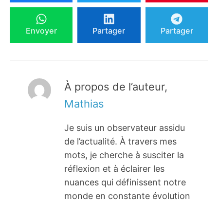
Envoyer
Partager
Partager
À propos de l’auteur,
Mathias
Je suis un observateur assidu
de l’actualité. À travers mes
mots, je cherche à susciter la
réflexion et à éclairer les
nuances qui définissent notre
monde en constante évolution