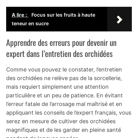
A lire :
Focus sur les fruits à haute
teneur en sucre
Apprendre des erreurs pour devenir un
expert dans l’entretien des orchidées
Comme vous pouvez le constater, l’entretien
des orchidées ne relève pas de la sorcellerie,
mais requiert simplement une attention
particulière et un peu de patience. En évitant
l’erreur fatale de l’arrosage mal maîtrisé et en
appliquant les conseils de l’expert français, vous
serez en mesure de cultiver des orchidées
magnifiques et de les garder en pleine santé