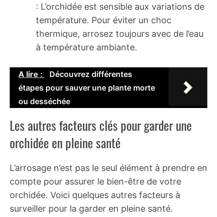
: L’orchidée est sensible aux variations de
température. Pour éviter un choc
thermique, arrosez toujours avec de l’eau
à température ambiante.
A lire :
Découvrez différentes
étapes pour sauver une plante morte
ou desséchée
Les autres facteurs clés pour garder une
orchidée en pleine santé
L’arrosage n’est pas le seul élément à prendre en
compte pour assurer le bien-être de votre
orchidée. Voici quelques autres facteurs à
surveiller pour la garder en pleine santé.