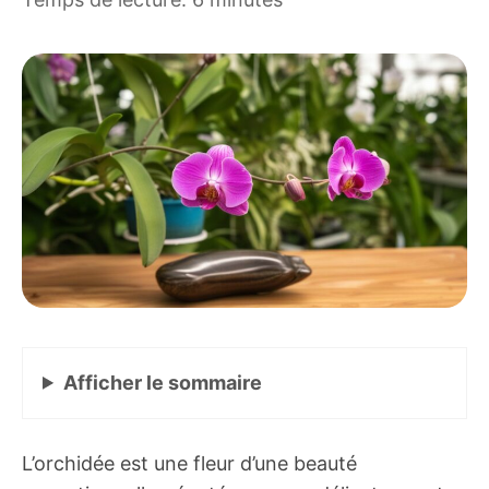
Afficher
le sommaire
L’orchidée est une fleur d’une beauté