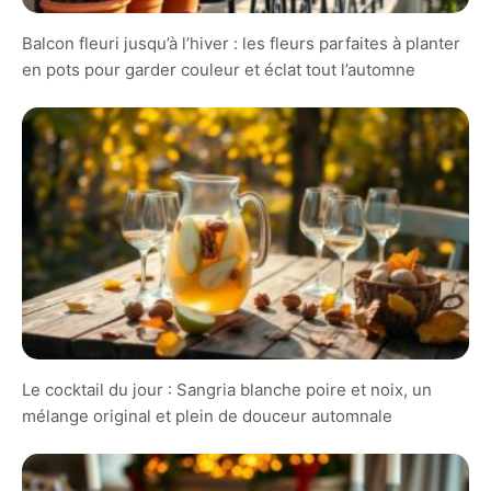
Balcon fleuri jusqu’à l’hiver : les fleurs parfaites à planter
en pots pour garder couleur et éclat tout l’automne
Le cocktail du jour : Sangria blanche poire et noix, un
mélange original et plein de douceur automnale