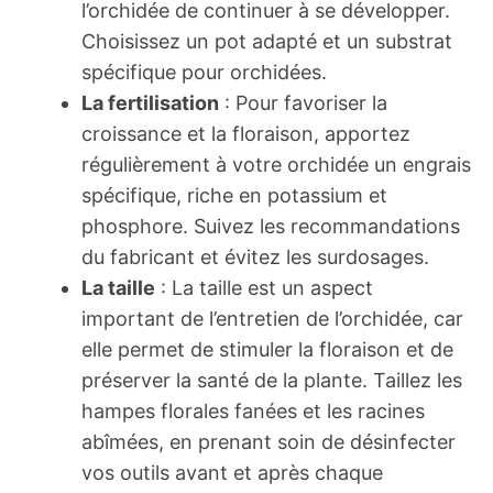
l’orchidée de continuer à se développer.
Choisissez un pot adapté et un substrat
spécifique pour orchidées.
La fertilisation
: Pour favoriser la
croissance et la floraison, apportez
régulièrement à votre orchidée un engrais
spécifique, riche en potassium et
phosphore. Suivez les recommandations
du fabricant et évitez les surdosages.
La taille
: La taille est un aspect
important de l’entretien de l’orchidée, car
elle permet de stimuler la floraison et de
préserver la santé de la plante. Taillez les
hampes florales fanées et les racines
abîmées, en prenant soin de désinfecter
vos outils avant et après chaque