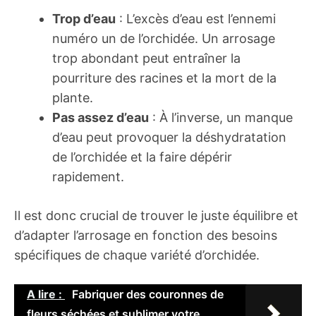
Trop d’eau
: L’excès d’eau est l’ennemi
numéro un de l’orchidée. Un arrosage
trop abondant peut entraîner la
pourriture des racines et la mort de la
plante.
Pas assez d’eau
: À l’inverse, un manque
d’eau peut provoquer la déshydratation
de l’orchidée et la faire dépérir
rapidement.
Il est donc crucial de trouver le juste équilibre et
d’adapter l’arrosage en fonction des besoins
spécifiques de chaque variété d’orchidée.
A lire :
Fabriquer des couronnes de
fleurs séchées et sublimer votre