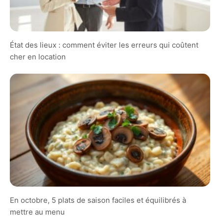
État des lieux : comment éviter les erreurs qui coûtent
cher en location
En octobre, 5 plats de saison faciles et équilibrés à
mettre au menu