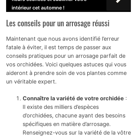
intérieur cet automne !
Les conseils pour un arrosage réussi
Maintenant que nous avons identifié l’erreur
fatale à éviter, il est temps de passer aux
conseils pratiques pour un arrosage parfait de
vos orchidées. Voici quelques astuces qui vous
aideront à prendre soin de vos plantes comme
un véritable expert.
Connaître la variété de votre orchidée
:
Il existe des milliers d’espèces
d’orchidées, chacune ayant des besoins
spécifiques en matière d’arrosage.
Renseignez-vous sur la variété de la vôtre