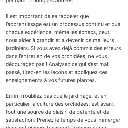
pendant de longues années.
Il est important de se rappeler que
l’apprentissage est un processus continu et que
chaque expérience, même les échecs, peut
nous aider à grandir et à devenir de meilleurs
jardiniers. Si vous avez déjà commis des erreurs
dans l’entretien de vos orchidées, ne vous
découragez pas ! Analysez ce qui s’est mal
passé, tirez-en les leçons et appliquez ces
enseignements à vos futures plantes.
Enfin, n’oubliez pas que le jardinage, et en
particulier la culture des orchidées, est avant
tout une source de plaisir, de détente et de
satisfaction. Prenez le temps de vous immerger
dans cet univers fascinant, d’observer vos