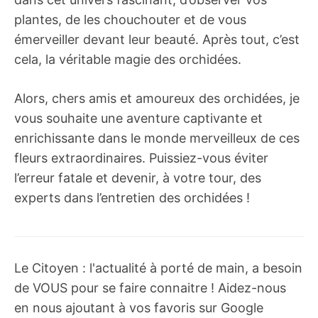
plantes, de les chouchouter et de vous
émerveiller devant leur beauté. Après tout, c’est
cela, la véritable magie des orchidées.
Alors, chers amis et amoureux des orchidées, je
vous souhaite une aventure captivante et
enrichissante dans le monde merveilleux de ces
fleurs extraordinaires. Puissiez-vous éviter
l’erreur fatale et devenir, à votre tour, des
experts dans l’entretien des orchidées !
Le Citoyen : l'actualité à porté de main, a besoin
de VOUS pour se faire connaitre ! Aidez-nous
en nous ajoutant à vos favoris sur Google