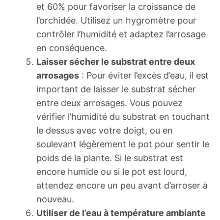
et 60% pour favoriser la croissance de
l’orchidée. Utilisez un hygromètre pour
contrôler l’humidité et adaptez l’arrosage
en conséquence.
Laisser sécher le substrat entre deux
arrosages
: Pour éviter l’excès d’eau, il est
important de laisser le substrat sécher
entre deux arrosages. Vous pouvez
vérifier l’humidité du substrat en touchant
le dessus avec votre doigt, ou en
soulevant légèrement le pot pour sentir le
poids de la plante. Si le substrat est
encore humide ou si le pot est lourd,
attendez encore un peu avant d’arroser à
nouveau.
Utiliser de l’eau à température ambiante