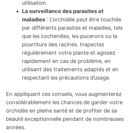
utilisation.
La surveillance des parasites et
maladies
: L’orchidée peut être touchée
par différents parasites et maladies, tels
que les cochenilles, les pucerons ou la
pourriture des racines. Inspectez
régulièrement votre plante et agissez
rapidement en cas de problème, en
utilisant des traitements adaptés et en
respectant les précautions d’usage.
En appliquant ces conseils, vous augmenterez
considérablement les chances de garder votre
orchidée en pleine santé et de profiter de sa
beauté exceptionnelle pendant de nombreuses
années.