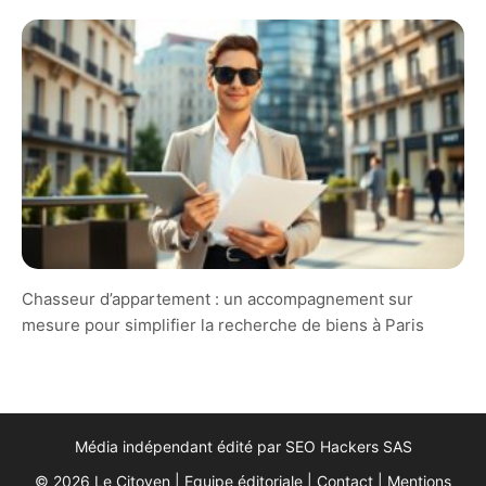
Chasseur d’appartement : un accompagnement sur
mesure pour simplifier la recherche de biens à Paris
Média indépendant édité par SEO Hackers SAS
© 2026 Le Citoyen |
Equipe éditoriale
|
Contact
|
Mentions