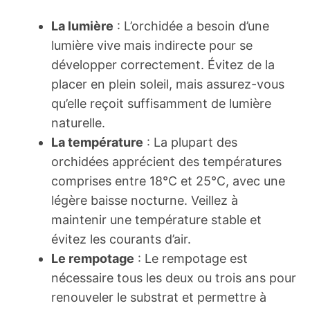
La lumière
: L’orchidée a besoin d’une
lumière vive mais indirecte pour se
développer correctement. Évitez de la
placer en plein soleil, mais assurez-vous
qu’elle reçoit suffisamment de lumière
naturelle.
La température
: La plupart des
orchidées apprécient des températures
comprises entre 18°C et 25°C, avec une
légère baisse nocturne. Veillez à
maintenir une température stable et
évitez les courants d’air.
Le rempotage
: Le rempotage est
nécessaire tous les deux ou trois ans pour
renouveler le substrat et permettre à