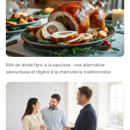
Rôti de dinde farci à la saucisse : une alternative
savoureuse et légère à la charcuterie traditionnelle