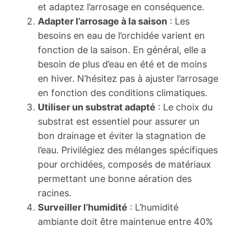
et adaptez l’arrosage en conséquence.
Adapter l’arrosage à la saison
: Les
besoins en eau de l’orchidée varient en
fonction de la saison. En général, elle a
besoin de plus d’eau en été et de moins
en hiver. N’hésitez pas à ajuster l’arrosage
en fonction des conditions climatiques.
Utiliser un substrat adapté
: Le choix du
substrat est essentiel pour assurer un
bon drainage et éviter la stagnation de
l’eau. Privilégiez des mélanges spécifiques
pour orchidées, composés de matériaux
permettant une bonne aération des
racines.
Surveiller l’humidité
: L’humidité
ambiante doit être maintenue entre 40%