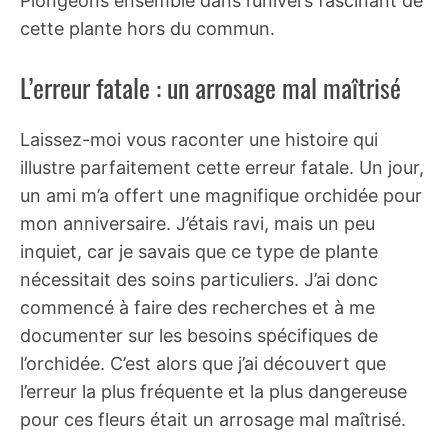
Plongeons ensemble dans l’univers fascinant de
cette plante hors du commun.
L’erreur fatale : un arrosage mal maîtrisé
Laissez-moi vous raconter une histoire qui
illustre parfaitement cette erreur fatale. Un jour,
un ami m’a offert une magnifique orchidée pour
mon anniversaire. J’étais ravi, mais un peu
inquiet, car je savais que ce type de plante
nécessitait des soins particuliers. J’ai donc
commencé à faire des recherches et à me
documenter sur les besoins spécifiques de
l’orchidée. C’est alors que j’ai découvert que
l’erreur la plus fréquente et la plus dangereuse
pour ces fleurs était un arrosage mal maîtrisé.