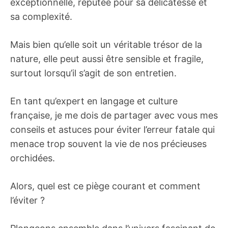
exceptionnelle, réputée pour sa délicatesse et
sa complexité.
Mais bien qu’elle soit un véritable trésor de la
nature, elle peut aussi être sensible et fragile,
surtout lorsqu’il s’agit de son entretien.
En tant qu’expert en langage et culture
française, je me dois de partager avec vous mes
conseils et astuces pour éviter l’erreur fatale qui
menace trop souvent la vie de nos précieuses
orchidées.
Alors, quel est ce piège courant et comment
l’éviter ?