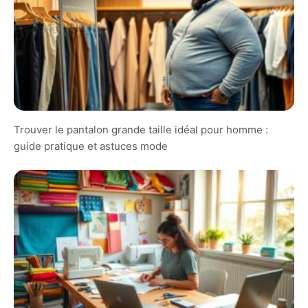
Trouver le pantalon grande taille idéal pour homme :
guide pratique et astuces mode