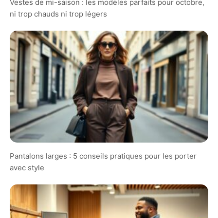
Vestes de mi-saison : les modèles parfaits pour octobre,
ni trop chauds ni trop légers
Pantalons larges : 5 conseils pratiques pour les porter
avec style