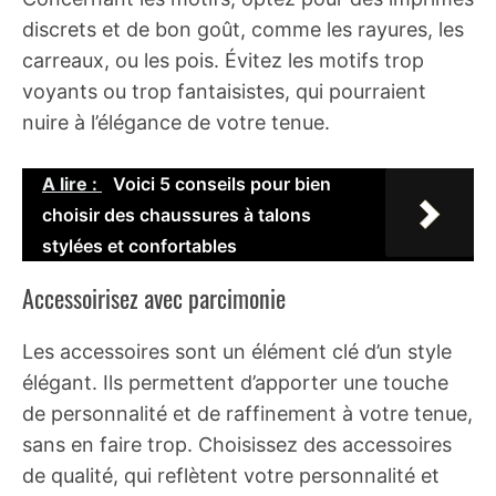
discrets et de bon goût, comme les rayures, les
carreaux, ou les pois. Évitez les motifs trop
voyants ou trop fantaisistes, qui pourraient
nuire à l’élégance de votre tenue.
A lire :
Voici 5 conseils pour bien
choisir des chaussures à talons
stylées et confortables
Accessoirisez avec parcimonie
Les accessoires sont un élément clé d’un style
élégant. Ils permettent d’apporter une touche
de personnalité et de raffinement à votre tenue,
sans en faire trop. Choisissez des accessoires
de qualité, qui reflètent votre personnalité et