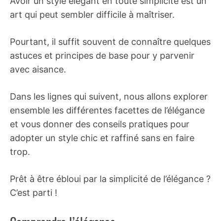
Avoir un style élégant en toute simplicité est un
art qui peut sembler difficile à maîtriser.
Pourtant, il suffit souvent de connaître quelques
astuces et principes de base pour y parvenir
avec aisance.
Dans les lignes qui suivent, nous allons explorer
ensemble les différentes facettes de l’élégance
et vous donner des conseils pratiques pour
adopter un style chic et raffiné sans en faire
trop.
Prêt à être ébloui par la simplicité de l’élégance ?
C’est parti !