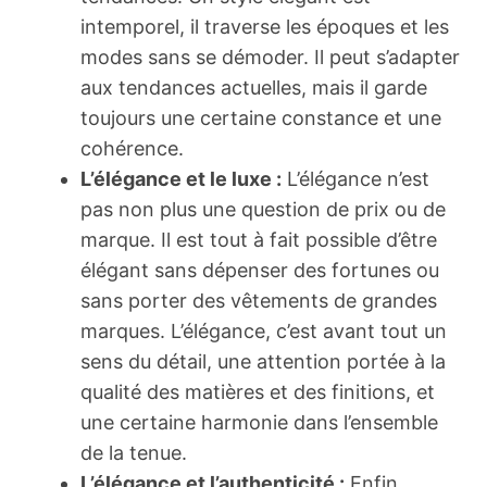
intemporel, il traverse les époques et les
modes sans se démoder. Il peut s’adapter
aux tendances actuelles, mais il garde
toujours une certaine constance et une
cohérence.
L’élégance et le luxe :
L’élégance n’est
pas non plus une question de prix ou de
marque. Il est tout à fait possible d’être
élégant sans dépenser des fortunes ou
sans porter des vêtements de grandes
marques. L’élégance, c’est avant tout un
sens du détail, une attention portée à la
qualité des matières et des finitions, et
une certaine harmonie dans l’ensemble
de la tenue.
L’élégance et l’authenticité :
Enfin,