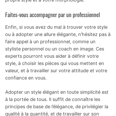
Faites-vous accompagner par un professionnel
Enfin, si vous avez du mal à trouver votre style
ou à adopter une allure élégante, n’hésitez pas à
faire appel à un professionnel, comme un
styliste personnel ou un coach en image. Ces
experts pourront vous aider à définir votre
style, à choisir les pièces qui vous mettent en
valeur, et à travailler sur votre attitude et votre
confiance en vous.
Adopter un style élégant en toute simplicité est
à la portée de tous. Il suffit de connaître les
principes de base de l’élégance, de privilégier la
qualité à la quantité, et de travailler sur son