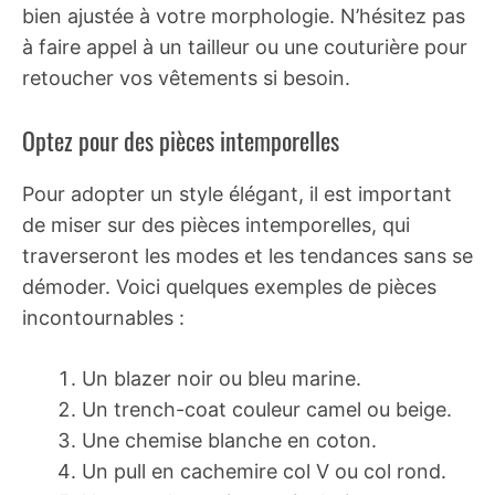
bien ajustée à votre morphologie. N’hésitez pas
à faire appel à un tailleur ou une couturière pour
retoucher vos vêtements si besoin.
Optez pour des pièces intemporelles
Pour adopter un style élégant, il est important
de miser sur des pièces intemporelles, qui
traverseront les modes et les tendances sans se
démoder. Voici quelques exemples de pièces
incontournables :
Un blazer noir ou bleu marine.
Un trench-coat couleur camel ou beige.
Une chemise blanche en coton.
Un pull en cachemire col V ou col rond.