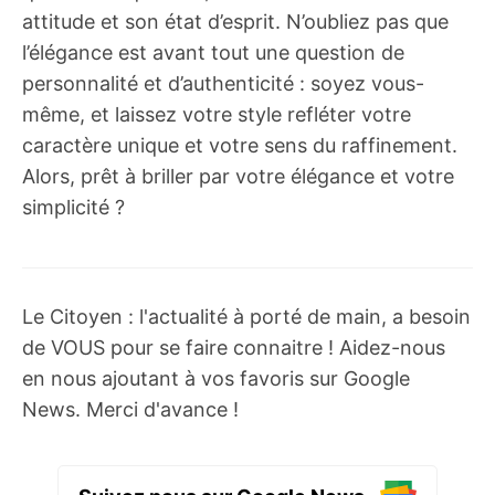
attitude et son état d’esprit. N’oubliez pas que
l’élégance est avant tout une question de
personnalité et d’authenticité : soyez vous-
même, et laissez votre style refléter votre
caractère unique et votre sens du raffinement.
Alors, prêt à briller par votre élégance et votre
simplicité ?
Le Citoyen : l'actualité à porté de main, a besoin
de VOUS pour se faire connaitre ! Aidez-nous
en nous ajoutant à vos favoris sur Google
News. Merci d'avance !