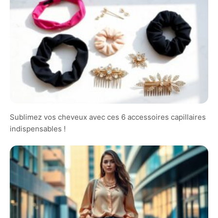
Sublimez vos cheveux avec ces 6 accessoires capillaires
indispensables !