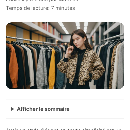
Temps de lecture: 7 minutes
Afficher
le sommaire