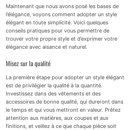
Maintenant que nous avons posé les bases de
l’élégance, voyons comment adopter un style
élégant en toute simplicité. Voici quelques
conseils pratiques pour vous permettre de
trouver votre propre style et d’exprimer votre
élégance avec aisance et naturel.
Misez sur la qualité
La première étape pour adopter un style élégant
est de privilégier la qualité à la quantité.
Investissez dans des vêtements et des
accessoires de bonne qualité, qui dureront dans
le temps et qui vous mettront en valeur. Prêtez
attention aux matières, aux coupes et aux
finitions, et veillez à ce que chaque pièce soit