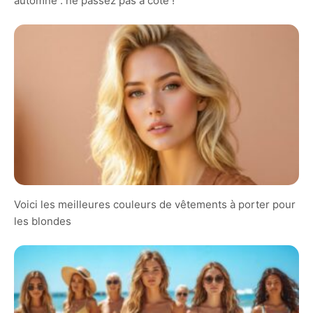
automne : ne passez pas à côté !
Voici les meilleures couleurs de vêtements à porter pour
les blondes