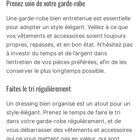
Prenez soin de votre garde-robe
Une garde-robe bien entretenue est essentielle
pour adopter un style élégant. Veillez à ce que
vos vêtements et accessoires soient toujours
propres, repassés, et en bon état. N’hésitez pas
à investir du temps et de l’argent dans
l’entretien de vos pièces préférées, afin de les
conserver le plus longtemps possible.
Faites le tri régulièrement
Un dressing bien organisé est un atout pour un
style élégant. Prenez le temps de faire le tri
dans votre garde-robe régulièrement, et de
vous débarrasser des vêtements et accessoires
qui ne vous mettent pas en valeur, qui sont