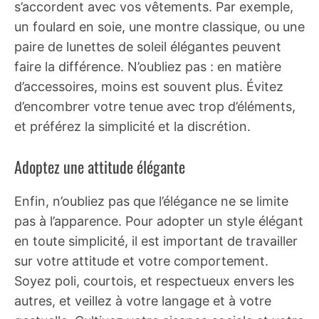
s’accordent avec vos vêtements. Par exemple,
un foulard en soie, une montre classique, ou une
paire de lunettes de soleil élégantes peuvent
faire la différence. N’oubliez pas : en matière
d’accessoires, moins est souvent plus. Évitez
d’encombrer votre tenue avec trop d’éléments,
et préférez la simplicité et la discrétion.
Adoptez une attitude élégante
Enfin, n’oubliez pas que l’élégance ne se limite
pas à l’apparence. Pour adopter un style élégant
en toute simplicité, il est important de travailler
sur votre attitude et votre comportement.
Soyez poli, courtois, et respectueux envers les
autres, et veillez à votre langage et à votre