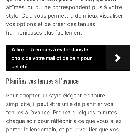
abîmés, ou qui ne correspondent plus à votre
style. Cela vous permettra de mieux visualiser
vos options et de créer des tenues
harmonieuses plus facilement.
A lire :
5 erreurs à éviter dans le
choix de votre maillot de bain pour
cet été
Planifiez vos tenues à l’avance
Pour adopter un style élégant en toute
simplicité, il peut être utile de planifier vos
tenues à l’avance. Prenez quelques minutes
chaque soir pour réfléchir à ce que vous allez
porter le lendemain, et pour vérifier que vos