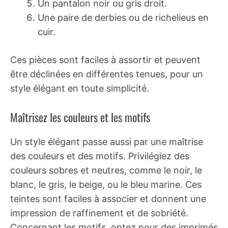
Un pantalon noir ou gris droit.
Une paire de derbies ou de richelieus en
cuir.
Ces pièces sont faciles à assortir et peuvent
être déclinées en différentes tenues, pour un
style élégant en toute simplicité.
Maîtrisez les couleurs et les motifs
Un style élégant passe aussi par une maîtrise
des couleurs et des motifs. Privilégiez des
couleurs sobres et neutres, comme le noir, le
blanc, le gris, le beige, ou le bleu marine. Ces
teintes sont faciles à associer et donnent une
impression de raffinement et de sobriété.
Concernant les motifs, optez pour des imprimés