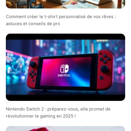
Comment créer le t-shirt personnalisé de vos rêves :
astuces et conseils de pro
Nintendo Switch 2 : préparez-vous, elle promet de
révolutionner le gaming en 2025 !