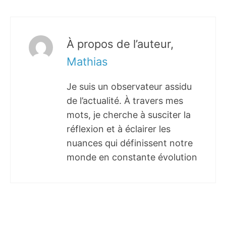
À propos de l’auteur,
Mathias
Je suis un observateur assidu
de l’actualité. À travers mes
mots, je cherche à susciter la
réflexion et à éclairer les
nuances qui définissent notre
monde en constante évolution