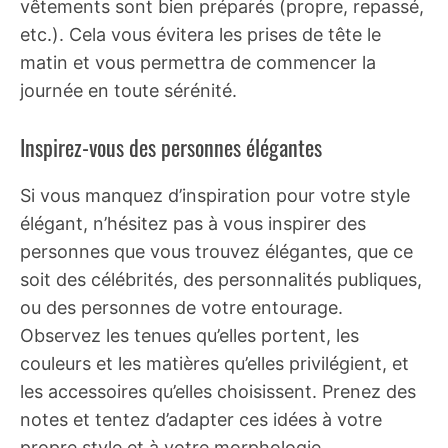
vêtements sont bien préparés (propre, repassé,
etc.). Cela vous évitera les prises de tête le
matin et vous permettra de commencer la
journée en toute sérénité.
Inspirez-vous des personnes élégantes
Si vous manquez d’inspiration pour votre style
élégant, n’hésitez pas à vous inspirer des
personnes que vous trouvez élégantes, que ce
soit des célébrités, des personnalités publiques,
ou des personnes de votre entourage.
Observez les tenues qu’elles portent, les
couleurs et les matières qu’elles privilégient, et
les accessoires qu’elles choisissent. Prenez des
notes et tentez d’adapter ces idées à votre
propre style et à votre morphologie.