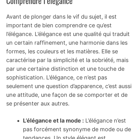
Comprendre l’élégance
Avant de plonger dans le vif du sujet, il est
important de bien comprendre ce qu’est
l’élégance. L’élégance est une qualité qui traduit
un certain raffinement, une harmonie dans les
formes, les couleurs et les matières. Elle se
caractérise par la simplicité et la sobriété, mais
par une certaine distinction et une touche de
sophistication. L’élégance, ce n’est pas
seulement une question d’apparence, c’est aussi
une attitude, une façon de se comporter et de
se présenter aux autres.
L’élégance et la mode :
L’élégance n’est
pas forcément synonyme de mode ou de
tendances. Un style élégant est