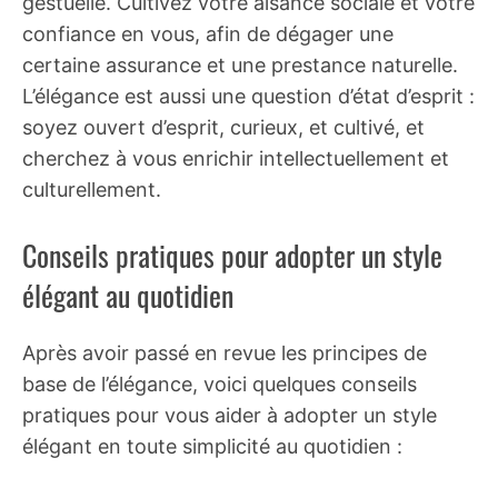
gestuelle. Cultivez votre aisance sociale et votre
confiance en vous, afin de dégager une
certaine assurance et une prestance naturelle.
L’élégance est aussi une question d’état d’esprit :
soyez ouvert d’esprit, curieux, et cultivé, et
cherchez à vous enrichir intellectuellement et
culturellement.
Conseils pratiques pour adopter un style
élégant au quotidien
Après avoir passé en revue les principes de
base de l’élégance, voici quelques conseils
pratiques pour vous aider à adopter un style
élégant en toute simplicité au quotidien :