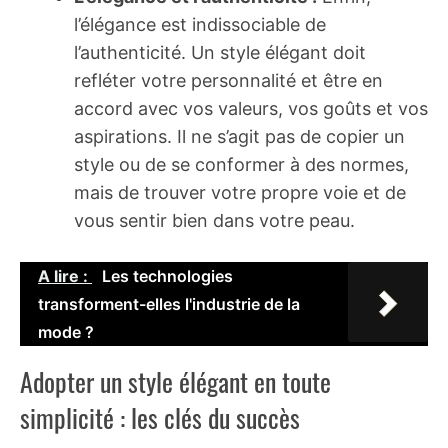
l’élégance est indissociable de
l’authenticité. Un style élégant doit
refléter votre personnalité et être en
accord avec vos valeurs, vos goûts et vos
aspirations. Il ne s’agit pas de copier un
style ou de se conformer à des normes,
mais de trouver votre propre voie et de
vous sentir bien dans votre peau.
A lire :
Les technologies
transforment-elles l'industrie de la
mode ?
Adopter un style élégant en toute
simplicité : les clés du succès