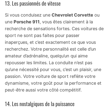
13. Les passionnés de vitesse
Si vous conduisez une
Chevrolet Corvette
ou
une
Porsche 911
, vous êtes clairement à la
recherche de sensations fortes. Ces voitures de
sport ne sont pas faites pour passer
inaperçues, et c’est exactement ce que vous
recherchez. Votre personnalité est celle d’un
amateur d’adrénaline, quelqu’un qui aime
repousser les limites. La conduite n’est pas
qu’une nécessité pour vous, c’est un plaisir, une
passion. Votre voiture de sport reflète votre
dynamisme, votre goût pour la performance et
peut-être aussi votre côté compétitif.
14. Les nostalgiques de la puissance