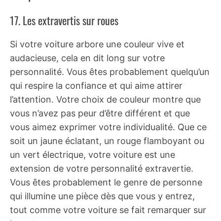
17. Les extravertis sur roues
Si votre voiture arbore une couleur vive et
audacieuse, cela en dit long sur votre
personnalité. Vous êtes probablement quelqu’un
qui respire la confiance et qui aime attirer
l’attention. Votre choix de couleur montre que
vous n’avez pas peur d’être différent et que
vous aimez exprimer votre individualité. Que ce
soit un jaune éclatant, un rouge flamboyant ou
un vert électrique, votre voiture est une
extension de votre personnalité extravertie.
Vous êtes probablement le genre de personne
qui illumine une pièce dès que vous y entrez,
tout comme votre voiture se fait remarquer sur