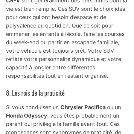
CR-V
sont généralement des personnes dont la
vie est bien remplie. Ces SUV sont le choix idéal
pour ceux qui ont besoin d’espace et de
polyvalence au quotidien. Que ce soit pour
emmener les enfants à l’école, faire les courses
du week-end ou partir en escapade familiale,
votre véhicule est toujours prêt. Votre SUV
reflète votre personnalité dynamique et votre
capacité à jongler entre différentes
responsabilités tout en restant organisé.
8. Les rois de la praticité
Si vous conduisez un
Chrysler Pacifica
ou un
Honda Odyssey
, vous êtes probablement un
parent qui privilégie la famille avant tout. Ces
monospaces sont synonymes de praticité, de