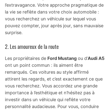
l’extravagance. Votre approche pragmatique de
la vie se reflète dans votre choix automobile :
vous recherchez un véhicule sur lequel vous
pouvez compter, jour après jour, sans mauvaise
surprise.
2. Les amoureux de la route
Les propriétaires de
Ford Mustang
ou d’
Audi A5
ont un point commun : ils aiment être
remarqués. Ces voitures au style affirmé
attirent les regards, et c’est exactement ce que
vous recherchez. Vous accordez une grande
importance à l’esthétique et n’hésitez pas à
investir dans un véhicule qui reflète votre
personnalité audacieuse. Pour vous, conduire