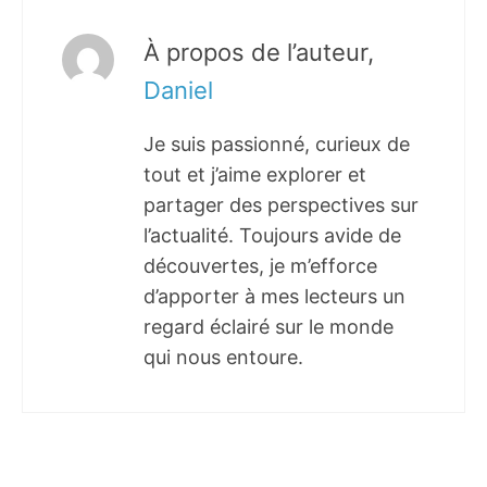
À propos de l’auteur,
Daniel
Je suis passionné, curieux de
tout et j’aime explorer et
partager des perspectives sur
l’actualité. Toujours avide de
découvertes, je m’efforce
d’apporter à mes lecteurs un
regard éclairé sur le monde
qui nous entoure.