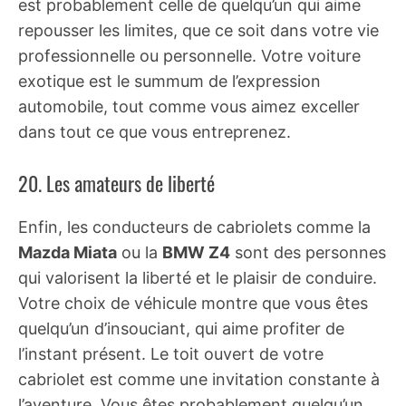
est probablement celle de quelqu’un qui aime
repousser les limites, que ce soit dans votre vie
professionnelle ou personnelle. Votre voiture
exotique est le summum de l’expression
automobile, tout comme vous aimez exceller
dans tout ce que vous entreprenez.
20. Les amateurs de liberté
Enfin, les conducteurs de cabriolets comme la
Mazda Miata
ou la
BMW Z4
sont des personnes
qui valorisent la liberté et le plaisir de conduire.
Votre choix de véhicule montre que vous êtes
quelqu’un d’insouciant, qui aime profiter de
l’instant présent. Le toit ouvert de votre
cabriolet est comme une invitation constante à
l’aventure. Vous êtes probablement quelqu’un