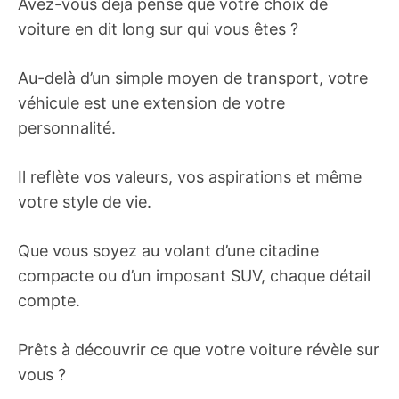
Avez-vous déjà pensé que votre choix de
voiture en dit long sur qui vous êtes ?
Au-delà d’un simple moyen de transport, votre
véhicule est une extension de votre
personnalité.
Il reflète vos valeurs, vos aspirations et même
votre style de vie.
Que vous soyez au volant d’une citadine
compacte ou d’un imposant SUV, chaque détail
compte.
Prêts à découvrir ce que votre voiture révèle sur
vous ?