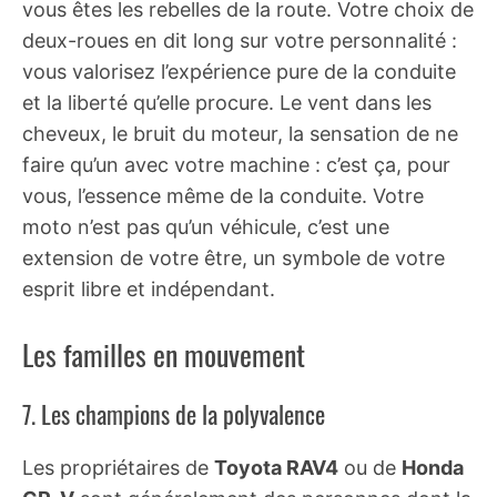
vous êtes les rebelles de la route. Votre choix de
deux-roues en dit long sur votre personnalité :
vous valorisez l’expérience pure de la conduite
et la liberté qu’elle procure. Le vent dans les
cheveux, le bruit du moteur, la sensation de ne
faire qu’un avec votre machine : c’est ça, pour
vous, l’essence même de la conduite. Votre
moto n’est pas qu’un véhicule, c’est une
extension de votre être, un symbole de votre
esprit libre et indépendant.
Les familles en mouvement
7. Les champions de la polyvalence
Les propriétaires de
Toyota RAV4
ou de
Honda