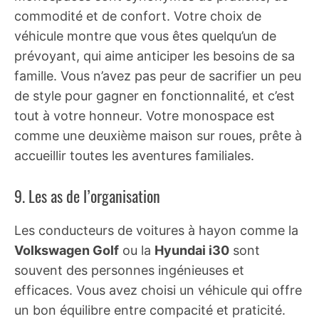
commodité et de confort. Votre choix de
véhicule montre que vous êtes quelqu’un de
prévoyant, qui aime anticiper les besoins de sa
famille. Vous n’avez pas peur de sacrifier un peu
de style pour gagner en fonctionnalité, et c’est
tout à votre honneur. Votre monospace est
comme une deuxième maison sur roues, prête à
accueillir toutes les aventures familiales.
9. Les as de l’organisation
Les conducteurs de voitures à hayon comme la
Volkswagen Golf
ou la
Hyundai i30
sont
souvent des personnes ingénieuses et
efficaces. Vous avez choisi un véhicule qui offre
un bon équilibre entre compacité et praticité.