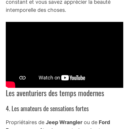
constant et vous savez apprécier la beauté
intemporelle des choses.
Les aventuriers des temps modernes
4. Les amateurs de sensations fortes
Propriétaires de
Jeep Wrangler
ou de
Ford