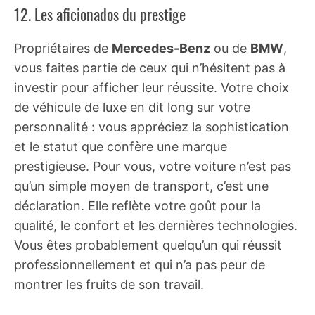
12. Les aficionados du prestige
Propriétaires de
Mercedes-Benz
ou de
BMW
,
vous faites partie de ceux qui n’hésitent pas à
investir pour afficher leur réussite. Votre choix
de véhicule de luxe en dit long sur votre
personnalité : vous appréciez la sophistication
et le statut que confère une marque
prestigieuse. Pour vous, votre voiture n’est pas
qu’un simple moyen de transport, c’est une
déclaration. Elle reflète votre goût pour la
qualité, le confort et les dernières technologies.
Vous êtes probablement quelqu’un qui réussit
professionnellement et qui n’a pas peur de
montrer les fruits de son travail.