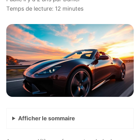
Temps de lecture: 12 minutes
Afficher
le sommaire