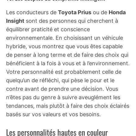
Les conducteurs de
Toyota Prius
ou de
Honda
Insight
sont des personnes qui cherchent à
équilibrer praticité et conscience
environnementale. En choisissant un véhicule
hybride, vous montrez que vous êtes capable
de penser à long terme et de faire des choix qui
bénéficient à la fois à vous et à l’environnement.
Votre personnalité est probablement celle de
quelqu’un de réfléchi, qui pèse le pour et le
contre avant de prendre une décision. Vous
n’êtes pas du genre à suivre aveuglément les
tendances, mais plutôt à faire des choix éclairés
basés sur vos valeurs et vos besoins.
Les personnalités hautes en couleur