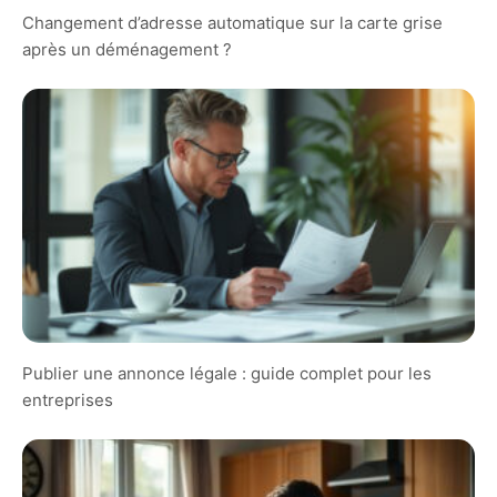
Changement d’adresse automatique sur la carte grise
après un déménagement ?
Publier une annonce légale : guide complet pour les
entreprises