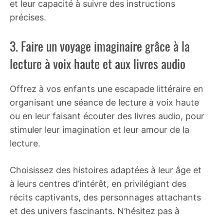
et leur capacité à suivre des instructions
précises.
3. Faire un voyage imaginaire grâce à la
lecture à voix haute et aux livres audio
Offrez à vos enfants une escapade littéraire en
organisant une séance de lecture à voix haute
ou en leur faisant écouter des livres audio, pour
stimuler leur imagination et leur amour de la
lecture.
Choisissez des histoires adaptées à leur âge et
à leurs centres d’intérêt, en privilégiant des
récits captivants, des personnages attachants
et des univers fascinants. N’hésitez pas à