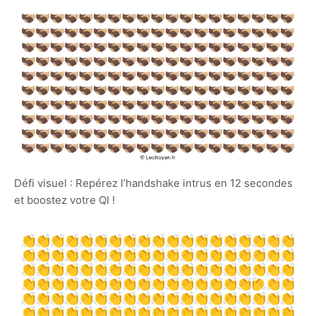
Défi visuel : Repérez l’handshake intrus en 12 secondes
et boostez votre QI !