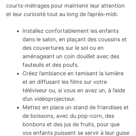
courts-métrages pour maintenir leur attention
et leur curiosité tout au long de l’après-midi.
Installez confortablement les enfants
dans le salon, en plaçant des coussins et
des couvertures sur le sol ou en
aménageant un coin douillet avec des
fauteuils et des poufs.
Créez l’ambiance en tamisant la lumière
et en diffusant les films sur votre
téléviseur ou, si vous en avez un, à l’aide
d’un vidéoprojecteur.
Mettez en place un stand de friandises et
de boissons, avec du pop-corn, des
bonbons et des jus de fruits, pour que
vos enfants puissent se servir à leur guise