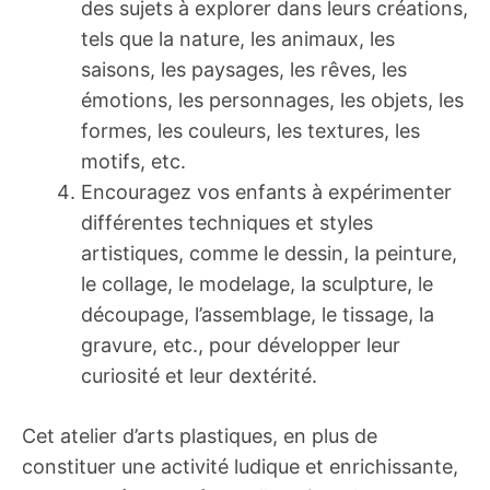
des sujets à explorer dans leurs créations,
tels que la nature, les animaux, les
saisons, les paysages, les rêves, les
émotions, les personnages, les objets, les
formes, les couleurs, les textures, les
motifs, etc.
Encouragez vos enfants à expérimenter
différentes techniques et styles
artistiques, comme le dessin, la peinture,
le collage, le modelage, la sculpture, le
découpage, l’assemblage, le tissage, la
gravure, etc., pour développer leur
curiosité et leur dextérité.
Cet atelier d’arts plastiques, en plus de
constituer une activité ludique et enrichissante,