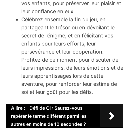
vos enfants, pour préserver leur plaisir et
leur confiance en eux.
Célébrez ensemble la fin du jeu, en
partageant le trésor ou en dévoilant le
secret de l’énigme, et en félicitant vos
enfants pour leurs efforts, leur
persévérance et leur coopération.
Profitez de ce moment pour discuter de
leurs impressions, de leurs émotions et de
leurs apprentissages lors de cette
aventure, pour renforcer leur estime de
soi et leur goût pour les défis.
A lire :
Défi de QI : Saurez-vous
repérer le terme différent parmi les
autres en moins de 10 secondes ?