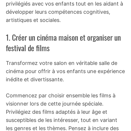
privilégiés avec vos enfants tout en les aidant à
développer leurs compétences cognitives,
artistiques et sociales.
1. Créer un cinéma maison et organiser un
festival de films
Transformez votre salon en véritable salle de
cinéma pour offrir à vos enfants une expérience
inédite et divertissante.
Commencez par choisir ensemble les films à
visionner lors de cette journée spéciale.
Privilégiez des films adaptés à leur âge et
susceptibles de les intéresser, tout en variant
les genres et les thèmes. Pensez à inclure des