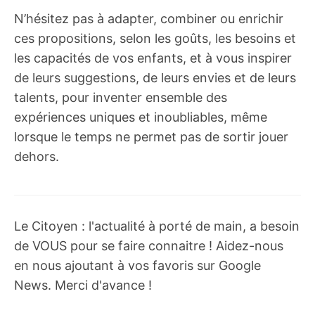
N’hésitez pas à adapter, combiner ou enrichir
ces propositions, selon les goûts, les besoins et
les capacités de vos enfants, et à vous inspirer
de leurs suggestions, de leurs envies et de leurs
talents, pour inventer ensemble des
expériences uniques et inoubliables, même
lorsque le temps ne permet pas de sortir jouer
dehors.
Le Citoyen : l'actualité à porté de main, a besoin
de VOUS pour se faire connaitre ! Aidez-nous
en nous ajoutant à vos favoris sur Google
News. Merci d'avance !