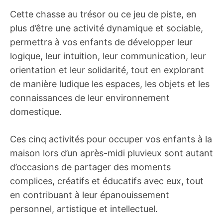
Cette chasse au trésor ou ce jeu de piste, en
plus d’être une activité dynamique et sociable,
permettra à vos enfants de développer leur
logique, leur intuition, leur communication, leur
orientation et leur solidarité, tout en explorant
de manière ludique les espaces, les objets et les
connaissances de leur environnement
domestique.
Ces cinq activités pour occuper vos enfants à la
maison lors d’un après-midi pluvieux sont autant
d’occasions de partager des moments
complices, créatifs et éducatifs avec eux, tout
en contribuant à leur épanouissement
personnel, artistique et intellectuel.