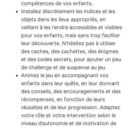
compétences de vos enfants.
Installez discrètement les indices et les
objets dans les lieux appropriés, en
veillant à les rendre accessibles et visibles
pour vos enfants, mais sans trop faciliter
leur découverte. N’hésitez pas à utiliser
des caches, des cachettes, des énigmes
et des codes secrets, pour ajouter un peu
de challenge et de suspense au jeu.
Animez le jeu en accompagnant vos
enfants dans leur quête, en leur donnant
des conseils, des encouragements et des
récompenses, en fonction de leurs
réussites et de leur progression. Adaptez
votre rôle et votre intervention selon le
niveau d’autonomie et de motivation de