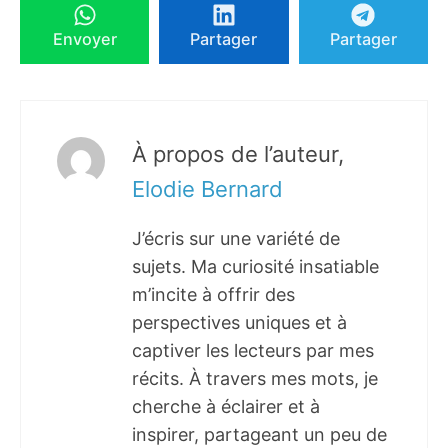
Envoyer
Partager
Partager
À propos de l’auteur,
Elodie Bernard
J’écris sur une variété de
sujets. Ma curiosité insatiable
m’incite à offrir des
perspectives uniques et à
captiver les lecteurs par mes
récits. À travers mes mots, je
cherche à éclairer et à
inspirer, partageant un peu de