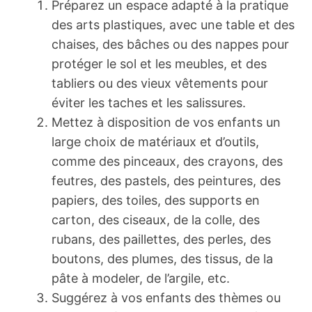
Préparez un espace adapté à la pratique
des arts plastiques, avec une table et des
chaises, des bâches ou des nappes pour
protéger le sol et les meubles, et des
tabliers ou des vieux vêtements pour
éviter les taches et les salissures.
Mettez à disposition de vos enfants un
large choix de matériaux et d’outils,
comme des pinceaux, des crayons, des
feutres, des pastels, des peintures, des
papiers, des toiles, des supports en
carton, des ciseaux, de la colle, des
rubans, des paillettes, des perles, des
boutons, des plumes, des tissus, de la
pâte à modeler, de l’argile, etc.
Suggérez à vos enfants des thèmes ou