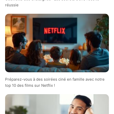
réussie
Préparez-vous à des soirées ciné en famille avec notre
top 10 des films sur Netflix !