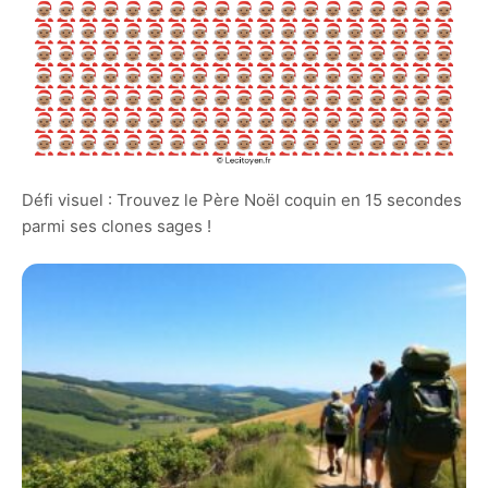
Défi visuel : Trouvez le Père Noël coquin en 15 secondes
parmi ses clones sages !