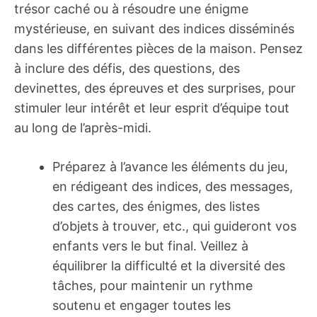
trésor caché ou à résoudre une énigme
mystérieuse, en suivant des indices disséminés
dans les différentes pièces de la maison. Pensez
à inclure des défis, des questions, des
devinettes, des épreuves et des surprises, pour
stimuler leur intérêt et leur esprit d’équipe tout
au long de l’après-midi.
Préparez à l’avance les éléments du jeu,
en rédigeant des indices, des messages,
des cartes, des énigmes, des listes
d’objets à trouver, etc., qui guideront vos
enfants vers le but final. Veillez à
équilibrer la difficulté et la diversité des
tâches, pour maintenir un rythme
soutenu et engager toutes les