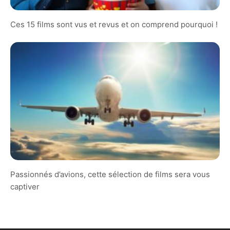
Ces 15 films sont vus et revus et on comprend pourquoi !
Passionnés d’avions, cette sélection de films sera vous
captiver