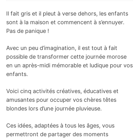
Il fait gris et il pleut à verse dehors, les enfants
sont à la maison et commencent à s’ennuyer.
Pas de panique !
Avec un peu d’imagination, il est tout à fait
possible de transformer cette journée morose
en un après-midi mémorable et ludique pour vos
enfants.
Voici cinq activités créatives, éducatives et
amusantes pour occuper vos chères têtes
blondes lors d’une journée pluvieuse.
Ces idées, adaptées à tous les âges, vous
permettront de partager des moments