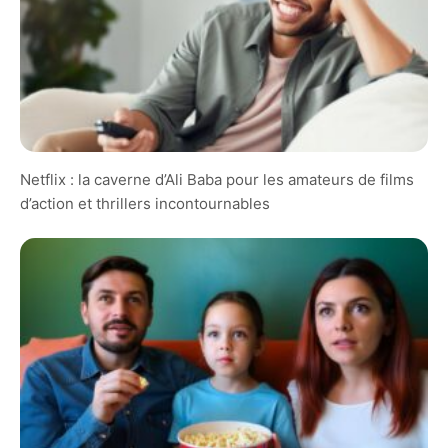
Netflix : la caverne d’Ali Baba pour les amateurs de films
d’action et thrillers incontournables