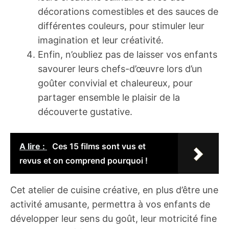
décorations comestibles et des sauces de
différentes couleurs, pour stimuler leur
imagination et leur créativité.
Enfin, n’oubliez pas de laisser vos enfants
savourer leurs chefs-d’œuvre lors d’un
goûter convivial et chaleureux, pour
partager ensemble le plaisir de la
découverte gustative.
A lire :
Ces 15 films sont vus et
revus et on comprend pourquoi !
Cet atelier de cuisine créative, en plus d’être une
activité amusante, permettra à vos enfants de
développer leur sens du goût, leur motricité fine