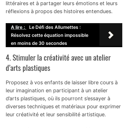
littéraires et à partager leurs émotions et leurs
réflexions à propos des histoires entendues.
A lire :
Le Défi des Allumettes :
Résolvez cette équation impossible
en moins de 30 secondes
4. Stimuler la créativité avec un atelier
d’arts plastiques
Proposez à vos enfants de laisser libre cours à
leur imagination en participant à un atelier
d’arts plastiques, où ils pourront s’essayer à
diverses techniques et matériaux pour exprimer
leur créativité et leur sensibilité artistique.