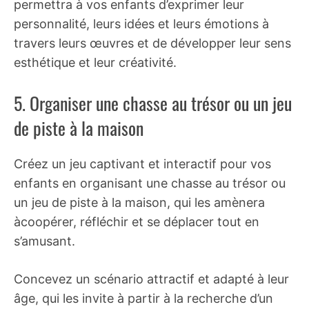
permettra à vos enfants d’exprimer leur
personnalité, leurs idées et leurs émotions à
travers leurs œuvres et de développer leur sens
esthétique et leur créativité.
5. Organiser une chasse au trésor ou un jeu
de piste à la maison
Créez un jeu captivant et interactif pour vos
enfants en organisant une chasse au trésor ou
un jeu de piste à la maison, qui les amènera
àcoopérer, réfléchir et se déplacer tout en
s’amusant.
Concevez un scénario attractif et adapté à leur
âge, qui les invite à partir à la recherche d’un