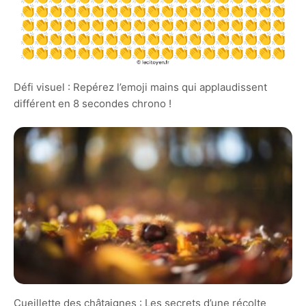
Défi visuel : Repérez l’emoji mains qui applaudissent
différent en 8 secondes chrono !
Cueillette des châtaignes : Les secrets d’une récolte