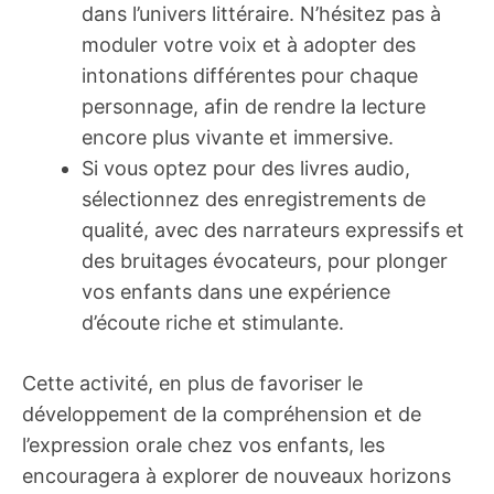
dans l’univers littéraire. N’hésitez pas à
moduler votre voix et à adopter des
intonations différentes pour chaque
personnage, afin de rendre la lecture
encore plus vivante et immersive.
Si vous optez pour des livres audio,
sélectionnez des enregistrements de
qualité, avec des narrateurs expressifs et
des bruitages évocateurs, pour plonger
vos enfants dans une expérience
d’écoute riche et stimulante.
Cette activité, en plus de favoriser le
développement de la compréhension et de
l’expression orale chez vos enfants, les
encouragera à explorer de nouveaux horizons