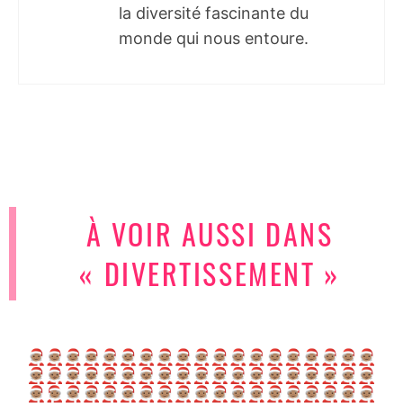
la diversité fascinante du
monde qui nous entoure.
À VOIR AUSSI DANS
« DIVERTISSEMENT »