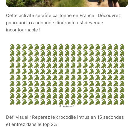
Cette activité secrète cartonne en France : Découvrez
pourquoi la randonnée itinérante est devenue
incontournable !
Défi visuel : Repérez le crocodile intrus en 15 secondes
et entrez dans le top 2% !