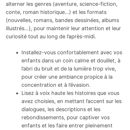
alterner les genres (aventure, science-fiction,
conte, roman historique…) et les formats
(nouvelles, romans, bandes dessinées, albums
illustrés…), pour maintenir leur attention et leur
curiosité tout au long de l’après-midi.
Installez-vous confortablement avec vos
enfants dans un coin calme et douillet, à
l’abri du bruit et de la lumière trop vive,
pour créer une ambiance propice à la
concentration et à l’évasion.
Lisez à voix haute les histoires que vous
avez choisies, en mettant l’accent sur les
dialogues, les descriptions et les
rebondissements, pour captiver vos
enfants et les faire entrer pleinement