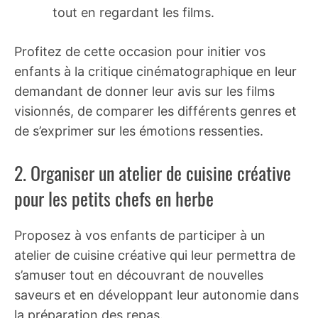
tout en regardant les films.
Profitez de cette occasion pour initier vos
enfants à la critique cinématographique en leur
demandant de donner leur avis sur les films
visionnés, de comparer les différents genres et
de s’exprimer sur les émotions ressenties.
2. Organiser un atelier de cuisine créative
pour les petits chefs en herbe
Proposez à vos enfants de participer à un
atelier de cuisine créative qui leur permettra de
s’amuser tout en découvrant de nouvelles
saveurs et en développant leur autonomie dans
la préparation des repas.