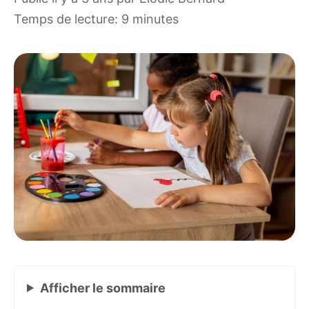
Temps de lecture: 9 minutes
Afficher
le sommaire