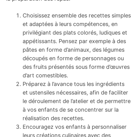
Choisissez ensemble des recettes simples
et adaptées à leurs compétences, en
privilégiant des plats colorés, ludiques et
appétissants. Pensez par exemple à des
pâtes en forme d’animaux, des légumes
découpés en forme de personnages ou
des fruits présentés sous forme d’œuvres
d’art comestibles.
Préparez à l’avance tous les ingrédients
et ustensiles nécessaires, afin de faciliter
le déroulement de l’atelier et de permettre
à vos enfants de se concentrer sur la
réalisation des recettes.
Encouragez vos enfants à personnaliser
leurs créations culinaires avec des