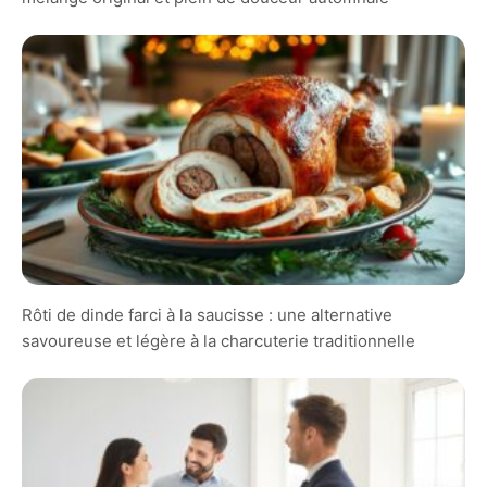
Rôti de dinde farci à la saucisse : une alternative
savoureuse et légère à la charcuterie traditionnelle