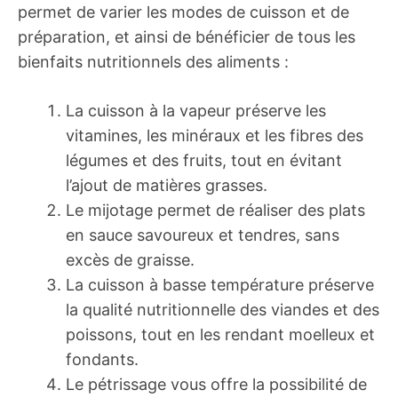
permet de varier les modes de cuisson et de
préparation, et ainsi de bénéficier de tous les
bienfaits nutritionnels des aliments :
La cuisson à la vapeur préserve les
vitamines, les minéraux et les fibres des
légumes et des fruits, tout en évitant
l’ajout de matières grasses.
Le mijotage permet de réaliser des plats
en sauce savoureux et tendres, sans
excès de graisse.
La cuisson à basse température préserve
la qualité nutritionnelle des viandes et des
poissons, tout en les rendant moelleux et
fondants.
Le pétrissage vous offre la possibilité de