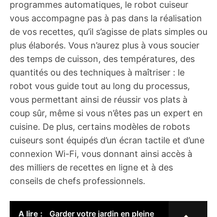
programmes automatiques, le robot cuiseur
vous accompagne pas à pas dans la réalisation
de vos recettes, qu’il s’agisse de plats simples ou
plus élaborés. Vous n’aurez plus à vous soucier
des temps de cuisson, des températures, des
quantités ou des techniques à maîtriser : le
robot vous guide tout au long du processus,
vous permettant ainsi de réussir vos plats à
coup sûr, même si vous n’êtes pas un expert en
cuisine. De plus, certains modèles de robots
cuiseurs sont équipés d’un écran tactile et d’une
connexion Wi-Fi, vous donnant ainsi accès à
des milliers de recettes en ligne et à des
conseils de chefs professionnels.
A lire :
Garder votre jardin en pleine