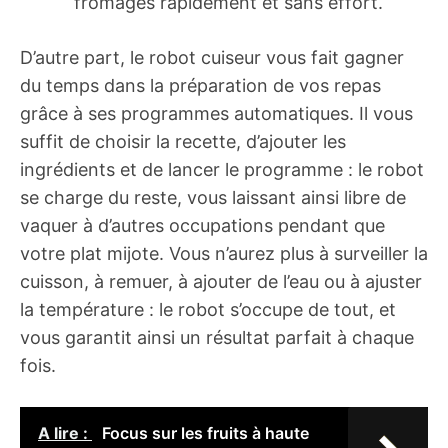
fromages rapidement et sans effort.
D’autre part, le robot cuiseur vous fait gagner
du temps dans la préparation de vos repas
grâce à ses programmes automatiques. Il vous
suffit de choisir la recette, d’ajouter les
ingrédients et de lancer le programme : le robot
se charge du reste, vous laissant ainsi libre de
vaquer à d’autres occupations pendant que
votre plat mijote. Vous n’aurez plus à surveiller la
cuisson, à remuer, à ajouter de l’eau ou à ajuster
la température : le robot s’occupe de tout, et
vous garantit ainsi un résultat parfait à chaque
fois.
A lire :
Focus sur les fruits à haute