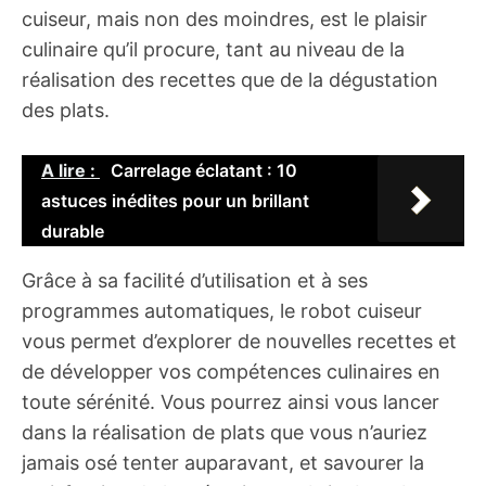
cuiseur, mais non des moindres, est le plaisir
culinaire qu’il procure, tant au niveau de la
réalisation des recettes que de la dégustation
des plats.
A lire :
Carrelage éclatant : 10
astuces inédites pour un brillant
durable
Grâce à sa facilité d’utilisation et à ses
programmes automatiques, le robot cuiseur
vous permet d’explorer de nouvelles recettes et
de développer vos compétences culinaires en
toute sérénité. Vous pourrez ainsi vous lancer
dans la réalisation de plats que vous n’auriez
jamais osé tenter auparavant, et savourer la