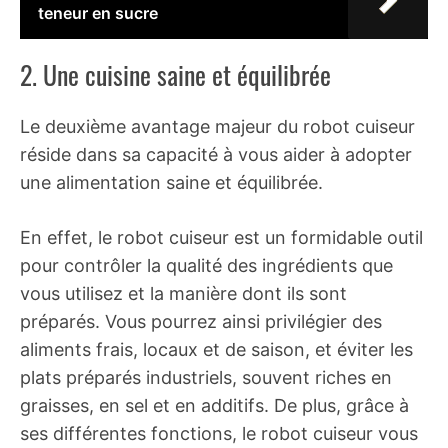
teneur en sucre
2. Une cuisine saine et équilibrée
Le deuxième avantage majeur du robot cuiseur
réside dans sa capacité à vous aider à adopter
une alimentation saine et équilibrée.
En effet, le robot cuiseur est un formidable outil
pour contrôler la qualité des ingrédients que
vous utilisez et la manière dont ils sont
préparés. Vous pourrez ainsi privilégier des
aliments frais, locaux et de saison, et éviter les
plats préparés industriels, souvent riches en
graisses, en sel et en additifs. De plus, grâce à
ses différentes fonctions, le robot cuiseur vous