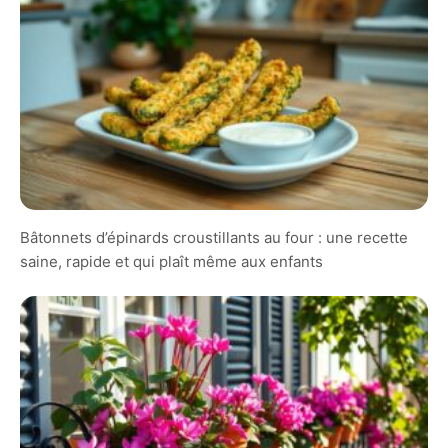
Bâtonnets d’épinards croustillants au four : une recette
saine, rapide et qui plaît même aux enfants