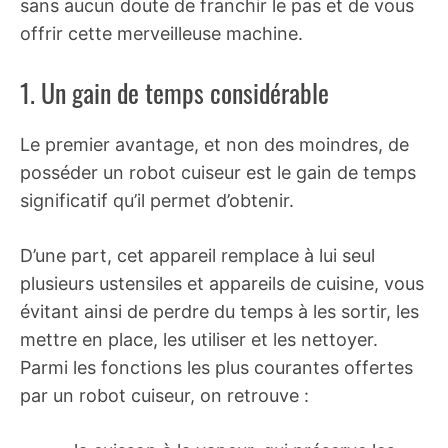
sans aucun doute de franchir le pas et de vous
offrir cette merveilleuse machine.
1. Un gain de temps considérable
Le premier avantage, et non des moindres, de
posséder un robot cuiseur est le gain de temps
significatif qu’il permet d’obtenir.
D’une part, cet appareil remplace à lui seul
plusieurs ustensiles et appareils de cuisine, vous
évitant ainsi de perdre du temps à les sortir, les
mettre en place, les utiliser et les nettoyer.
Parmi les fonctions les plus courantes offertes
par un robot cuiseur, on retrouve :