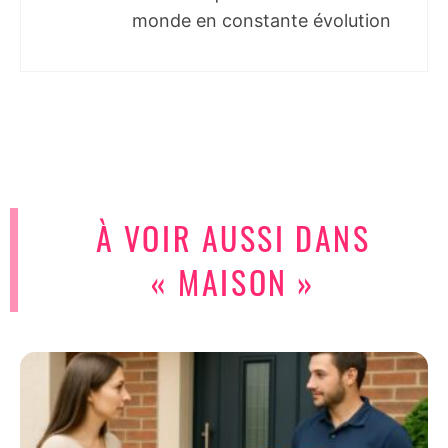
monde en constante évolution
À VOIR AUSSI DANS
« MAISON »