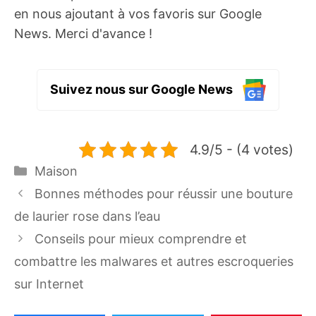
en nous ajoutant à vos favoris sur Google
News. Merci d'avance !
Suivez nous sur Google News
4.9/5 - (4 votes)
Catégories
Maison
Bonnes méthodes pour réussir une bouture
de laurier rose dans l’eau
Conseils pour mieux comprendre et
combattre les malwares et autres escroqueries
sur Internet