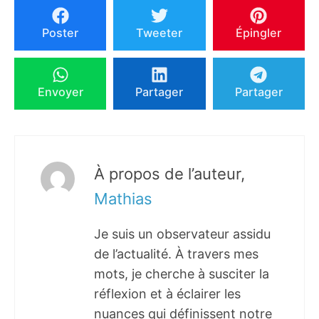
Poster
Tweeter
Épingler
Envoyer
Partager
Partager
À propos de l’auteur,
Mathias
Je suis un observateur assidu
de l’actualité. À travers mes
mots, je cherche à susciter la
réflexion et à éclairer les
nuances qui définissent notre