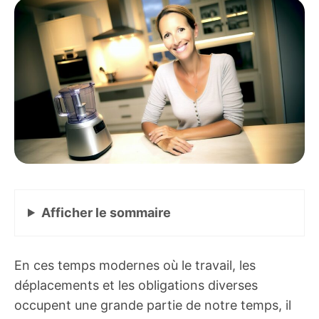
Afficher
le sommaire
En ces temps modernes où le travail, les
déplacements et les obligations diverses
occupent une grande partie de notre temps, il