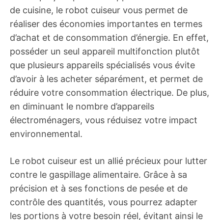
de cuisine, le robot cuiseur vous permet de
réaliser des économies importantes en termes
d’achat et de consommation d’énergie. En effet,
posséder un seul appareil multifonction plutôt
que plusieurs appareils spécialisés vous évite
d’avoir à les acheter séparément, et permet de
réduire votre consommation électrique. De plus,
en diminuant le nombre d’appareils
électroménagers, vous réduisez votre impact
environnemental.
Le robot cuiseur est un allié précieux pour lutter
contre le gaspillage alimentaire. Grâce à sa
précision et à ses fonctions de pesée et de
contrôle des quantités, vous pourrez adapter
les portions à votre besoin réel, évitant ainsi le