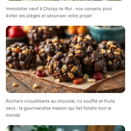
Immobilier neuf à Choisy-le-Roi : nos conseils pour
éviter les pièges et sécuriser votre projet
Rochers croustillants au chocolat, riz soufflé et fruits
secs : la gourmandise maison qui fait fondre tout le
monde