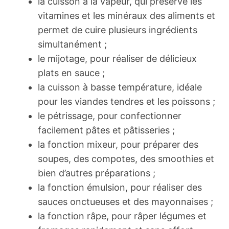
la cuisson à la vapeur, qui préserve les
vitamines et les minéraux des aliments et
permet de cuire plusieurs ingrédients
simultanément ;
le mijotage, pour réaliser de délicieux
plats en sauce ;
la cuisson à basse température, idéale
pour les viandes tendres et les poissons ;
le pétrissage, pour confectionner
facilement pâtes et pâtisseries ;
la fonction mixeur, pour préparer des
soupes, des compotes, des smoothies et
bien d’autres préparations ;
la fonction émulsion, pour réaliser des
sauces onctueuses et des mayonnaises ;
la fonction râpe, pour râper légumes et