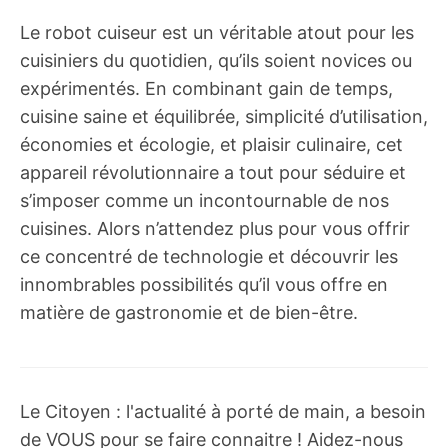
Le robot cuiseur est un véritable atout pour les
cuisiniers du quotidien, qu’ils soient novices ou
expérimentés. En combinant gain de temps,
cuisine saine et équilibrée, simplicité d’utilisation,
économies et écologie, et plaisir culinaire, cet
appareil révolutionnaire a tout pour séduire et
s’imposer comme un incontournable de nos
cuisines. Alors n’attendez plus pour vous offrir
ce concentré de technologie et découvrir les
innombrables possibilités qu’il vous offre en
matière de gastronomie et de bien-être.
Le Citoyen : l'actualité à porté de main, a besoin
de VOUS pour se faire connaitre ! Aidez-nous