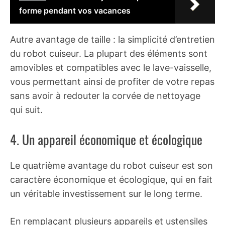
forme pendant vos vacances
Autre avantage de taille : la simplicité d’entretien
du robot cuiseur. La plupart des éléments sont
amovibles et compatibles avec le lave-vaisselle,
vous permettant ainsi de profiter de votre repas
sans avoir à redouter la corvée de nettoyage
qui suit.
4. Un appareil économique et écologique
Le quatrième avantage du robot cuiseur est son
caractère économique et écologique, qui en fait
un véritable investissement sur le long terme.
En remplaçant plusieurs appareils et ustensiles