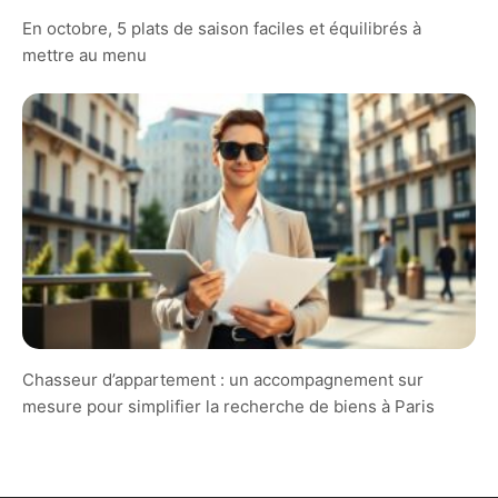
En octobre, 5 plats de saison faciles et équilibrés à
mettre au menu
Chasseur d’appartement : un accompagnement sur
mesure pour simplifier la recherche de biens à Paris