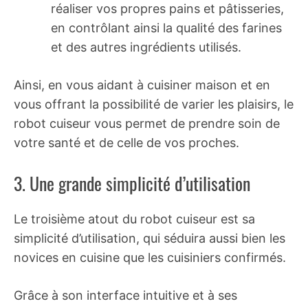
réaliser vos propres pains et pâtisseries,
en contrôlant ainsi la qualité des farines
et des autres ingrédients utilisés.
Ainsi, en vous aidant à cuisiner maison et en
vous offrant la possibilité de varier les plaisirs, le
robot cuiseur vous permet de prendre soin de
votre santé et de celle de vos proches.
3. Une grande simplicité d’utilisation
Le troisième atout du robot cuiseur est sa
simplicité d’utilisation, qui séduira aussi bien les
novices en cuisine que les cuisiniers confirmés.
Grâce à son interface intuitive et à ses