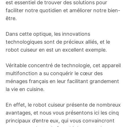
est essentiel de trouver des solutions pour
faciliter notre quotidien et améliorer notre bien-
être.
Dans cette optique, les innovations
technologiques sont de précieux alliés, et le
robot cuiseur en est un excellent exemple.
Véritable concentré de technologie, cet appareil
multifonction a su conquérir le cœur des
ménages français en leur facilitant grandement
la vie en cuisine.
En effet, le robot cuiseur présente de nombreux
avantages, et nous vous présentons ici les cinq
principaux d’entre eux, qui vous convaincront