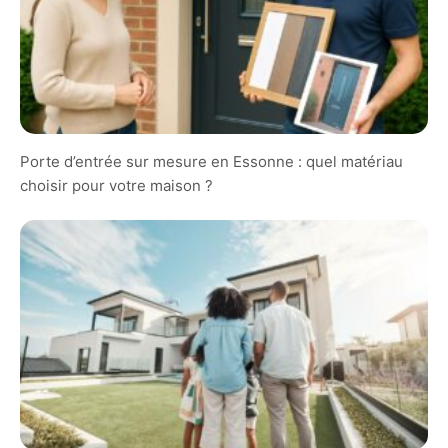
Porte d’entrée sur mesure en Essonne : quel matériau
choisir pour votre maison ?