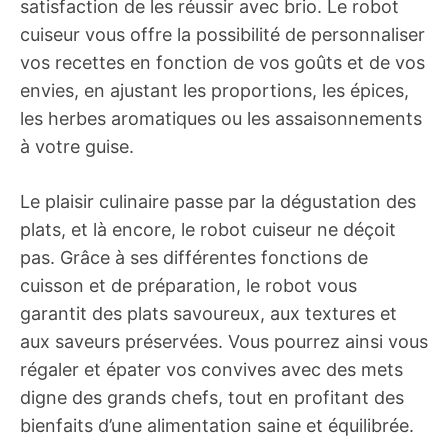
satisfaction de les réussir avec brio. Le robot
cuiseur vous offre la possibilité de personnaliser
vos recettes en fonction de vos goûts et de vos
envies, en ajustant les proportions, les épices,
les herbes aromatiques ou les assaisonnements
à votre guise.
Le plaisir culinaire passe par la dégustation des
plats, et là encore, le robot cuiseur ne déçoit
pas. Grâce à ses différentes fonctions de
cuisson et de préparation, le robot vous
garantit des plats savoureux, aux textures et
aux saveurs préservées. Vous pourrez ainsi vous
régaler et épater vos convives avec des mets
digne des grands chefs, tout en profitant des
bienfaits d’une alimentation saine et équilibrée.