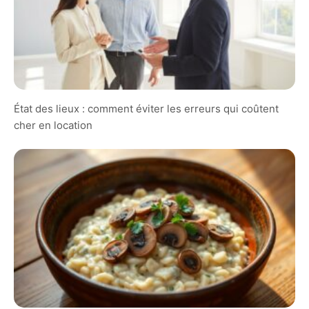
État des lieux : comment éviter les erreurs qui coûtent
cher en location