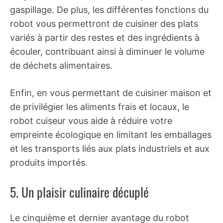
gaspillage. De plus, les différentes fonctions du
robot vous permettront de cuisiner des plats
variés à partir des restes et des ingrédients à
écouler, contribuant ainsi à diminuer le volume
de déchets alimentaires.
Enfin, en vous permettant de cuisiner maison et
de privilégier les aliments frais et locaux, le
robot cuiseur vous aide à réduire votre
empreinte écologique en limitant les emballages
et les transports liés aux plats industriels et aux
produits importés.
5. Un plaisir culinaire décuplé
Le cinquième et dernier avantage du robot