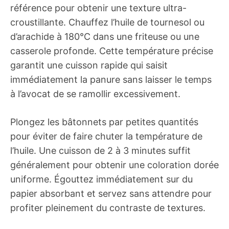
référence pour obtenir une texture ultra-
croustillante. Chauffez l’huile de tournesol ou
d’arachide à 180°C dans une friteuse ou une
casserole profonde. Cette température précise
garantit une cuisson rapide qui saisit
immédiatement la panure sans laisser le temps
à l’avocat de se ramollir excessivement.
Plongez les bâtonnets par petites quantités
pour éviter de faire chuter la température de
l’huile. Une cuisson de 2 à 3 minutes suffit
généralement pour obtenir une coloration dorée
uniforme. Égouttez immédiatement sur du
papier absorbant et servez sans attendre pour
profiter pleinement du contraste de textures.