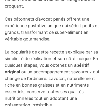
croquant.
Ces bâtonnets d’avocat panés offrent une
expérience gustative unique qui séduit petits et
grands, transformant ce super-aliment en
véritable gourmandise.
La popularité de cette recette s’explique par sa
simplicité de réalisation et son côté ludique. En
quelques étapes, vous obtenez un
apéritif
original
ou un accompagnement savoureux qui
change de l’ordinaire. L’avocat, naturellement
riche en bonnes graisses et en nutriments
essentiels, conserve toutes ses qualités
nutritionnelles tout en adoptant une
présentation irrésistible.