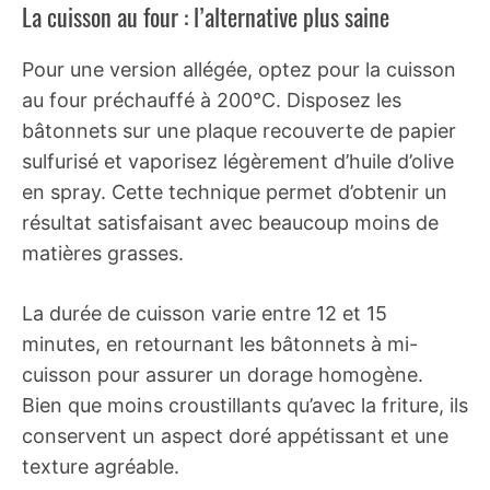
La cuisson au four : l’alternative plus saine
Pour une version allégée, optez pour la cuisson
au four préchauffé à 200°C. Disposez les
bâtonnets sur une plaque recouverte de papier
sulfurisé et vaporisez légèrement d’huile d’olive
en spray. Cette technique permet d’obtenir un
résultat satisfaisant avec beaucoup moins de
matières grasses.
La durée de cuisson varie entre 12 et 15
minutes, en retournant les bâtonnets à mi-
cuisson pour assurer un dorage homogène.
Bien que moins croustillants qu’avec la friture, ils
conservent un aspect doré appétissant et une
texture agréable.