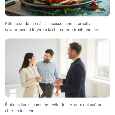
Rôti de dinde farci à la saucisse : une alternative
savoureuse et légère à la charcuterie traditionnelle
État des lieux : comment éviter les erreurs qui coûtent
cher en location