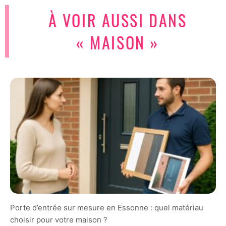
À VOIR AUSSI DANS
« MAISON »
Porte d’entrée sur mesure en Essonne : quel matériau
choisir pour votre maison ?