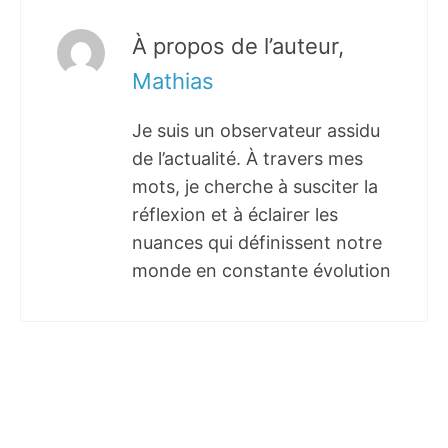
À propos de l’auteur,
Mathias
Je suis un observateur assidu
de l’actualité. À travers mes
mots, je cherche à susciter la
réflexion et à éclairer les
nuances qui définissent notre
monde en constante évolution