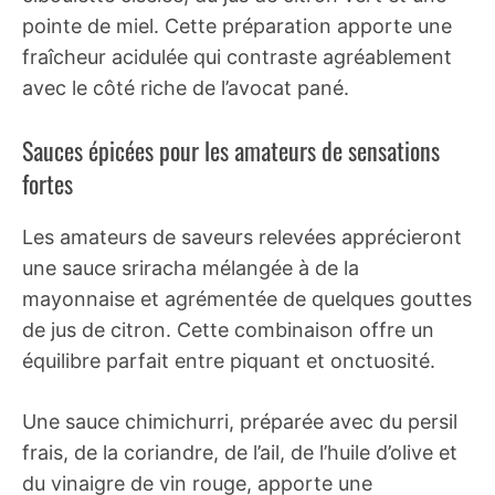
pointe de miel. Cette préparation apporte une
fraîcheur acidulée qui contraste agréablement
avec le côté riche de l’avocat pané.
Sauces épicées pour les amateurs de sensations
fortes
Les amateurs de saveurs relevées apprécieront
une sauce sriracha mélangée à de la
mayonnaise et agrémentée de quelques gouttes
de jus de citron. Cette combinaison offre un
équilibre parfait entre piquant et onctuosité.
Une sauce chimichurri, préparée avec du persil
frais, de la coriandre, de l’ail, de l’huile d’olive et
du vinaigre de vin rouge, apporte une