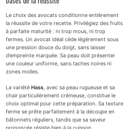
bases de la réussite
Le choix des avocats conditionne entièrement
la réussite de votre recette. Privilégiez des fruits
à parfaite maturité : ni trop mous, ni trop
fermes. Un avocat idéal cède légèrement sous
une pression douce du doigt, sans laisser
d’empreinte marquée. Sa peau doit présenter
une couleur uniforme, sans taches noires ni
zones molles.
La variété
Hass
, avec sa peau rugueuse et sa
chair particulièrement crémeuse, constitue le
choix optimal pour cette préparation. Sa texture
ferme se prête parfaitement à la découpe en
bâtonnets réguliers, tandis que sa saveur
prononcée résiste bien à la cuisson.