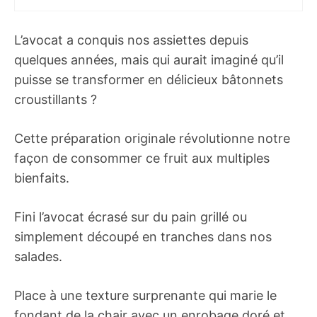
L’avocat a conquis nos assiettes depuis
quelques années, mais qui aurait imaginé qu’il
puisse se transformer en délicieux bâtonnets
croustillants ?
Cette préparation originale révolutionne notre
façon de consommer ce fruit aux multiples
bienfaits.
Fini l’avocat écrasé sur du pain grillé ou
simplement découpé en tranches dans nos
salades.
Place à une texture surprenante qui marie le
fondant de la chair avec un enrobage doré et