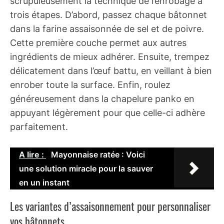
scrupuleusement la technique de l’enrobage à
trois étapes. D’abord, passez chaque bâtonnet
dans la farine assaisonnée de sel et de poivre.
Cette première couche permet aux autres
ingrédients de mieux adhérer. Ensuite, trempez
délicatement dans l’œuf battu, en veillant à bien
enrober toute la surface. Enfin, roulez
généreusement dans la chapelure panko en
appuyant légèrement pour que celle-ci adhère
parfaitement.
A lire :
Mayonnaise ratée : Voici
une solution miracle pour la sauver
en un instant
Les variantes d’assaisonnement pour personnaliser
vos bâtonnets