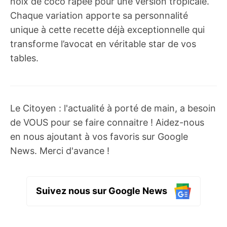
noix de coco râpée pour une version tropicale.
Chaque variation apporte sa personnalité
unique à cette recette déjà exceptionnelle qui
transforme l’avocat en véritable star de vos
tables.
Le Citoyen : l'actualité à porté de main, a besoin
de VOUS pour se faire connaitre ! Aidez-nous
en nous ajoutant à vos favoris sur Google
News. Merci d'avance !
Suivez nous sur Google News