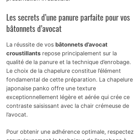
Les secrets d’une panure parfaite pour vos
bâtonnets d’avocat
La réussite de vos
bâtonnets d’avocat
croustillants
repose principalement sur la
qualité de la panure et la technique d’enrobage.
Le choix de la chapelure constitue l’élément
fondamental de cette préparation. La chapelure
japonaise panko offre une texture
exceptionnellement légère et aérée qui crée ce
contraste saisissant avec la chair crémeuse de
l’avocat.
Pour obtenir une adhérence optimale, respectez