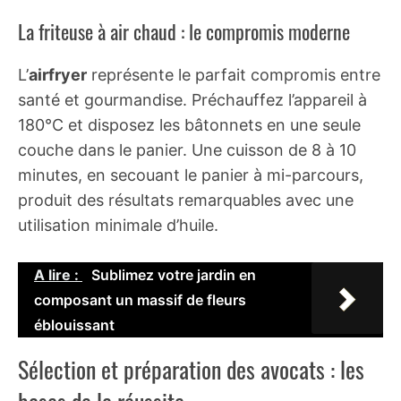
La friteuse à air chaud : le compromis moderne
L’
airfryer
représente le parfait compromis entre
santé et gourmandise. Préchauffez l’appareil à
180°C et disposez les bâtonnets en une seule
couche dans le panier. Une cuisson de 8 à 10
minutes, en secouant le panier à mi-parcours,
produit des résultats remarquables avec une
utilisation minimale d’huile.
A lire :
Sublimez votre jardin en
composant un massif de fleurs
éblouissant
Sélection et préparation des avocats : les