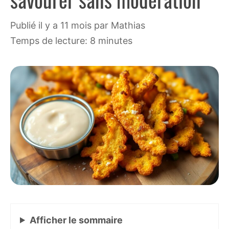
publié il y a 11 mois
par
Mathias
Temps de lecture: 8 minutes
Afficher
le sommaire