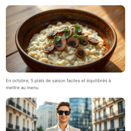
En octobre, 5 plats de saison faciles et équilibrés à
mettre au menu