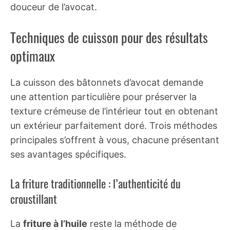
douceur de l’avocat.
Techniques de cuisson pour des résultats
optimaux
La cuisson des bâtonnets d’avocat demande
une attention particulière pour préserver la
texture crémeuse de l’intérieur tout en obtenant
un extérieur parfaitement doré. Trois méthodes
principales s’offrent à vous, chacune présentant
ses avantages spécifiques.
La friture traditionnelle : l’authenticité du
croustillant
La
friture à l’huile
reste la méthode de