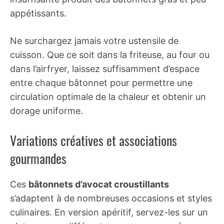
appétissants.
Ne surchargez jamais votre ustensile de
cuisson. Que ce soit dans la friteuse, au four ou
dans l’airfryer, laissez suffisamment d’espace
entre chaque bâtonnet pour permettre une
circulation optimale de la chaleur et obtenir un
dorage uniforme.
Variations créatives et associations
gourmandes
Ces
bâtonnets d’avocat croustillants
s’adaptent à de nombreuses occasions et styles
culinaires. En version apéritif, servez-les sur un