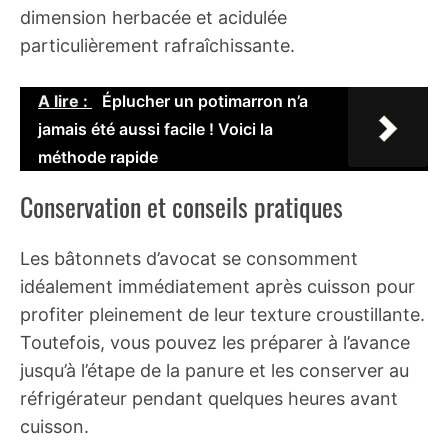
dimension herbacée et acidulée
particulièrement rafraîchissante.
A lire :
Éplucher un potimarron n’a
jamais été aussi facile ! Voici la
méthode rapide
Conservation et conseils pratiques
Les bâtonnets d’avocat se consomment
idéalement immédiatement après cuisson pour
profiter pleinement de leur texture croustillante.
Toutefois, vous pouvez les préparer à l’avance
jusqu’à l’étape de la panure et les conserver au
réfrigérateur pendant quelques heures avant
cuisson.