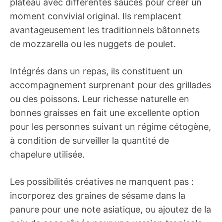
plateau avec différentes sauces pour créer un
moment convivial original. Ils remplacent
avantageusement les traditionnels bâtonnets
de mozzarella ou les nuggets de poulet.
Intégrés dans un repas, ils constituent un
accompagnement surprenant pour des grillades
ou des poissons. Leur richesse naturelle en
bonnes graisses en fait une excellente option
pour les personnes suivant un régime cétogène,
à condition de surveiller la quantité de
chapelure utilisée.
Les possibilités créatives ne manquent pas :
incorporez des graines de sésame dans la
panure pour une note asiatique, ou ajoutez de la