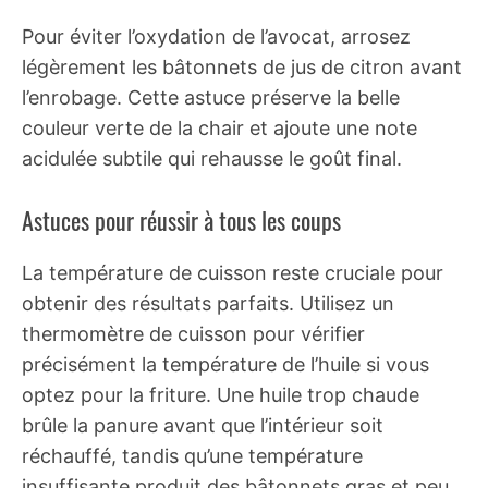
Pour éviter l’oxydation de l’avocat, arrosez
légèrement les bâtonnets de jus de citron avant
l’enrobage. Cette astuce préserve la belle
couleur verte de la chair et ajoute une note
acidulée subtile qui rehausse le goût final.
Astuces pour réussir à tous les coups
La température de cuisson reste cruciale pour
obtenir des résultats parfaits. Utilisez un
thermomètre de cuisson pour vérifier
précisément la température de l’huile si vous
optez pour la friture. Une huile trop chaude
brûle la panure avant que l’intérieur soit
réchauffé, tandis qu’une température
insuffisante produit des bâtonnets gras et peu