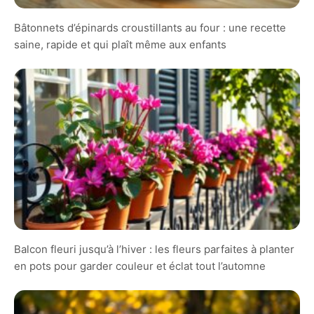
Bâtonnets d’épinards croustillants au four : une recette
saine, rapide et qui plaît même aux enfants
Balcon fleuri jusqu’à l’hiver : les fleurs parfaites à planter
en pots pour garder couleur et éclat tout l’automne