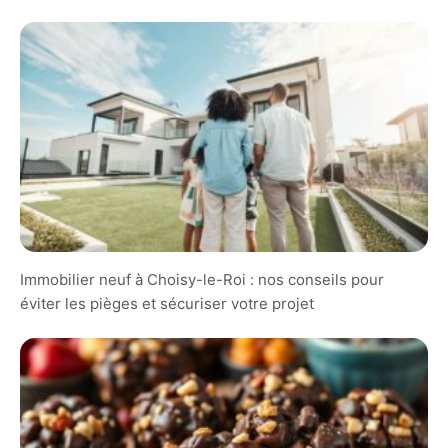
Immobilier neuf à Choisy-le-Roi : nos conseils pour
éviter les pièges et sécuriser votre projet