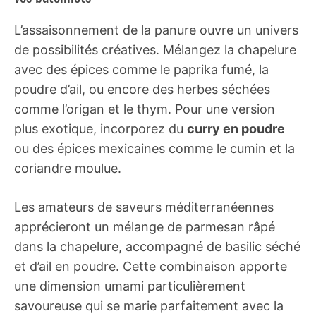
L’assaisonnement de la panure ouvre un univers
de possibilités créatives. Mélangez la chapelure
avec des épices comme le paprika fumé, la
poudre d’ail, ou encore des herbes séchées
comme l’origan et le thym. Pour une version
plus exotique, incorporez du
curry en poudre
ou des épices mexicaines comme le cumin et la
coriandre moulue.
Les amateurs de saveurs méditerranéennes
apprécieront un mélange de parmesan râpé
dans la chapelure, accompagné de basilic séché
et d’ail en poudre. Cette combinaison apporte
une dimension umami particulièrement
savoureuse qui se marie parfaitement avec la