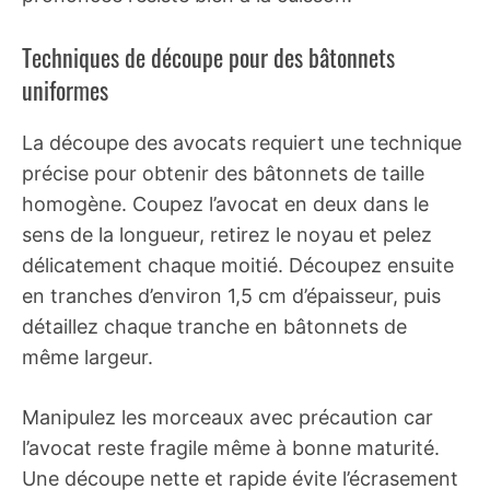
Techniques de découpe pour des bâtonnets
uniformes
La découpe des avocats requiert une technique
précise pour obtenir des bâtonnets de taille
homogène. Coupez l’avocat en deux dans le
sens de la longueur, retirez le noyau et pelez
délicatement chaque moitié. Découpez ensuite
en tranches d’environ 1,5 cm d’épaisseur, puis
détaillez chaque tranche en bâtonnets de
même largeur.
Manipulez les morceaux avec précaution car
l’avocat reste fragile même à bonne maturité.
Une découpe nette et rapide évite l’écrasement