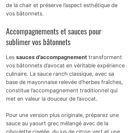
de la chair et préserve l’aspect esthétique de
vos bâtonnets.
Accompagnements et sauces pour
sublimer vos bâtonnets
Les
sauces d’accompagnement
transforment
vos bâtonnets d’avocat en véritable expérience
culinaire. La sauce ranch classique, avec sa
base de mayonnaise relevée d’herbes fraîches,
constitue l’accompagnement traditionnel qui
met en valeur la douceur de l’avocat.
Pour une version plus originale, préparez une
sauce au yaourt grec mélangé avec de la
ciboulette ciselée, du jus de citron vert et une