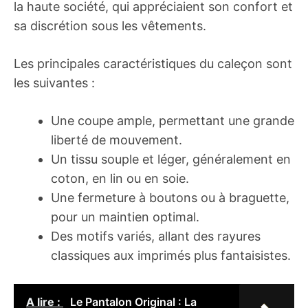
la haute société, qui appréciaient son confort et
sa discrétion sous les vêtements.
Les principales caractéristiques du caleçon sont
les suivantes :
Une coupe ample, permettant une grande
liberté de mouvement.
Un tissu souple et léger, généralement en
coton, en lin ou en soie.
Une fermeture à boutons ou à braguette,
pour un maintien optimal.
Des motifs variés, allant des rayures
classiques aux imprimés plus fantaisistes.
A lire :
Le Pantalon Original : La