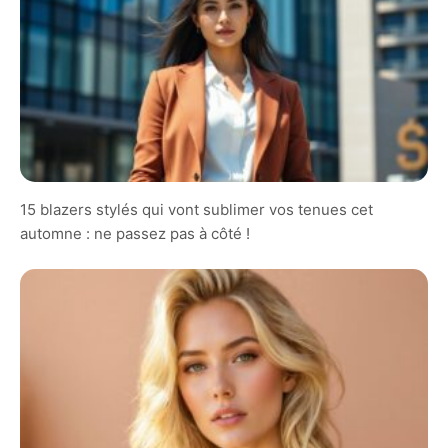
15 blazers stylés qui vont sublimer vos tenues cet
automne : ne passez pas à côté !