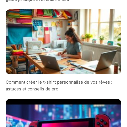
Comment créer le t-shirt personnalisé de vos rêves :
astuces et conseils de pro