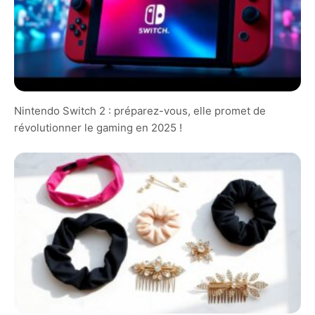
Nintendo Switch 2 : préparez-vous, elle promet de
révolutionner le gaming en 2025 !