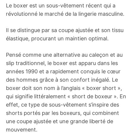
Le boxer est un sous-vêtement récent qui a
révolutionné le marché de la lingerie masculine.
Il se distingue par sa coupe ajustée et son tissu
élastique, procurant un maintien optimal.
Pensé comme une alternative au caleçon et au
slip traditionnel, le boxer est apparu dans les
années 1990 et a rapidement conquis le cœur
des hommes grâce à son confort inégalé. Le
boxer doit son nom à l’anglais « boxer short »,
qui signifie littéralement « short de boxeur ». En
effet, ce type de sous-vêtement s’inspire des
shorts portés par les boxeurs, qui combinent
une coupe ajustée et une grande liberté de
mouvement.