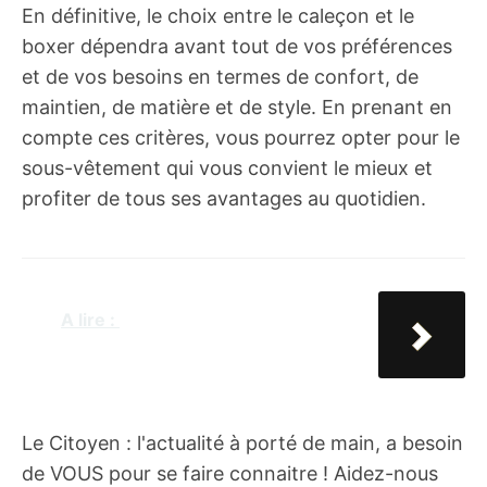
En définitive, le choix entre le caleçon et le
boxer dépendra avant tout de vos préférences
et de vos besoins en termes de confort, de
maintien, de matière et de style. En prenant en
compte ces critères, vous pourrez opter pour le
sous-vêtement qui vous convient le mieux et
profiter de tous ses avantages au quotidien.
A lire :
Pourquoi cette
sensation persistante de n'avoir
rien à se mettre ?
Le Citoyen : l'actualité à porté de main, a besoin
de VOUS pour se faire connaitre ! Aidez-nous