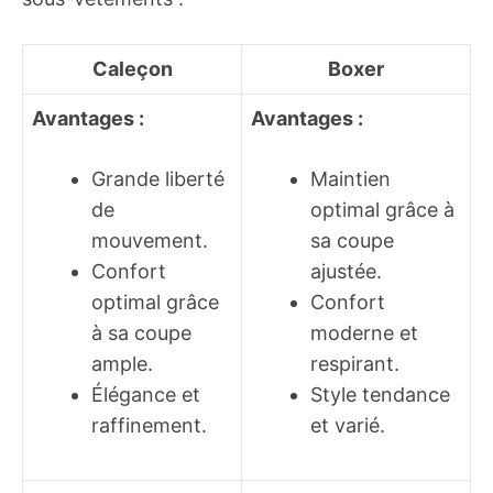
Caleçon
Boxer
Avantages :
Avantages :
Grande liberté
Maintien
de
optimal grâce à
mouvement.
sa coupe
Confort
ajustée.
optimal grâce
Confort
à sa coupe
moderne et
ample.
respirant.
Élégance et
Style tendance
raffinement.
et varié.