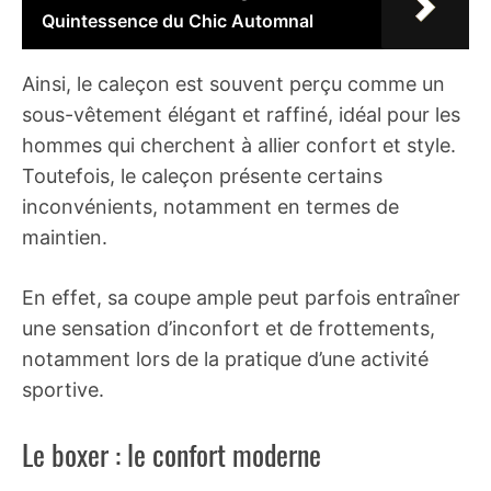
Quintessence du Chic Automnal
Ainsi, le caleçon est souvent perçu comme un
sous-vêtement élégant et raffiné, idéal pour les
hommes qui cherchent à allier confort et style.
Toutefois, le caleçon présente certains
inconvénients, notamment en termes de
maintien.
En effet, sa coupe ample peut parfois entraîner
une sensation d’inconfort et de frottements,
notamment lors de la pratique d’une activité
sportive.
Le boxer : le confort moderne