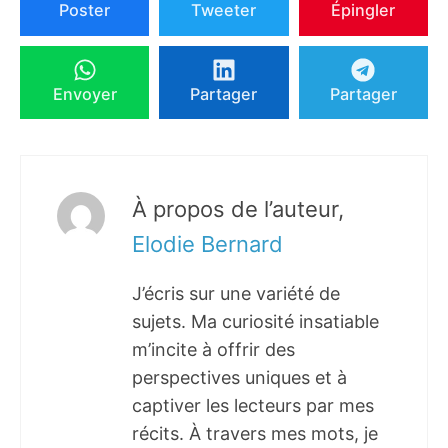
Poster
Tweeter
Épingler
Envoyer
Partager
Partager
À propos de l’auteur,
Elodie Bernard
J’écris sur une variété de
sujets. Ma curiosité insatiable
m’incite à offrir des
perspectives uniques et à
captiver les lecteurs par mes
récits. À travers mes mots, je