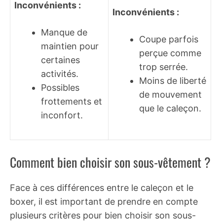
Inconvénients :
Inconvénients :
Manque de
Coupe parfois
maintien pour
perçue comme
certaines
trop serrée.
activités.
Moins de liberté
Possibles
de mouvement
frottements et
que le caleçon.
inconfort.
Comment bien choisir son sous-vêtement ?
Face à ces différences entre le caleçon et le
boxer, il est important de prendre en compte
plusieurs critères pour bien choisir son sous-