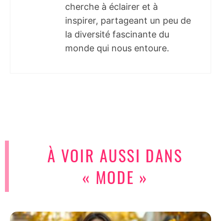
cherche à éclairer et à
inspirer, partageant un peu de
la diversité fascinante du
monde qui nous entoure.
À VOIR AUSSI DANS
« MODE »