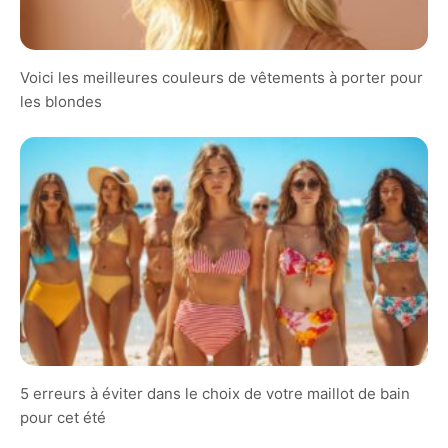
Voici les meilleures couleurs de vêtements à porter pour
les blondes
5 erreurs à éviter dans le choix de votre maillot de bain
pour cet été