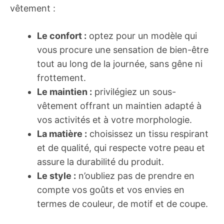
vêtement :
Le confort :
optez pour un modèle qui
vous procure une sensation de bien-être
tout au long de la journée, sans gêne ni
frottement.
Le maintien :
privilégiez un sous-
vêtement offrant un maintien adapté à
vos activités et à votre morphologie.
La matière :
choisissez un tissu respirant
et de qualité, qui respecte votre peau et
assure la durabilité du produit.
Le style :
n’oubliez pas de prendre en
compte vos goûts et vos envies en
termes de couleur, de motif et de coupe.