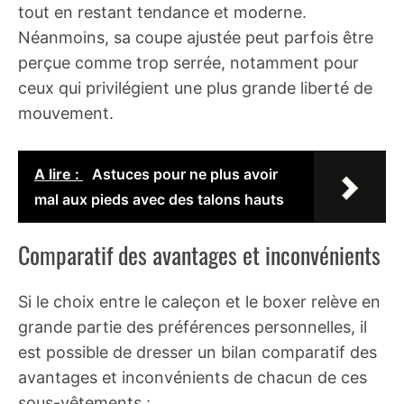
tout en restant tendance et moderne.
Néanmoins, sa coupe ajustée peut parfois être
perçue comme trop serrée, notamment pour
ceux qui privilégient une plus grande liberté de
mouvement.
A lire :
Astuces pour ne plus avoir
mal aux pieds avec des talons hauts
Comparatif des avantages et inconvénients
Si le choix entre le caleçon et le boxer relève en
grande partie des préférences personnelles, il
est possible de dresser un bilan comparatif des
avantages et inconvénients de chacun de ces
sous-vêtements :