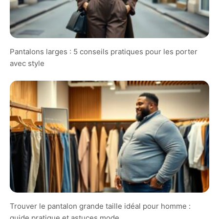
Pantalons larges : 5 conseils pratiques pour les porter
avec style
Trouver le pantalon grande taille idéal pour homme :
guide pratique et astuces mode