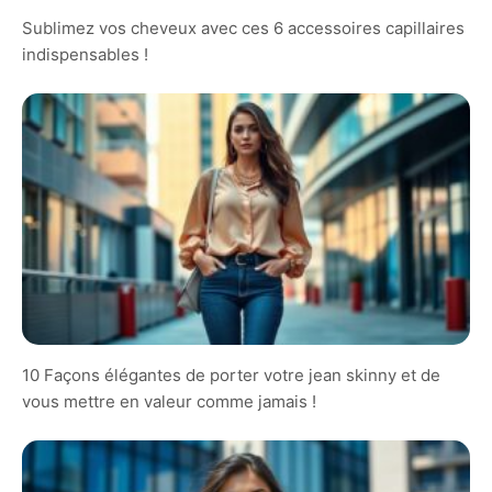
Sublimez vos cheveux avec ces 6 accessoires capillaires
indispensables !
10 Façons élégantes de porter votre jean skinny et de
vous mettre en valeur comme jamais !