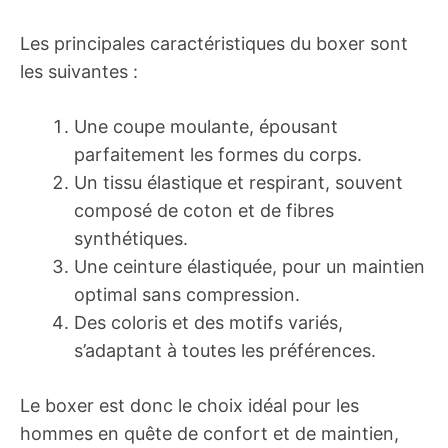
Les principales caractéristiques du boxer sont
les suivantes :
Une coupe moulante, épousant
parfaitement les formes du corps.
Un tissu élastique et respirant, souvent
composé de coton et de fibres
synthétiques.
Une ceinture élastiquée, pour un maintien
optimal sans compression.
Des coloris et des motifs variés,
s’adaptant à toutes les préférences.
Le boxer est donc le choix idéal pour les
hommes en quête de confort et de maintien,