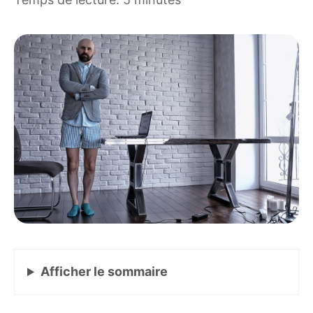
Afficher
le sommaire