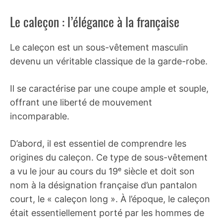
Le caleçon : l’élégance à la française
Le caleçon est un sous-vêtement masculin
devenu un véritable classique de la garde-robe.
Il se caractérise par une coupe ample et souple,
offrant une liberté de mouvement
incomparable.
D’abord, il est essentiel de comprendre les
origines du caleçon. Ce type de sous-vêtement
a vu le jour au cours du 19ᵉ siècle et doit son
nom à la désignation française d’un pantalon
court, le « caleçon long ». À l’époque, le caleçon
était essentiellement porté par les hommes de