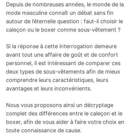
Depuis de nombreuses années, le monde de la
mode masculine connaît un débat sans fin
autour de l’éternelle question : faut-il choisir le
caleçon ou le boxer comme sous-vêtement ?
Si la réponse à cette interrogation demeure
avant tout une affaire de goût et de confort
personnel, il est intéressant de comparer ces
deux types de sous-vêtements afin de mieux
comprendre leurs caractéristiques, leurs
avantages et leurs inconvénients.
Nous vous proposons ainsi un décryptage
complet des différences entre le caleçon et le
boxer, afin de vous aider à faire votre choix en
toute connaissance de cause.