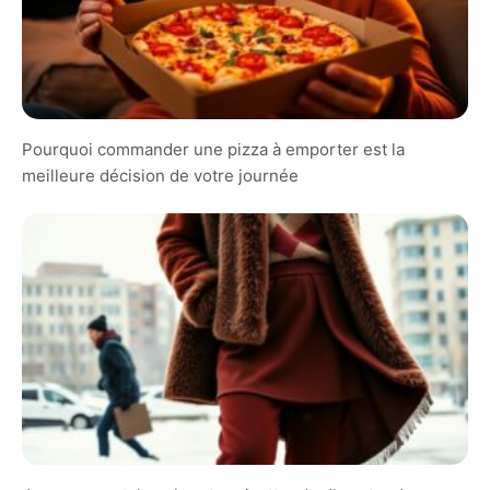
Pourquoi commander une pizza à emporter est la
meilleure décision de votre journée