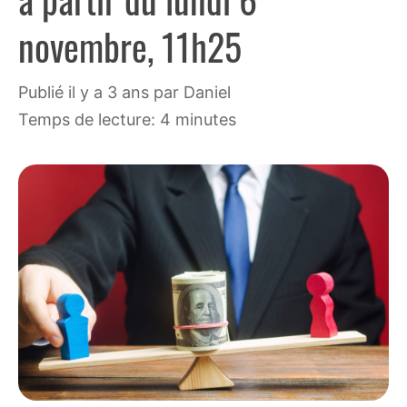
novembre, 11h25
publié il y a 3 ans
par
Daniel
Temps de lecture: 4 minutes