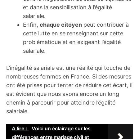
et dans la sensibilisation à l’égalité
salariale.
Enfin,
chaque citoyen
peut contribuer à
cette lutte en se renseignant sur cette
problématique et en exigeant l’égalité
salariale.
L’inégalité salariale est une réalité qui touche de
nombreuses femmes en France. Si des mesures
ont été prises pour tenter de réduire cet écart, il
est évident que nous avons encore un long
chemin à parcourir pour atteindre l’égalité
salariale.
A lire :
Voici un éclairage sur les
différences entre mariage civil et