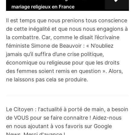
mariage religieux en France
Il est temps que nous prenions tous conscience
de cette inégalité et que nous nous engagions à
la combattre. Car, comme le disait l’écrivaine
féministe Simone de Beauvoir : « N’oubliez
jamais qu’il suffira d’une crise politique,
économique ou religieuse pour que les droits
des femmes soient remis en question ». Alors,
ne laissons pas cela se produire.
Le Citoyen : l'actualité à porté de main, a besoin
de VOUS pour se faire connaitre ! Aidez-nous
en nous ajoutant à vos favoris sur Google
News. Merci d'avance !