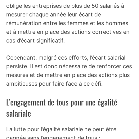
oblige les entreprises de plus de 50 salariés à
mesurer chaque année leur écart de
rémunération entre les femmes et les hommes
et à mettre en place des actions correctives en
cas d’écart significatif.
Cependant, malgré ces efforts, l’écart salarial
persiste. Il est donc nécessaire de renforcer ces
mesures et de mettre en place des actions plus
ambitieuses pour faire face à ce défi.
L’engagement de tous pour une égalité
salariale
La lutte pour l’égalité salariale ne peut être
gagnée sans l’engagement de tous :