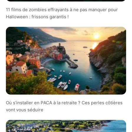
11 films de zombies effrayants à ne pas manquer pour
Halloween : frissons garantis !
Où s’installer en PACA à la retraite ? Ces perles côtières
vont vous séduire