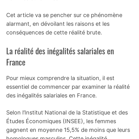
Cet article va se pencher sur ce phénomène
alarmant, en dévoilant les raisons et les
conséquences de cette réalité brute.
La réalité des inégalités salariales en
France
Pour mieux comprendre la situation, il est
essentiel de commencer par examiner la réalité
des inégalités salariales en France.
Selon l’Institut National de la Statistique et des
Études Économiques (INSEE), les femmes
gagnent en moyenne 15,5% de moins que leurs
homologues masculins. Cette inégalité