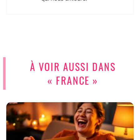
À VOIR AUSSI DANS
« FRANCE »