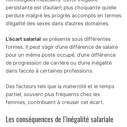
persistante est d’autant plus choquante qu’elle
perdure malgré les progrès accomplis en termes
d’égalité des sexes dans d’autres domaines.
L’écart salarial
se présente sous différentes
formes. Il peut s’agir d’une différence de salaire
pour un même poste occupé, d’une différence
de progression de carrière ou d’une inégalité
dans l’accès à certaines professions.
Des facteurs tels que la maternité et le temps
partiel, souvent plus fréquents chez les
femmes, contribuent à creuser cet écart.
Les conséquences de l’inégalité salariale