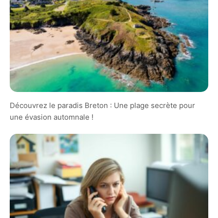
Découvrez le paradis Breton : Une plage secrète pour
une évasion automnale !