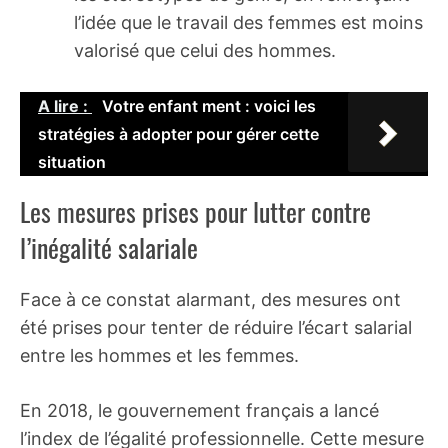
l’idée que le travail des femmes est moins
valorisé que celui des hommes.
A lire :
Votre enfant ment : voici les
stratégies à adopter pour gérer cette
situation
Les mesures prises pour lutter contre
l’inégalité salariale
Face à ce constat alarmant, des mesures ont
été prises pour tenter de réduire l’écart salarial
entre les hommes et les femmes.
En 2018, le gouvernement français a lancé
l’index de l’égalité professionnelle. Cette mesure