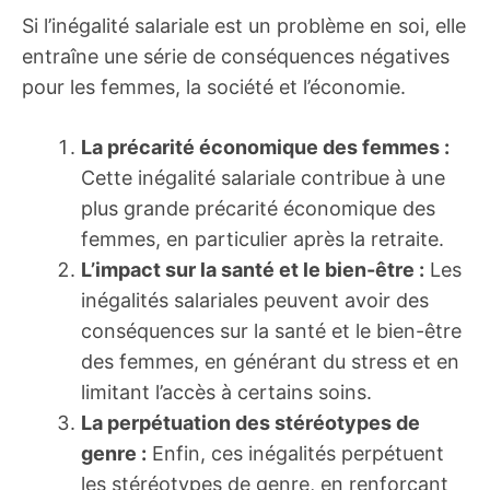
Si l’inégalité salariale est un problème en soi, elle
entraîne une série de conséquences négatives
pour les femmes, la société et l’économie.
La précarité économique des femmes :
Cette inégalité salariale contribue à une
plus grande précarité économique des
femmes, en particulier après la retraite.
L’impact sur la santé et le bien-être :
Les
inégalités salariales peuvent avoir des
conséquences sur la santé et le bien-être
des femmes, en générant du stress et en
limitant l’accès à certains soins.
La perpétuation des stéréotypes de
genre :
Enfin, ces inégalités perpétuent
les stéréotypes de genre, en renforçant