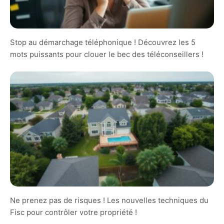
Stop au démarchage téléphonique ! Découvrez les 5
mots puissants pour clouer le bec des téléconseillers !
Ne prenez pas de risques ! Les nouvelles techniques du
Fisc pour contrôler votre propriété !