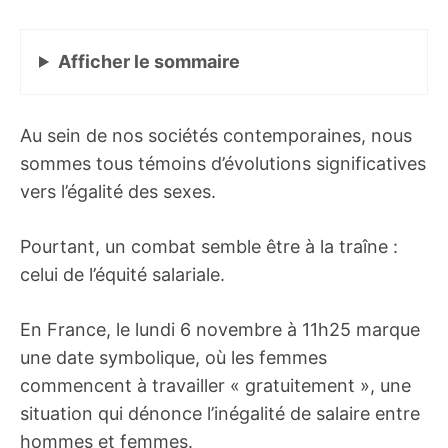
Afficher
le sommaire
Au sein de nos sociétés contemporaines, nous
sommes tous témoins d’évolutions significatives
vers l’égalité des sexes.
Pourtant, un combat semble être à la traîne :
celui de l’équité salariale.
En France, le lundi 6 novembre à 11h25 marque
une date symbolique, où les femmes
commencent à travailler « gratuitement », une
situation qui dénonce l’inégalité de salaire entre
hommes et femmes.