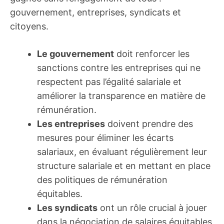
gouvernement, entreprises, syndicats et
citoyens.
Le gouvernement
doit renforcer les
sanctions contre les entreprises qui ne
respectent pas l’égalité salariale et
améliorer la transparence en matière de
rémunération.
Les entreprises
doivent prendre des
mesures pour éliminer les écarts
salariaux, en évaluant régulièrement leur
structure salariale et en mettant en place
des politiques de rémunération
équitables.
Les syndicats
ont un rôle crucial à jouer
dans la négociation de salaires équitables