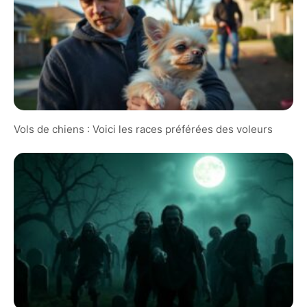
Vols de chiens : Voici les races préférées des voleurs