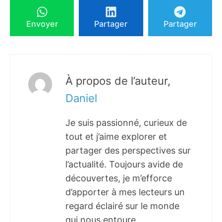
Envoyer
Partager
Partager
À propos de l’auteur,
Daniel
Je suis passionné, curieux de
tout et j’aime explorer et
partager des perspectives sur
l’actualité. Toujours avide de
découvertes, je m’efforce
d’apporter à mes lecteurs un
regard éclairé sur le monde
qui nous entoure.