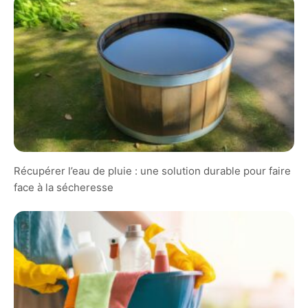
Récupérer l’eau de pluie : une solution durable pour faire
face à la sécheresse