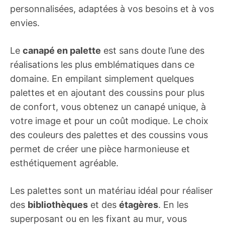
personnalisées, adaptées à vos besoins et à vos
envies.
Le
canapé en palette
est sans doute l’une des
réalisations les plus emblématiques dans ce
domaine. En empilant simplement quelques
palettes et en ajoutant des coussins pour plus
de confort, vous obtenez un canapé unique, à
votre image et pour un coût modique. Le choix
des couleurs des palettes et des coussins vous
permet de créer une pièce harmonieuse et
esthétiquement agréable.
Les palettes sont un matériau idéal pour réaliser
des
bibliothèques
et des
étagères
. En les
superposant ou en les fixant au mur, vous