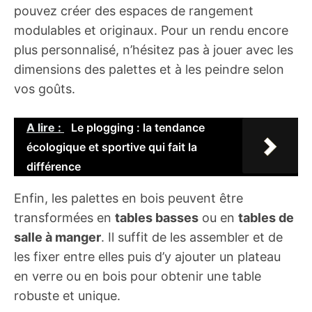
pouvez créer des espaces de rangement
modulables et originaux. Pour un rendu encore
plus personnalisé, n’hésitez pas à jouer avec les
dimensions des palettes et à les peindre selon
vos goûts.
A lire :
Le plogging : la tendance
écologique et sportive qui fait la
différence
Enfin, les palettes en bois peuvent être
transformées en
tables basses
ou en
tables de
salle à manger
. Il suffit de les assembler et de
les fixer entre elles puis d’y ajouter un plateau
en verre ou en bois pour obtenir une table
robuste et unique.