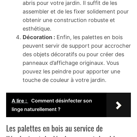
abris pour votre jardin. Il suffit de les
assembler et de les fixer solidement pour
obtenir une construction robuste et
esthétique.
Décoration :
Enfin, les palettes en bois
peuvent servir de support pour accrocher
des objets décoratifs ou pour créer des
panneaux d’affichage originaux. Vous
pouvez les peindre pour apporter une
touche de couleur à votre jardin.
A lire :
Comment désinfecter son
linge naturellement ?
Les palettes en bois au service de