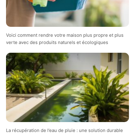
Voici comment rendre votre maison plus propre et plus
verte avec des produits naturels et écologiques
La récupération de l’eau de pluie : une solution durable