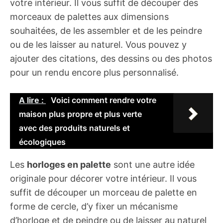
votre intérieur. Il vous suffit de découper des
morceaux de palettes aux dimensions
souhaitées, de les assembler et de les peindre
ou de les laisser au naturel. Vous pouvez y
ajouter des citations, des dessins ou des photos
pour un rendu encore plus personnalisé.
A lire :
Voici comment rendre votre
maison plus propre et plus verte
avec des produits naturels et
écologiques
Les
horloges en palette
sont une autre idée
originale pour décorer votre intérieur. Il vous
suffit de découper un morceau de palette en
forme de cercle, d’y fixer un mécanisme
d’horloge et de peindre ou de laisser au naturel