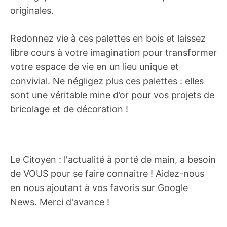
originales.
Redonnez vie à ces palettes en bois et laissez
libre cours à votre imagination pour transformer
votre espace de vie en un lieu unique et
convivial. Ne négligez plus ces palettes : elles
sont une véritable mine d’or pour vos projets de
bricolage et de décoration !
Le Citoyen : l'actualité à porté de main, a besoin
de VOUS pour se faire connaitre ! Aidez-nous
en nous ajoutant à vos favoris sur Google
News. Merci d'avance !