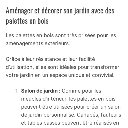
Aménager et décorer son jardin avec des
palettes en bois
Les palettes en bois sont très prisées pour les
aménagements extérieurs.
Grâce à leur résistance et leur facilité
d’utilisation, elles sont idéales pour transformer
votre jardin en un espace unique et convivial.
Salon de jardin :
Comme pour les
meubles d’intérieur, les palettes en bois
peuvent être utilisées pour créer un salon
de jardin personnalisé. Canapés, fauteuils
et tables basses peuvent être réalisés en