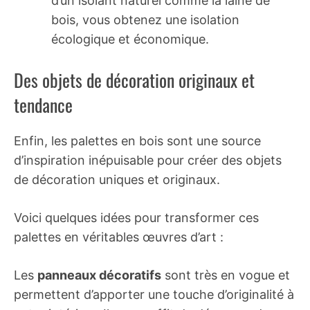
d’un isolant naturel comme la laine de
bois, vous obtenez une isolation
écologique et économique.
Des objets de décoration originaux et
tendance
Enfin, les palettes en bois sont une source
d’inspiration inépuisable pour créer des objets
de décoration uniques et originaux.
Voici quelques idées pour transformer ces
palettes en véritables œuvres d’art :
Les
panneaux décoratifs
sont très en vogue et
permettent d’apporter une touche d’originalité à