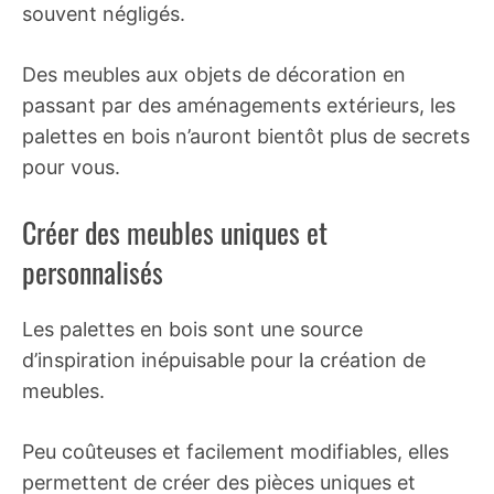
souvent négligés.
Des meubles aux objets de décoration en
passant par des aménagements extérieurs, les
palettes en bois n’auront bientôt plus de secrets
pour vous.
Créer des meubles uniques et
personnalisés
Les palettes en bois sont une source
d’inspiration inépuisable pour la création de
meubles.
Peu coûteuses et facilement modifiables, elles
permettent de créer des pièces uniques et