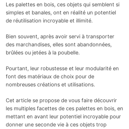
Les palettes en bois, ces objets qui semblent si
simples et banales, ont en réalité un potentiel
de réutilisation incroyable et illimité.
Bien souvent, après avoir servi à transporter
des marchandises, elles sont abandonnées,
brûlées ou jetées à la poubelle.
Pourtant, leur robustesse et leur modularité en
font des matériaux de choix pour de
nombreuses créations et utilisations.
Cet article se propose de vous faire découvrir
les multiples facettes de ces palettes en bois, en
mettant en avant leur potentiel incroyable pour
donner une seconde vie à ces objets trop