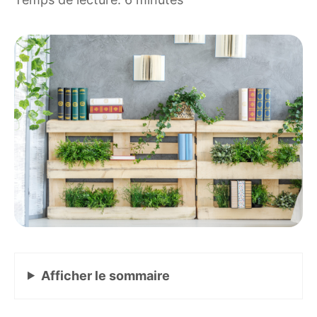
Afficher
le sommaire