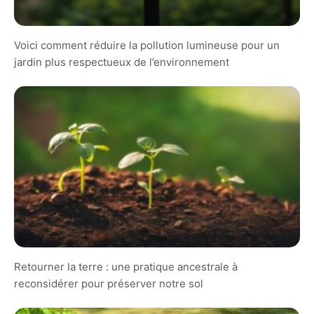
Voici comment réduire la pollution lumineuse pour un
jardin plus respectueux de l’environnement
Retourner la terre : une pratique ancestrale à
reconsidérer pour préserver notre sol