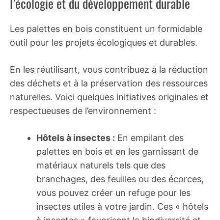
l’écologie et du développement durable
Les palettes en bois constituent un formidable
outil pour les projets écologiques et durables.
En les réutilisant, vous contribuez à la réduction
des déchets et à la préservation des ressources
naturelles. Voici quelques initiatives originales et
respectueuses de l’environnement :
Hôtels à insectes :
En empilant des
palettes en bois et en les garnissant de
matériaux naturels tels que des
branchages, des feuilles ou des écorces,
vous pouvez créer un refuge pour les
insectes utiles à votre jardin. Ces « hôtels