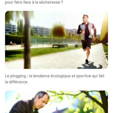
pour faire face à la sécheresse ?
Le plogging : la tendance écologique et sportive qui fait
la différence