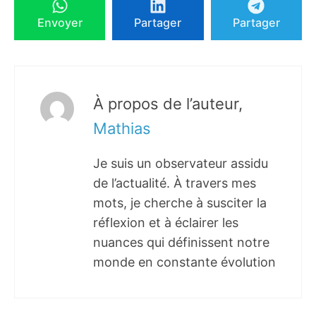
Envoyer
Partager
Partager
À propos de l’auteur,
Mathias
Je suis un observateur assidu
de l’actualité. À travers mes
mots, je cherche à susciter la
réflexion et à éclairer les
nuances qui définissent notre
monde en constante évolution