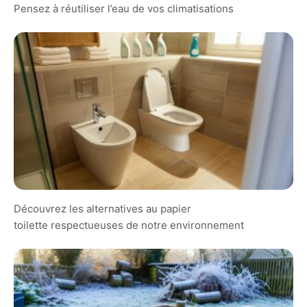
Pensez à réutiliser l’eau de vos climatisations
Découvrez les alternatives au papier
toilette respectueuses de notre environnement