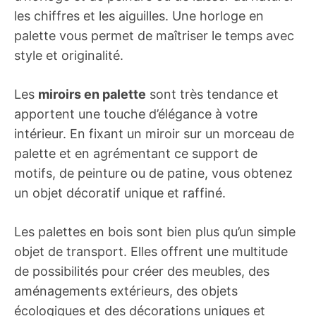
les chiffres et les aiguilles. Une horloge en
palette vous permet de maîtriser le temps avec
style et originalité.
Les
miroirs en palette
sont très tendance et
apportent une touche d’élégance à votre
intérieur. En fixant un miroir sur un morceau de
palette et en agrémentant ce support de
motifs, de peinture ou de patine, vous obtenez
un objet décoratif unique et raffiné.
Les palettes en bois sont bien plus qu’un simple
objet de transport. Elles offrent une multitude
de possibilités pour créer des meubles, des
aménagements extérieurs, des objets
écologiques et des décorations uniques et