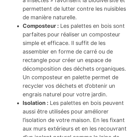
à insectes » favorisent la biodiversité et
permettent de lutter contre les nuisibles
de manière naturelle.
Composteur :
Les palettes en bois sont
parfaites pour réaliser un composteur
simple et efficace. Il suffit de les
assembler en forme de carré ou de
rectangle pour créer un espace de
décomposition des déchets organiques.
Un composteur en palette permet de
recycler vos déchets et d’obtenir un
engrais naturel pour votre jardin.
Isolation :
Les palettes en bois peuvent
aussi être utilisées pour améliorer
l’isolation de votre maison. En les fixant
aux murs extérieurs et en les recouvrant