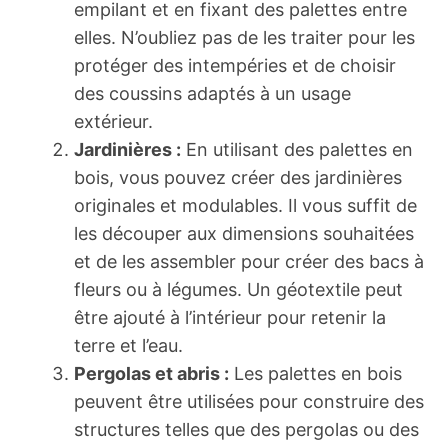
empilant et en fixant des palettes entre
elles. N’oubliez pas de les traiter pour les
protéger des intempéries et de choisir
des coussins adaptés à un usage
extérieur.
Jardinières :
En utilisant des palettes en
bois, vous pouvez créer des jardinières
originales et modulables. Il vous suffit de
les découper aux dimensions souhaitées
et de les assembler pour créer des bacs à
fleurs ou à légumes. Un géotextile peut
être ajouté à l’intérieur pour retenir la
terre et l’eau.
Pergolas et abris :
Les palettes en bois
peuvent être utilisées pour construire des
structures telles que des pergolas ou des