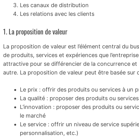
Les canaux de distribution
Les relations avec les clients
1. La proposition de valeur
La proposition de valeur est l’élément central du b
de produits, services et expériences que l’entreprise
attractive pour se différencier de la concurrence et in
autre. La proposition de valeur peut être basée sur 
Le prix : offrir des produits ou services à un 
La qualité : proposer des produits ou service
L’innovation : proposer des produits ou servi
le marché
Le service : offrir un niveau de service supér
personnalisation, etc.)