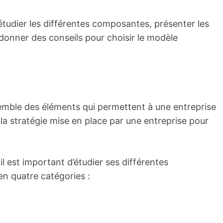
étudier les différentes composantes, présenter les
donner des conseils pour choisir le modèle
emble des éléments qui permettent à une entreprise
de la stratégie mise en place par une entreprise pour
l est important d’étudier ses différentes
n quatre catégories :