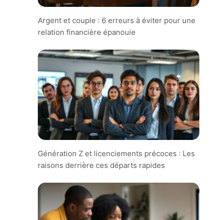
Argent et couple : 6 erreurs à éviter pour une
relation financière épanouie
Génération Z et licenciements précoces : Les
raisons derrière ces départs rapides