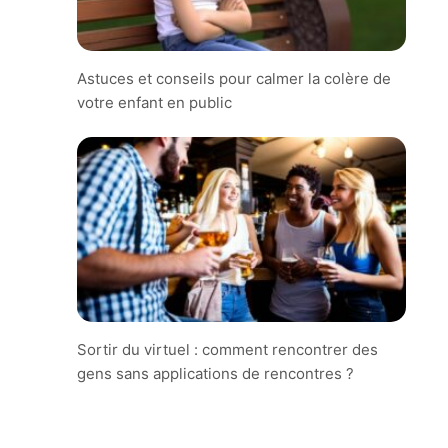
Astuces et conseils pour calmer la colère de
votre enfant en public
Sortir du virtuel : comment rencontrer des
gens sans applications de rencontres ?