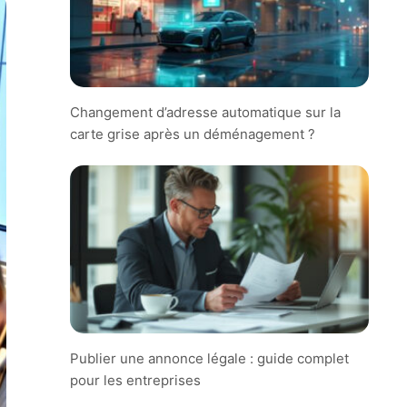
Changement d’adresse automatique sur la
carte grise après un déménagement ?
Publier une annonce légale : guide complet
pour les entreprises