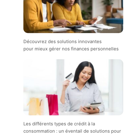
Découvrez des solutions innovantes
pour mieux gérer nos finances personnelles
Les différents types de crédit à la
consommation : un éventail de solutions pour