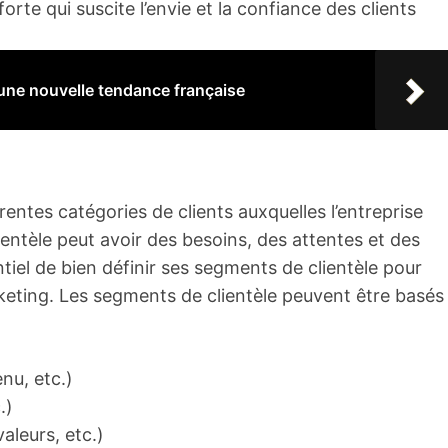
te qui suscite l’envie et la confiance des clients
 une nouvelle tendance française
entes catégories de clients auxquelles l’entreprise
entèle peut avoir des besoins, des attentes et des
tiel de bien définir ses segments de clientèle pour
keting. Les segments de clientèle peuvent être basés
nu, etc.)
.)
aleurs, etc.)