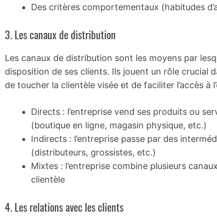
Des critères comportementaux (habitudes d’ach
3. Les canaux de distribution
Les canaux de distribution sont les moyens par lesqu
disposition de ses clients. Ils jouent un rôle crucial
de toucher la clientèle visée et de faciliter l’accès à
Directs : l’entreprise vend ses produits ou se
(boutique en ligne, magasin physique, etc.)
Indirects : l’entreprise passe par des intermé
(distributeurs, grossistes, etc.)
Mixtes : l’entreprise combine plusieurs canau
clientèle
4. Les relations avec les clients