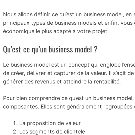
Nous allons définir ce qu’est un business model, en 
principaux types de business models et enfin, vous 
économique le plus adapté à votre projet.
Qu’est-ce qu’un business model ?
Le business model est un concept qui englobe l’ens
de créer, délivrer et capturer de la valeur. Il s’agit 
générer des revenus et atteindre la rentabilité.
Pour bien comprendre ce qu’est un business model, i
composantes. Elles sont généralement regroupées e
La proposition de valeur
Les segments de clientèle