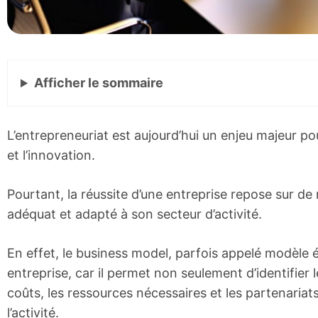
Afficher
le sommaire
L’entrepreneuriat est aujourd’hui un enjeu majeur p
et l’innovation.
Pourtant, la réussite d’une entreprise repose sur d
adéquat et adapté à son secteur d’activité.
En effet, le business model, parfois appelé modèle 
entreprise, car il permet non seulement d’identifier
coûts, les ressources nécessaires et les partenariat
l’activité.