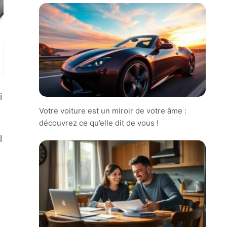
i
Votre voiture est un miroir de votre âme :
découvrez ce qu’elle dit de vous !
l