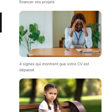
financer vos projets
4 signes qui montrent que votre CV est
dépassé