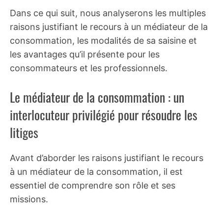
Dans ce qui suit, nous analyserons les multiples
raisons justifiant le recours à un médiateur de la
consommation, les modalités de sa saisine et
les avantages qu’il présente pour les
consommateurs et les professionnels.
Le médiateur de la consommation : un
interlocuteur privilégié pour résoudre les
litiges
Avant d’aborder les raisons justifiant le recours
à un médiateur de la consommation, il est
essentiel de comprendre son rôle et ses
missions.