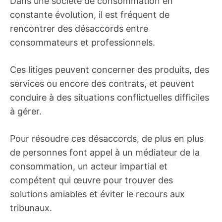
Dans une société de consommation en
constante évolution, il est fréquent de
rencontrer des désaccords entre
consommateurs et professionnels.
Ces litiges peuvent concerner des produits, des
services ou encore des contrats, et peuvent
conduire à des situations conflictuelles difficiles
à gérer.
Pour résoudre ces désaccords, de plus en plus
de personnes font appel à un médiateur de la
consommation, un acteur impartial et
compétent qui œuvre pour trouver des
solutions amiables et éviter le recours aux
tribunaux.