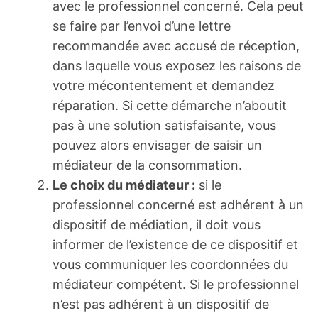
avec le professionnel concerné. Cela peut
se faire par l’envoi d’une lettre
recommandée avec accusé de réception,
dans laquelle vous exposez les raisons de
votre mécontentement et demandez
réparation. Si cette démarche n’aboutit
pas à une solution satisfaisante, vous
pouvez alors envisager de saisir un
médiateur de la consommation.
Le choix du médiateur :
si le
professionnel concerné est adhérent à un
dispositif de médiation, il doit vous
informer de l’existence de ce dispositif et
vous communiquer les coordonnées du
médiateur compétent. Si le professionnel
n’est pas adhérent à un dispositif de