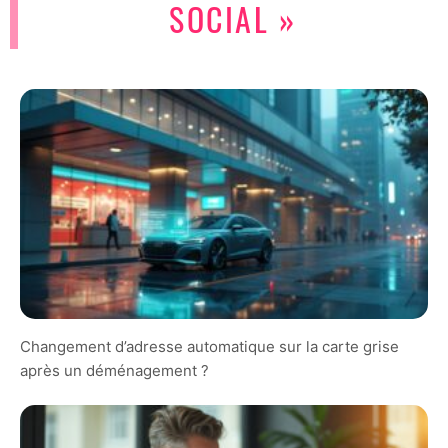
SOCIAL »
Changement d’adresse automatique sur la carte grise
après un déménagement ?