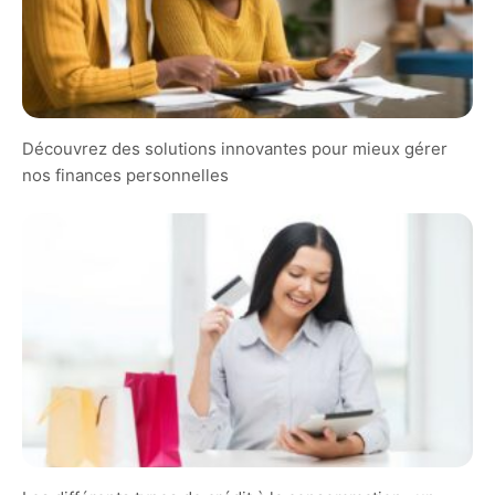
Découvrez des solutions innovantes pour mieux gérer
nos finances personnelles