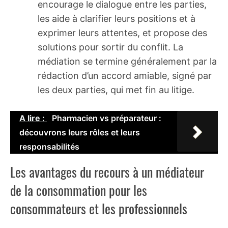
encourage le dialogue entre les parties,
les aide à clarifier leurs positions et à
exprimer leurs attentes, et propose des
solutions pour sortir du conflit. La
médiation se termine généralement par la
rédaction d’un accord amiable, signé par
les deux parties, qui met fin au litige.
A lire :
Pharmacien vs préparateur :
découvrons leurs rôles et leurs
responsabilités
Les avantages du recours à un médiateur
de la consommation pour les
consommateurs et les professionnels