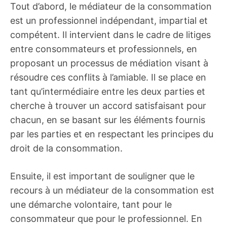
Tout d’abord, le médiateur de la consommation
est un professionnel indépendant, impartial et
compétent. Il intervient dans le cadre de litiges
entre consommateurs et professionnels, en
proposant un processus de médiation visant à
résoudre ces conflits à l’amiable. Il se place en
tant qu’intermédiaire entre les deux parties et
cherche à trouver un accord satisfaisant pour
chacun, en se basant sur les éléments fournis
par les parties et en respectant les principes du
droit de la consommation.
Ensuite, il est important de souligner que le
recours à un médiateur de la consommation est
une démarche volontaire, tant pour le
consommateur que pour le professionnel. En