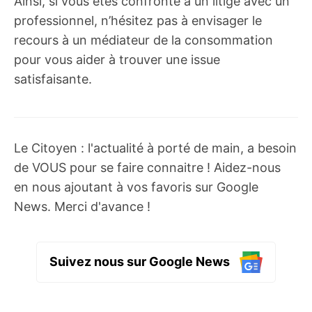
Ainsi, si vous êtes confronté à un litige avec un
professionnel, n’hésitez pas à envisager le
recours à un médiateur de la consommation
pour vous aider à trouver une issue
satisfaisante.
Le Citoyen : l'actualité à porté de main, a besoin
de VOUS pour se faire connaitre ! Aidez-nous
en nous ajoutant à vos favoris sur Google
News. Merci d'avance !
Suivez nous sur Google News