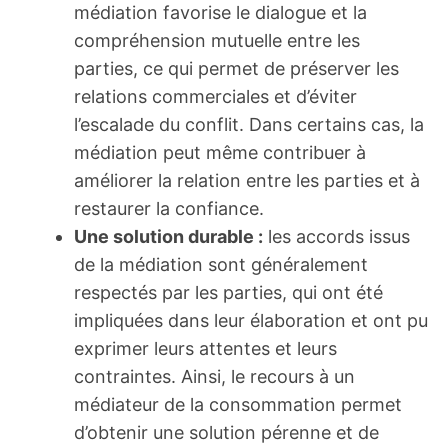
médiation favorise le dialogue et la
compréhension mutuelle entre les
parties, ce qui permet de préserver les
relations commerciales et d’éviter
l’escalade du conflit. Dans certains cas, la
médiation peut même contribuer à
améliorer la relation entre les parties et à
restaurer la confiance.
Une solution durable :
les accords issus
de la médiation sont généralement
respectés par les parties, qui ont été
impliquées dans leur élaboration et ont pu
exprimer leurs attentes et leurs
contraintes. Ainsi, le recours à un
médiateur de la consommation permet
d’obtenir une solution pérenne et de