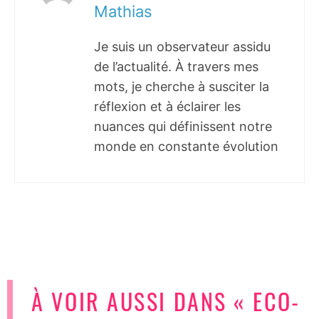
Mathias
Je suis un observateur assidu
de l’actualité. À travers mes
mots, je cherche à susciter la
réflexion et à éclairer les
nuances qui définissent notre
monde en constante évolution
À VOIR AUSSI DANS « ECO-