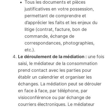
Tous les documents et pièces
justificatives en votre possession,
permettant de comprendre et
d’apprécier les faits et les enjeux du
litige (contrat, facture, bon de
commande, échange de
correspondances, photographies,
etc.).
Le déroulement de la médiation :
une fois
saisi, le médiateur de la consommation
prend contact avec les parties pour
établir un calendrier et organiser les
échanges. La médiation peut se dérouler
en face à face, par téléphone, par
visioconférence ou par échange de
courriers électroniques. Le médiateur