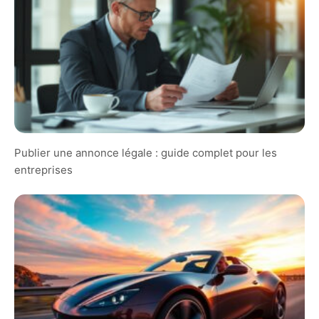
Publier une annonce légale : guide complet pour les
entreprises