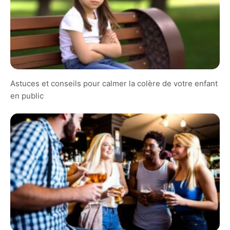
Astuces et conseils pour calmer la colère de votre enfant
en public