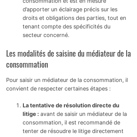
consommation et est en mesure
d’apporter un éclairage précis sur les
droits et obligations des parties, tout en
tenant compte des spécificités du
secteur concerné.
Les modalités de saisine du médiateur de la
consommation
Pour saisir un médiateur de la consommation, il
convient de respecter certaines étapes :
La tentative de résolution directe du
litige :
avant de saisir un médiateur de la
consommation, il est recommandé de
tenter de résoudre le litige directement