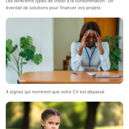
Les différents types de crédit à la consommation : un
éventail de solutions pour financer vos projets
4 signes qui montrent que votre CV est dépassé