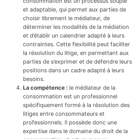
consommation est un processus souple
et adaptable, qui permet aux parties de
choisir librement le médiateur, de
déterminer les modalités de la médiation
et d’établir un calendrier adapté à leurs
contraintes. Cette flexibilité peut faciliter
la résolution du litige, en permettant aux
parties de s’exprimer et de défendre leurs
positions dans un cadre adapté à leurs
besoins.
La compétence :
le médiateur de la
consommation est un professionnel
spécifiquement formé à la résolution des
litiges entre consommateurs et
professionnels. Il possède donc une
expertise dans le domaine du droit de la