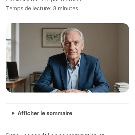
Temps de lecture: 8 minutes
Afficher
le sommaire