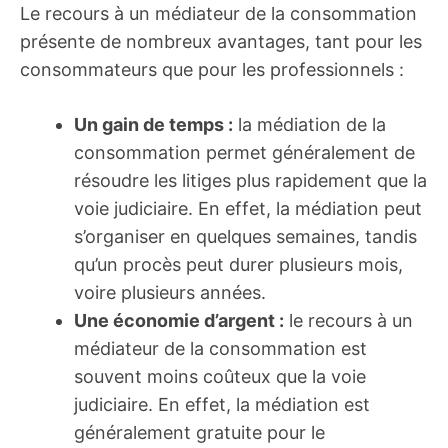
Le recours à un médiateur de la consommation
présente de nombreux avantages, tant pour les
consommateurs que pour les professionnels :
Un gain de temps :
la médiation de la
consommation permet généralement de
résoudre les litiges plus rapidement que la
voie judiciaire. En effet, la médiation peut
s’organiser en quelques semaines, tandis
qu’un procès peut durer plusieurs mois,
voire plusieurs années.
Une économie d’argent :
le recours à un
médiateur de la consommation est
souvent moins coûteux que la voie
judiciaire. En effet, la médiation est
généralement gratuite pour le