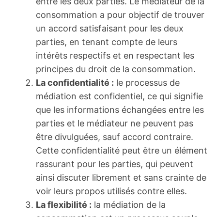
entre les deux parties. Le médiateur de la
consommation a pour objectif de trouver
un accord satisfaisant pour les deux
parties, en tenant compte de leurs
intérêts respectifs et en respectant les
principes du droit de la consommation.
La confidentialité :
le processus de
médiation est confidentiel, ce qui signifie
que les informations échangées entre les
parties et le médiateur ne peuvent pas
être divulguées, sauf accord contraire.
Cette confidentialité peut être un élément
rassurant pour les parties, qui peuvent
ainsi discuter librement et sans crainte de
voir leurs propos utilisés contre elles.
La flexibilité :
la médiation de la