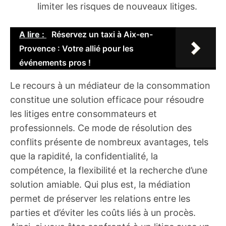
limiter les risques de nouveaux litiges.
A lire :
Réservez un taxi à Aix-en-
Provence : Votre allié pour les
événements pros !
Le recours à un médiateur de la consommation
constitue une solution efficace pour résoudre
les litiges entre consommateurs et
professionnels. Ce mode de résolution des
conflits présente de nombreux avantages, tels
que la rapidité, la confidentialité, la
compétence, la flexibilité et la recherche d’une
solution amiable. Qui plus est, la médiation
permet de préserver les relations entre les
parties et d’éviter les coûts liés à un procès.