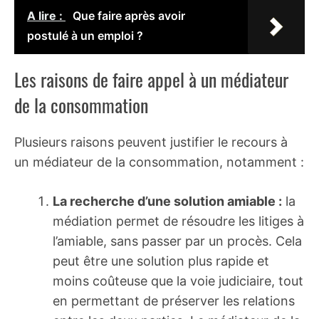
A lire :
Que faire après avoir
postulé à un emploi ?
Les raisons de faire appel à un médiateur
de la consommation
Plusieurs raisons peuvent justifier le recours à
un médiateur de la consommation, notamment :
La recherche d’une solution amiable :
la
médiation permet de résoudre les litiges à
l’amiable, sans passer par un procès. Cela
peut être une solution plus rapide et
moins coûteuse que la voie judiciaire, tout
en permettant de préserver les relations