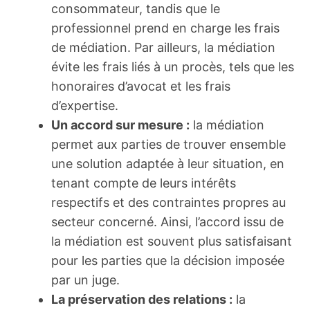
consommateur, tandis que le
professionnel prend en charge les frais
de médiation. Par ailleurs, la médiation
évite les frais liés à un procès, tels que les
honoraires d’avocat et les frais
d’expertise.
Un accord sur mesure :
la médiation
permet aux parties de trouver ensemble
une solution adaptée à leur situation, en
tenant compte de leurs intérêts
respectifs et des contraintes propres au
secteur concerné. Ainsi, l’accord issu de
la médiation est souvent plus satisfaisant
pour les parties que la décision imposée
par un juge.
La préservation des relations :
la