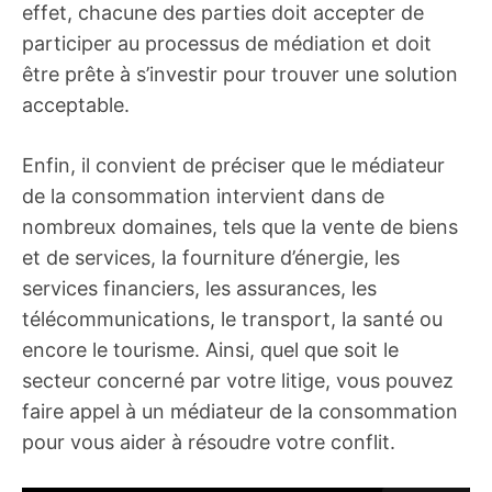
effet, chacune des parties doit accepter de
participer au processus de médiation et doit
être prête à s’investir pour trouver une solution
acceptable.
Enfin, il convient de préciser que le médiateur
de la consommation intervient dans de
nombreux domaines, tels que la vente de biens
et de services, la fourniture d’énergie, les
services financiers, les assurances, les
télécommunications, le transport, la santé ou
encore le tourisme. Ainsi, quel que soit le
secteur concerné par votre litige, vous pouvez
faire appel à un médiateur de la consommation
pour vous aider à résoudre votre conflit.