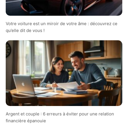
Votre voiture est un miroir de votre âme : découvrez ce
qu’elle dit de vous !
Argent et couple : 6 erreurs à éviter pour une relation
financière épanouie