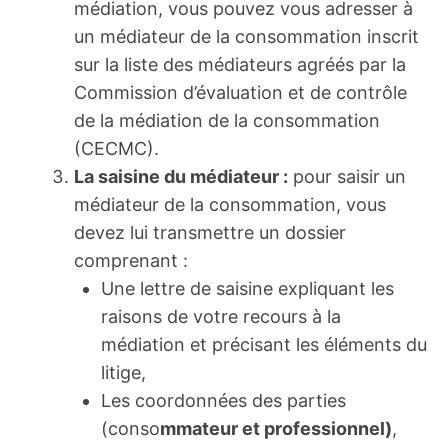
médiation, vous pouvez vous adresser à
un médiateur de la consommation inscrit
sur la liste des médiateurs agréés par la
Commission d’évaluation et de contrôle
de la médiation de la consommation
(CECMC).
La saisine du médiateur :
pour saisir un
médiateur de la consommation, vous
devez lui transmettre un dossier
comprenant :
Une lettre de saisine expliquant les
raisons de votre recours à la
médiation et précisant les éléments du
litige,
Les coordonnées des parties
(conso
mmateur et professionnel)
,