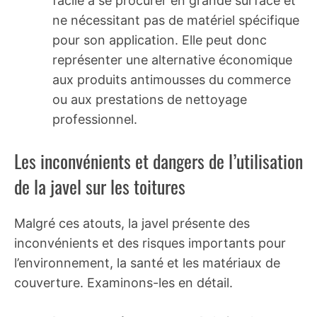
facile à se procurer en grande surface et
ne nécessitant pas de matériel spécifique
pour son application. Elle peut donc
représenter une alternative économique
aux produits antimousses du commerce
ou aux prestations de nettoyage
professionnel.
Les inconvénients et dangers de l’utilisation
de la javel sur les toitures
Malgré ces atouts, la javel présente des
inconvénients et des risques importants pour
l’environnement, la santé et les matériaux de
couverture. Examinons-les en détail.