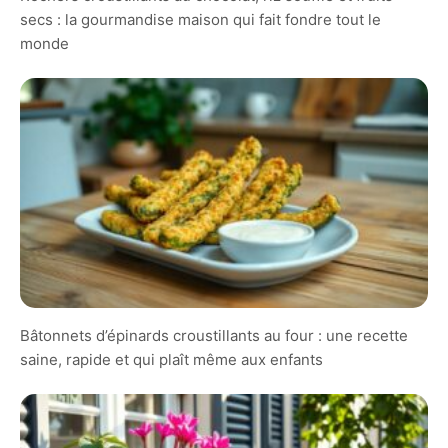
secs : la gourmandise maison qui fait fondre tout le
monde
Bâtonnets d’épinards croustillants au four : une recette
saine, rapide et qui plaît même aux enfants