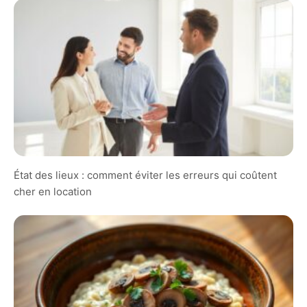
État des lieux : comment éviter les erreurs qui coûtent
cher en location