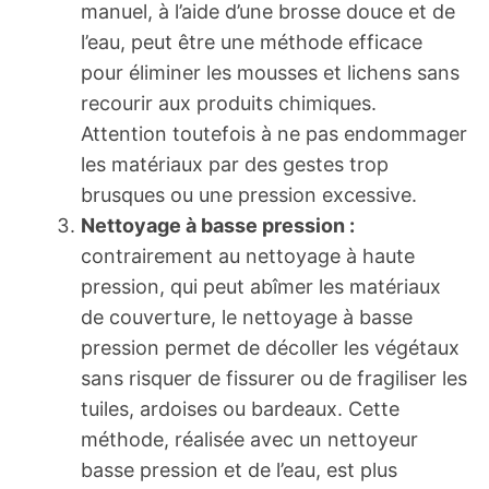
manuel, à l’aide d’une brosse douce et de
l’eau, peut être une méthode efficace
pour éliminer les mousses et lichens sans
recourir aux produits chimiques.
Attention toutefois à ne pas endommager
les matériaux par des gestes trop
brusques ou une pression excessive.
Nettoyage à basse pression :
contrairement au nettoyage à haute
pression, qui peut abîmer les matériaux
de couverture, le nettoyage à basse
pression permet de décoller les végétaux
sans risquer de fissurer ou de fragiliser les
tuiles, ardoises ou bardeaux. Cette
méthode, réalisée avec un nettoyeur
basse pression et de l’eau, est plus