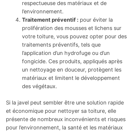
respectueuse des matériaux et de
l’environnement.
Traitement préventif :
pour éviter la
prolifération des mousses et lichens sur
votre toiture, vous pouvez opter pour des
traitements préventifs, tels que
l’application d’un hydrofuge ou d’un
fongicide. Ces produits, appliqués après
un nettoyage en douceur, protègent les
matériaux et limitent le développement
des végétaux.
Si la javel peut sembler être une solution rapide
et économique pour nettoyer sa toiture, elle
présente de nombreux inconvénients et risques
pour l’environnement, la santé et les matériaux