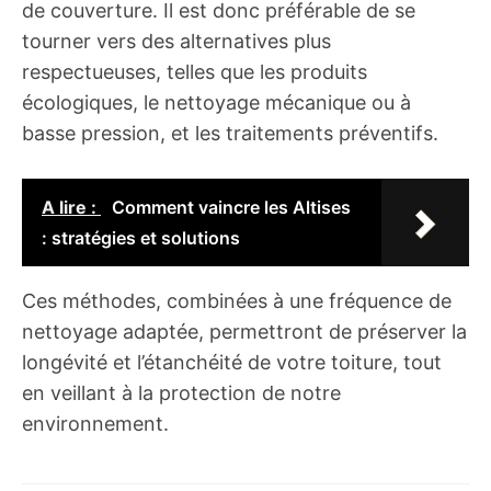
de couverture. Il est donc préférable de se
tourner vers des alternatives plus
respectueuses, telles que les produits
écologiques, le nettoyage mécanique ou à
basse pression, et les traitements préventifs.
A lire :
Comment vaincre les Altises
: stratégies et solutions
Ces méthodes, combinées à une fréquence de
nettoyage adaptée, permettront de préserver la
longévité et l’étanchéité de votre toiture, tout
en veillant à la protection de notre
environnement.