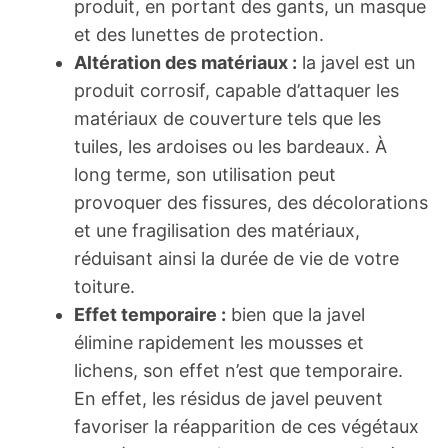
produit, en portant des gants, un masque
et des lunettes de protection.
Altération des matériaux :
la javel est un
produit corrosif, capable d’attaquer les
matériaux de couverture tels que les
tuiles, les ardoises ou les bardeaux. À
long terme, son utilisation peut
provoquer des fissures, des décolorations
et une fragilisation des matériaux,
réduisant ainsi la durée de vie de votre
toiture.
Effet temporaire :
bien que la javel
élimine rapidement les mousses et
lichens, son effet n’est que temporaire.
En effet, les résidus de javel peuvent
favoriser la réapparition de ces végétaux