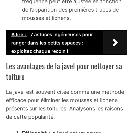
fréquence peut être ajustée en fonction
de l’apparition des premières traces de
mousses et lichens.
A lire :
7 astuces ingénieuses pour
ranger dans les petits espaces :
exploitez chaque recoin !
Les avantages de la javel pour nettoyer sa
toiture
La javel est souvent citée comme une méthode
efficace pour éliminer les mousses et lichens
présents sur les toitures. Analysons les raisons
de cette popularité.