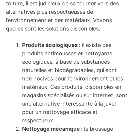
toiture, il est judicieux de se tourner vers des
alternatives plus respectueuses de
l’environnement et des matériaux. Voyons
quelles sont les solutions disponibles.
Produits écologiques :
il existe des
produits antimousses et nettoyants
écologiques, à base de substances
naturelles et biodégradables, qui sont
non nocives pour l’environnement et les
matériaux. Ces produits, disponibles en
magasins spécialisés ou sur internet, sont
une alternative intéressante à la javel
pour un nettoyage efficace et
respectueux.
Nettoyage mécanique :
le brossage