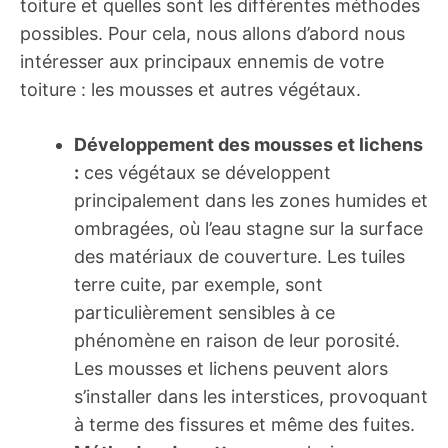
toiture et quelles sont les différentes méthodes
possibles. Pour cela, nous allons d’abord nous
intéresser aux principaux ennemis de votre
toiture : les mousses et autres végétaux.
Développement des mousses et lichens
:
ces végétaux se développent
principalement dans les zones humides et
ombragées, où l’eau stagne sur la surface
des matériaux de couverture. Les tuiles
terre cuite, par exemple, sont
particulièrement sensibles à ce
phénomène en raison de leur porosité.
Les mousses et lichens peuvent alors
s’installer dans les interstices, provoquant
à terme des fissures et même des fuites.