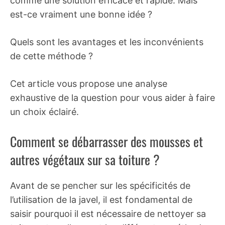
comme une solution efficace et rapide. Mais
est-ce vraiment une bonne idée ?
Quels sont les avantages et les inconvénients
de cette méthode ?
Cet article vous propose une analyse
exhaustive de la question pour vous aider à faire
un choix éclairé.
Comment se débarrasser des mousses et
autres végétaux sur sa toiture ?
Avant de se pencher sur les spécificités de
l’utilisation de la javel, il est fondamental de
saisir pourquoi il est nécessaire de nettoyer sa