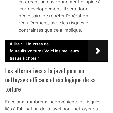
en créant un environnement propice à
leur développement. Il sera donc
nécessaire de répéter l’opération
régulièrement, avec les risques et
contraintes que cela implique.
A lire :
Housses de
fauteuils voiture : Voici les meilleurs
tissus à choisir
Les alternatives à la javel pour un
nettoyage efficace et écologique de sa
toiture
Face aux nombreux inconvénients et risques
liés à l’utilisation de la javel pour nettoyer sa