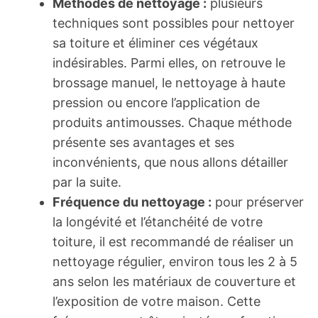
Méthodes de nettoyage :
plusieurs
techniques sont possibles pour nettoyer
sa toiture et éliminer ces végétaux
indésirables. Parmi elles, on retrouve le
brossage manuel, le nettoyage à haute
pression ou encore l’application de
produits antimousses. Chaque méthode
présente ses avantages et ses
inconvénients, que nous allons détailler
par la suite.
Fréquence du nettoyage :
pour préserver
la longévité et l’étanchéité de votre
toiture, il est recommandé de réaliser un
nettoyage régulier, environ tous les 2 à 5
ans selon les matériaux de couverture et
l’exposition de votre maison. Cette