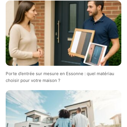
Porte d’entrée sur mesure en Essonne : quel matériau
choisir pour votre maison ?