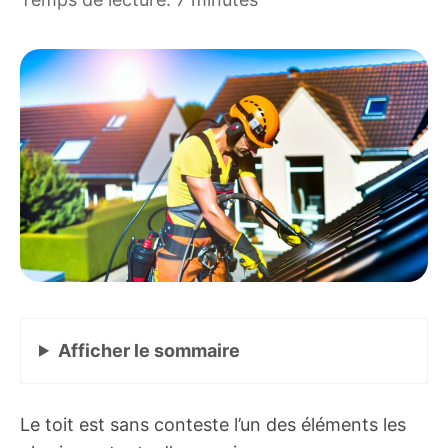
Afficher
le sommaire
Le toit est sans conteste l’un des éléments les