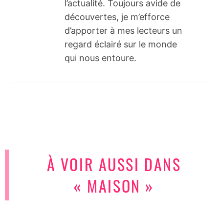
l’actualité. Toujours avide de
découvertes, je m’efforce
d’apporter à mes lecteurs un
regard éclairé sur le monde
qui nous entoure.
À VOIR AUSSI DANS
« MAISON »