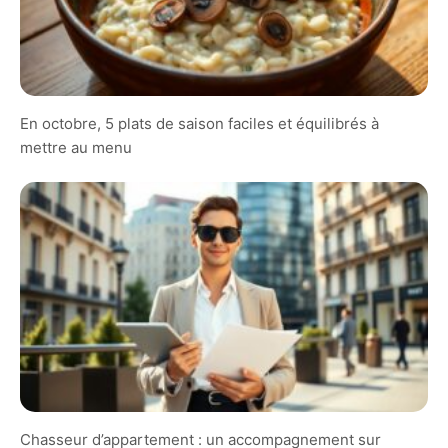
En octobre, 5 plats de saison faciles et équilibrés à
mettre au menu
Chasseur d’appartement : un accompagnement sur