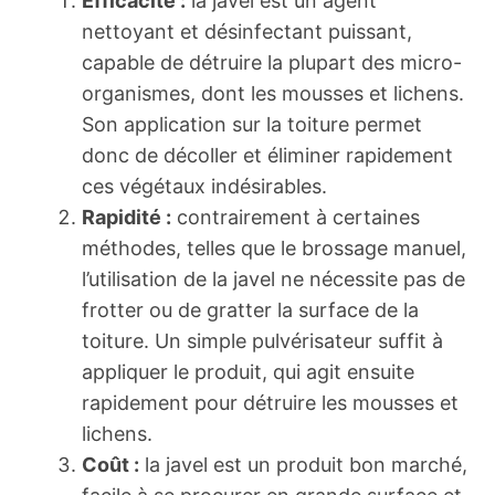
Efficacité :
la javel est un agent
nettoyant et désinfectant puissant,
capable de détruire la plupart des micro-
organismes, dont les mousses et lichens.
Son application sur la toiture permet
donc de décoller et éliminer rapidement
ces végétaux indésirables.
Rapidité :
contrairement à certaines
méthodes, telles que le brossage manuel,
l’utilisation de la javel ne nécessite pas de
frotter ou de gratter la surface de la
toiture. Un simple pulvérisateur suffit à
appliquer le produit, qui agit ensuite
rapidement pour détruire les mousses et
lichens.
Coût :
la javel est un produit bon marché,