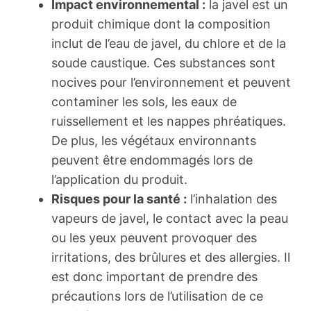
Impact environnemental :
la javel est un
produit chimique dont la composition
inclut de l’eau de javel, du chlore et de la
soude caustique. Ces substances sont
nocives pour l’environnement et peuvent
contaminer les sols, les eaux de
ruissellement et les nappes phréatiques.
De plus, les végétaux environnants
peuvent être endommagés lors de
l’application du produit.
Risques pour la santé :
l’inhalation des
vapeurs de javel, le contact avec la peau
ou les yeux peuvent provoquer des
irritations, des brûlures et des allergies. Il
est donc important de prendre des
précautions lors de l’utilisation de ce