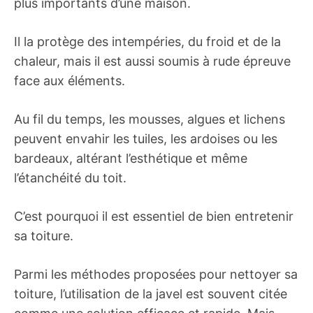
plus importants d’une maison.
Il la protège des intempéries, du froid et de la
chaleur, mais il est aussi soumis à rude épreuve
face aux éléments.
Au fil du temps, les mousses, algues et lichens
peuvent envahir les tuiles, les ardoises ou les
bardeaux, altérant l’esthétique et même
l’étanchéité du toit.
C’est pourquoi il est essentiel de bien entretenir
sa toiture.
Parmi les méthodes proposées pour nettoyer sa
toiture, l’utilisation de la javel est souvent citée