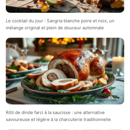
Le cocktail du jour : Sangria blanche poire et noix, un
mélange original et plein de douceur automnale
Rôti de dinde farci à la saucisse : une alternative
savoureuse et légère à la charcuterie traditionnelle