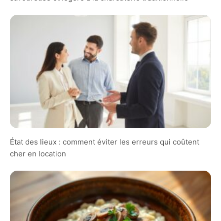
État des lieux : comment éviter les erreurs qui coûtent
cher en location