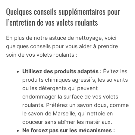
Quelques conseils supplémentaires pour
l’entretien de vos volets roulants
En plus de notre astuce de nettoyage, voici
quelques conseils pour vous aider à prendre
soin de vos volets roulants :
Utilisez des produits adaptés
: Évitez les
produits chimiques agressifs, les solvants
ou les détergents qui peuvent
endommager la surface de vos volets
roulants. Préférez un savon doux, comme
le savon de Marseille, qui nettoie en
douceur sans abîmer les matériaux.
Ne forcez pas sur les mécanismes
: