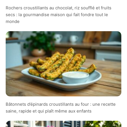
Rochers croustillants au chocolat, riz soufflé et fruits
secs : la gourmandise maison qui fait fondre tout le
monde
Bâtonnets d’épinards croustillants au four : une recette
saine, rapide et qui plaît même aux enfants