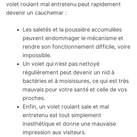
volet roulant mal entretenu peut rapidement
devenir un cauchemar :
Les saletés et la poussière accumulées
peuvent endommager le mécanisme et
rendre son fonctionnement difficile, voire
impossible.
Un volet qui n’est pas nettoyé
régulièrement peut devenir un nid à
bactéries et à moisissures, ce qui est très
mauvais pour votre santé et celle de vos
proches.
Enfin, un volet roulant sale et mal
entretenu est tout simplement
inesthétique et donne une mauvaise
impression aux visiteurs.