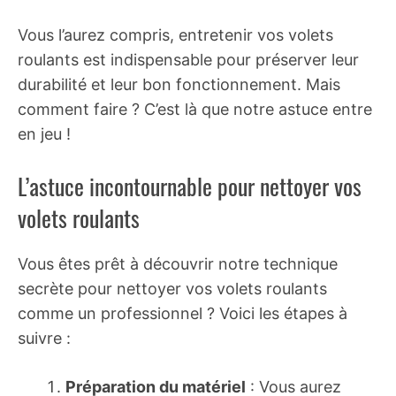
Vous l’aurez compris, entretenir vos volets
roulants est indispensable pour préserver leur
durabilité et leur bon fonctionnement. Mais
comment faire ? C’est là que notre astuce entre
en jeu !
L’astuce incontournable pour nettoyer vos
volets roulants
Vous êtes prêt à découvrir notre technique
secrète pour nettoyer vos volets roulants
comme un professionnel ? Voici les étapes à
suivre :
Préparation du matériel
: Vous aurez