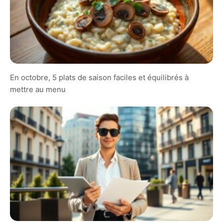
En octobre, 5 plats de saison faciles et équilibrés à
mettre au menu