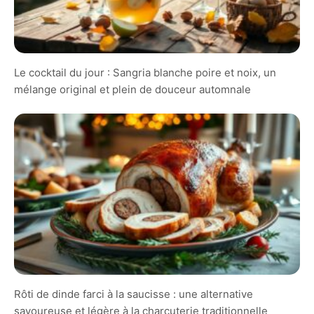
Le cocktail du jour : Sangria blanche poire et noix, un
mélange original et plein de douceur automnale
Rôti de dinde farci à la saucisse : une alternative
savoureuse et légère à la charcuterie traditionnelle