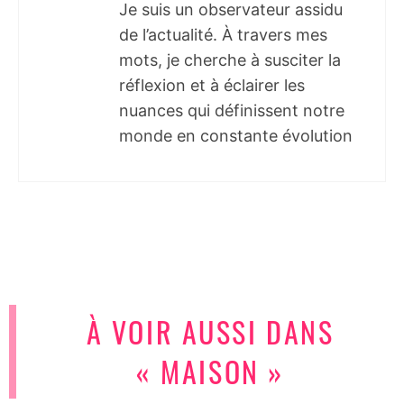
Je suis un observateur assidu
de l’actualité. À travers mes
mots, je cherche à susciter la
réflexion et à éclairer les
nuances qui définissent notre
monde en constante évolution
À VOIR AUSSI DANS
« MAISON »