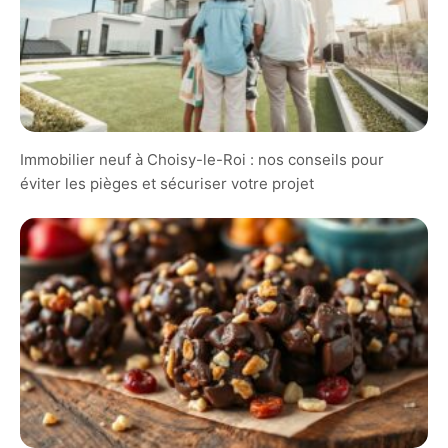
Immobilier neuf à Choisy-le-Roi : nos conseils pour
éviter les pièges et sécuriser votre projet