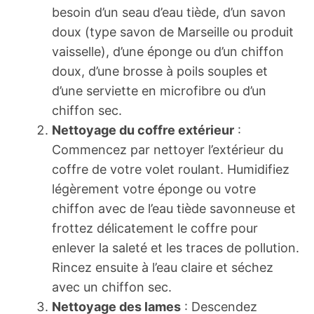
besoin d’un seau d’eau tiède, d’un savon
doux (type savon de Marseille ou produit
vaisselle), d’une éponge ou d’un chiffon
doux, d’une brosse à poils souples et
d’une serviette en microfibre ou d’un
chiffon sec.
Nettoyage du coffre extérieur
:
Commencez par nettoyer l’extérieur du
coffre de votre volet roulant. Humidifiez
légèrement votre éponge ou votre
chiffon avec de l’eau tiède savonneuse et
frottez délicatement le coffre pour
enlever la saleté et les traces de pollution.
Rincez ensuite à l’eau claire et séchez
avec un chiffon sec.
Nettoyage des lames
: Descendez