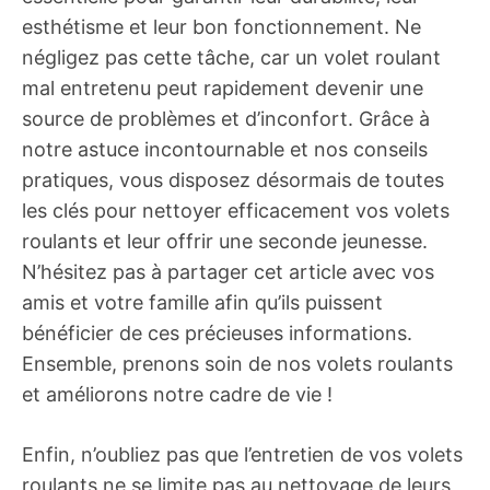
esthétisme et leur bon fonctionnement. Ne
négligez pas cette tâche, car un volet roulant
mal entretenu peut rapidement devenir une
source de problèmes et d’inconfort. Grâce à
notre astuce incontournable et nos conseils
pratiques, vous disposez désormais de toutes
les clés pour nettoyer efficacement vos volets
roulants et leur offrir une seconde jeunesse.
N’hésitez pas à partager cet article avec vos
amis et votre famille afin qu’ils puissent
bénéficier de ces précieuses informations.
Ensemble, prenons soin de nos volets roulants
et améliorons notre cadre de vie !
Enfin, n’oubliez pas que l’entretien de vos volets
roulants ne se limite pas au nettoyage de leurs