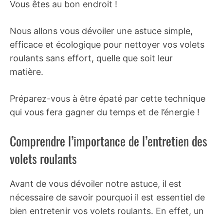
Vous êtes au bon endroit !
Nous allons vous dévoiler une astuce simple,
efficace et écologique pour nettoyer vos volets
roulants sans effort, quelle que soit leur
matière.
Préparez-vous à être épaté par cette technique
qui vous fera gagner du temps et de l’énergie !
Comprendre l’importance de l’entretien des
volets roulants
Avant de vous dévoiler notre astuce, il est
nécessaire de savoir pourquoi il est essentiel de
bien entretenir vos volets roulants. En effet, un