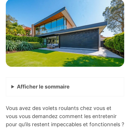
Afficher
le sommaire
Vous avez des volets roulants chez vous et
vous vous demandez comment les entretenir
pour qu’ils restent impeccables et fonctionnels ?