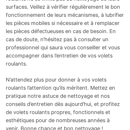
surfaces. Veillez à vérifier régulièrement le bon
fonctionnement de leurs mécanismes, à lubrifier
les pièces mobiles si nécessaire et à remplacer
les pièces défectueuses en cas de besoin. En
cas de doute, n’hésitez pas à consulter un
professionnel qui saura vous conseiller et vous
accompagner dans l’entretien de vos volets
roulants.
N’attendez plus pour donner à vos volets
roulants l’attention qu’ils méritent. Mettez en
pratique notre astuce de nettoyage et nos
conseils d’entretien dès aujourd’hui, et profitez
de volets roulants propres, fonctionnels et
esthétiques pour de nombreuses années à
venir. Bonne chance et bon nettoyage !