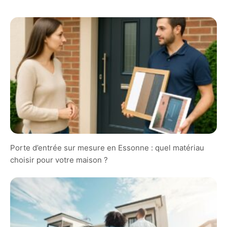
Porte d’entrée sur mesure en Essonne : quel matériau
choisir pour votre maison ?