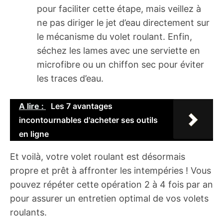
pour faciliter cette étape, mais veillez à
ne pas diriger le jet d’eau directement sur
le mécanisme du volet roulant. Enfin,
séchez les lames avec une serviette en
microfibre ou un chiffon sec pour éviter
les traces d’eau.
A lire :
Les 7 avantages
incontournables d'acheter ses outils
en ligne
Et voilà, votre volet roulant est désormais
propre et prêt à affronter les intempéries ! Vous
pouvez répéter cette opération 2 à 4 fois par an
pour assurer un entretien optimal de vos volets
roulants.