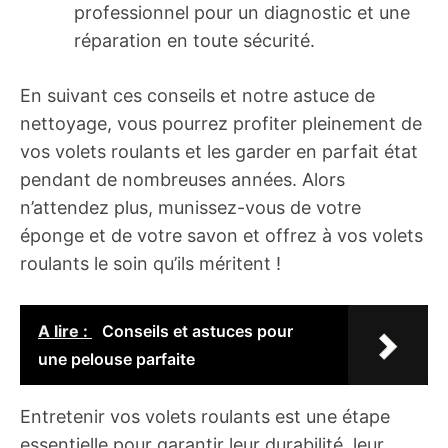
professionnel pour un diagnostic et une
réparation en toute sécurité.
En suivant ces conseils et notre astuce de
nettoyage, vous pourrez profiter pleinement de
vos volets roulants et les garder en parfait état
pendant de nombreuses années. Alors
n’attendez plus, munissez-vous de votre
éponge et de votre savon et offrez à vos volets
roulants le soin qu’ils méritent !
A lire :
Conseils et astuces pour
une pelouse parfaite
Entretenir vos volets roulants est une étape
essentielle pour garantir leur durabilité, leur