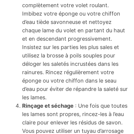
complètement votre volet roulant.
Imbibez votre éponge ou votre chiffon
d’eau tiède savonneuse et nettoyez
chaque lame du volet en partant du haut
et en descendant progressivement.
Insistez sur les parties les plus sales et
utilisez la brosse à poils souples pour
déloger les saletés incrustées dans les
rainures. Rincez régulièrement votre
éponge ou votre chiffon dans le seau
d’eau pour éviter de répandre la saleté sur
les lames.
Rinçage et séchage
: Une fois que toutes
les lames sont propres, rincez-les à l’eau
claire pour enlever les résidus de savon.
Vous pouvez utiliser un tuyau d’arrosage