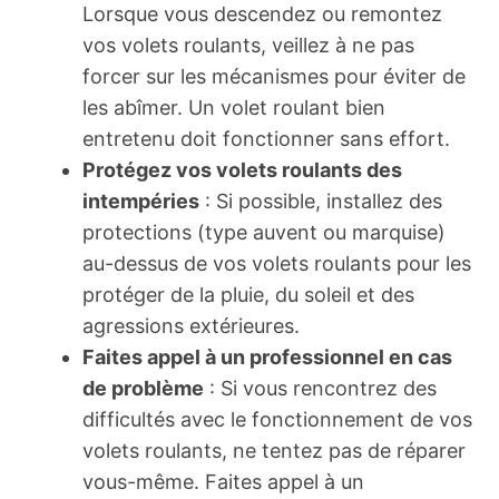
Lorsque vous descendez ou remontez
vos volets roulants, veillez à ne pas
forcer sur les mécanismes pour éviter de
les abîmer. Un volet roulant bien
entretenu doit fonctionner sans effort.
Protégez vos volets roulants des
intempéries
: Si possible, installez des
protections (type auvent ou marquise)
au-dessus de vos volets roulants pour les
protéger de la pluie, du soleil et des
agressions extérieures.
Faites appel à un professionnel en cas
de problème
: Si vous rencontrez des
difficultés avec le fonctionnement de vos
volets roulants, ne tentez pas de réparer
vous-même. Faites appel à un