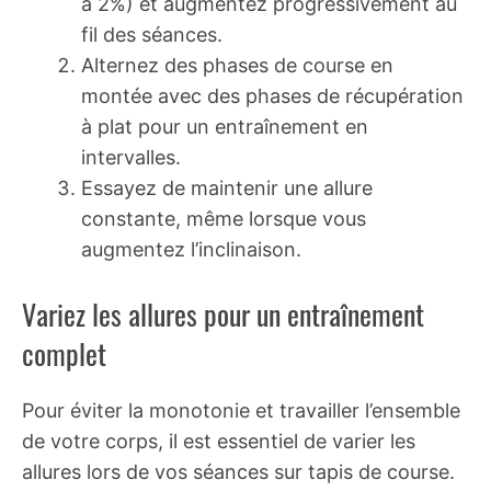
à 2%) et augmentez progressivement au
fil des séances.
Alternez des phases de course en
montée avec des phases de récupération
à plat pour un entraînement en
intervalles.
Essayez de maintenir une allure
constante, même lorsque vous
augmentez l’inclinaison.
Variez les allures pour un entraînement
complet
Pour éviter la monotonie et travailler l’ensemble
de votre corps, il est essentiel de varier les
allures lors de vos séances sur tapis de course.