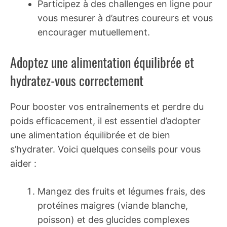
Participez à des challenges en ligne pour
vous mesurer à d’autres coureurs et vous
encourager mutuellement.
Adoptez une alimentation équilibrée et
hydratez-vous correctement
Pour booster vos entraînements et perdre du
poids efficacement, il est essentiel d’adopter
une alimentation équilibrée et de bien
s’hydrater. Voici quelques conseils pour vous
aider :
Mangez des fruits et légumes frais, des
protéines maigres (viande blanche,
poisson) et des glucides complexes