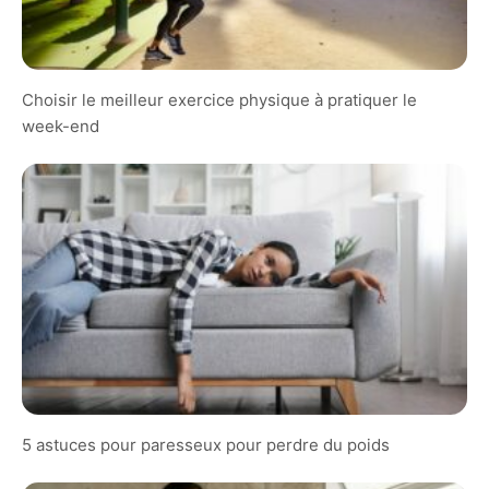
Choisir le meilleur exercice physique à pratiquer le
week-end
5 astuces pour paresseux pour perdre du poids