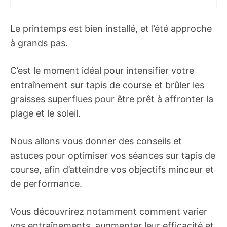
Le printemps est bien installé, et l’été approche
à grands pas.
C’est le moment idéal pour intensifier votre
entraînement sur tapis de course et brûler les
graisses superflues pour être prêt à affronter la
plage et le soleil.
Nous allons vous donner des conseils et
astuces pour optimiser vos séances sur tapis de
course, afin d’atteindre vos objectifs minceur et
de performance.
Vous découvrirez notamment comment varier
vos entraînements, augmenter leur efficacité et