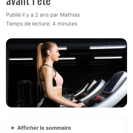
publié il y a 2 ans
par
Mathias
Temps de lecture: 4 minutes
Afficher
le sommaire