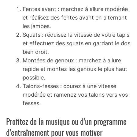
Fentes avant : marchez à allure modérée
et réalisez des fentes avant en alternant
les jambes.
Squats : réduisez la vitesse de votre tapis
et effectuez des squats en gardant le dos
bien droit.
Montées de genoux : marchez à allure
rapide et montez les genoux le plus haut
possible.
Talons-fesses : courez à une vitesse
modérée et ramenez vos talons vers vos
fesses.
Profitez de la musique ou d’un programme
d’entraînement pour vous motiver