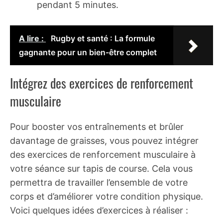
pendant 5 minutes.
A lire :
Rugby et santé : La formule
gagnante pour un bien-être complet
Intégrez des exercices de renforcement
musculaire
Pour booster vos entraînements et brûler
davantage de graisses, vous pouvez intégrer
des exercices de renforcement musculaire à
votre séance sur tapis de course. Cela vous
permettra de travailler l’ensemble de votre
corps et d’améliorer votre condition physique.
Voici quelques idées d’exercices à réaliser :