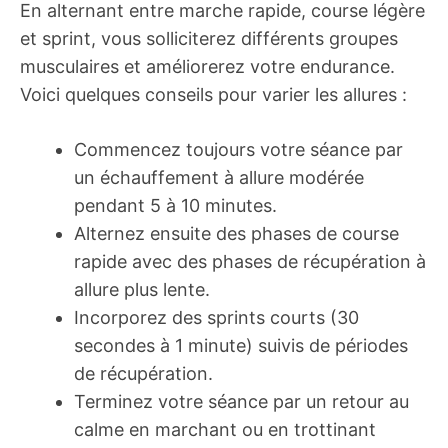
En alternant entre marche rapide, course légère
et sprint, vous solliciterez différents groupes
musculaires et améliorerez votre endurance.
Voici quelques conseils pour varier les allures :
Commencez toujours votre séance par
un échauffement à allure modérée
pendant 5 à 10 minutes.
Alternez ensuite des phases de course
rapide avec des phases de récupération à
allure plus lente.
Incorporez des sprints courts (30
secondes à 1 minute) suivis de périodes
de récupération.
Terminez votre séance par un retour au
calme en marchant ou en trottinant