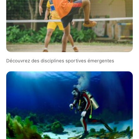
Découvrez des disciplines sportives émergentes