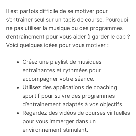
Il est parfois difficile de se motiver pour
s’entraîner seul sur un tapis de course. Pourquoi
ne pas utiliser la musique ou des programmes
d’entraînement pour vous aider à garder le cap ?
Voici quelques idées pour vous motiver :
Créez une playlist de musiques
entraînantes et rythmées pour
accompagner votre séance.
Utilisez des applications de coaching
sportif pour suivre des programmes
d’entraînement adaptés à vos objectifs.
Regardez des vidéos de courses virtuelles
pour vous immerger dans un
environnement stimulant.