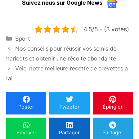
Suivez nous sur Google News
4.5/5 - (3 votes)
Catégories
Sport
Nos conseils pour réussir vos semis de
haricots et obtenir une récolte abondante
Voici notre meilleure recette de crevettes à
l’ail
Poster
Tweeter
Épingler
Envoyer
Partager
Partager