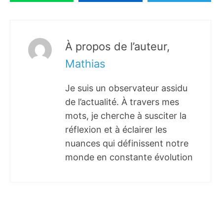
À propos de l’auteur,
Mathias
Je suis un observateur assidu
de l’actualité. À travers mes
mots, je cherche à susciter la
réflexion et à éclairer les
nuances qui définissent notre
monde en constante évolution