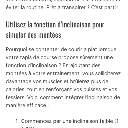
éviter la routine. Prêt à transpirer ? C’est parti !
Utilisez la fonction d’inclinaison pour
simuler des montées
Pourquoi se contenter de courir à plat lorsque
votre tapis de course propose sûrement une
fonction d’inclinaison ? En ajoutant des
montées à votre entraînement, vous solliciterez
davantage vos muscles et brûlerez plus de
calories, tout en renforçant vos cuisses et vos
fessiers. Voici comment intégrer l’inclinaison de
manière efficace :
Commencez par une inclinaison faible (1