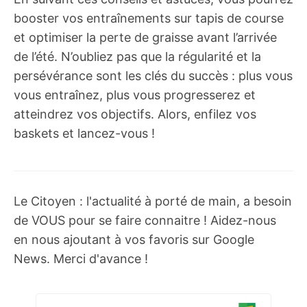
booster vos entraînements sur tapis de course
et optimiser la perte de graisse avant l’arrivée
de l’été. N’oubliez pas que la régularité et la
persévérance sont les clés du succès : plus vous
vous entraînez, plus vous progresserez et
atteindrez vos objectifs. Alors, enfilez vos
baskets et lancez-vous !
Le Citoyen : l'actualité à porté de main, a besoin
de VOUS pour se faire connaitre ! Aidez-nous
en nous ajoutant à vos favoris sur Google
News. Merci d'avance !