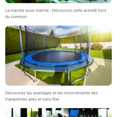
La marche sous-marine : Découvrez cette activité hors
du commun
Découvrez les avantages et les inconvénients des
trampolines avec et sans filet