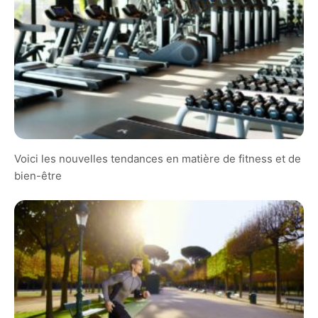
Voici les nouvelles tendances en matière de fitness et de
bien-être