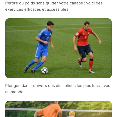
Perdre du poids sans quitter votre canapé : voici des
exercices efficaces et accessibles
Plongée dans l’univers des disciplines les plus lucratives
au monde