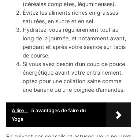
(céréales complètes, légumineuses).
Évitez les aliments riches en graisses
saturées, en sucre et en sel.
Hydratez-vous régulièrement tout au
long de la journée, et notamment avant,
pendant et après votre séance sur tapis
de course.
Si vous avez besoin d’un coup de pouce
énergétique avant votre entraînement,
optez pour une collation saine comme
une banane ou une poignée d’amandes.
A lire :
5 avantages de faire du
Yoga
En suivant ces conseils et astuces, vous pourrez