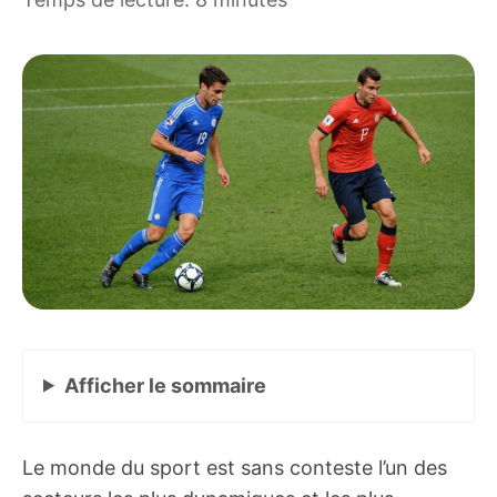
Afficher
le sommaire
Le monde du sport est sans conteste l’un des