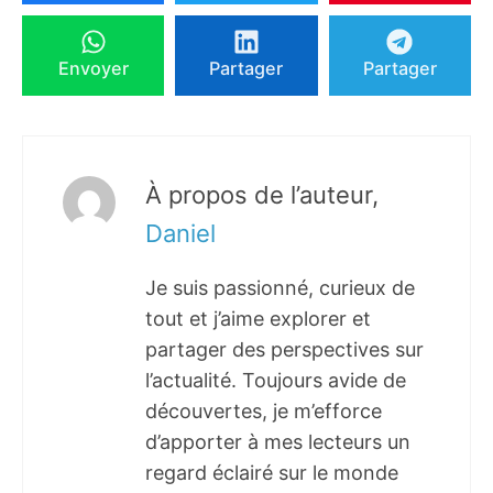
Envoyer
Partager
Partager
À propos de l’auteur,
Daniel
Je suis passionné, curieux de
tout et j’aime explorer et
partager des perspectives sur
l’actualité. Toujours avide de
découvertes, je m’efforce
d’apporter à mes lecteurs un
regard éclairé sur le monde