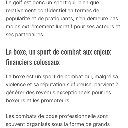
Le golf est donc un sport qui, bien que
relativement confidentiel en termes de
popularité et de pratiquants, n’en demeure pas
moins extrêmement lucratif pour ses acteurs et
ses partenaires.
La boxe, un sport de combat aux enjeux
financiers colossaux
La boxe est un sport de combat qui, malgré sa
violence et sa réputation sulfureuse, parvient à
générer des revenus exceptionnels pour les
boxeurs et les promoteurs.
Les combats de boxe professionnelle sont
souvent organisés sous la forme de grands