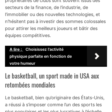
propriétaires de clubs sont souvent issus des
secteurs de la finance, de l’industrie, de
l’immobilier ou des nouvelles technologies, et
n’hésitent pas à investir des sommes colossales
pour attirer les meilleurs joueurs et bâtir des
équipes compétitives.
A lire :
Choisissez l'activité
physique parfaite en fonction de
votre humeur
Le basketball, un sport made in USA aux
retombées mondiales
Le basketball, bien qu’originaire des États-Unis,
a réussi à s’imposer comme l’un des sports les
plus populaires et les plus lucratives à l’échelle