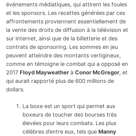
événements médiatiques, qui attirent les foules
et les sponsors. Les recettes générées par ces
affrontements proviennent essentiellement de
la vente des droits de diffusion à la télévision et
sur internet, ainsi que de la billetterie et des
contrats de sponsoring. Les sommes en jeu
peuvent atteindre des montants vertigineux,
comme en témoigne le combat qui a opposé en
2017
Floyd Mayweather
à
Conor McGregor
, et
qui aurait rapporté plus de 600 millions de
dollars.
La boxe est un sport qui permet aux
boxeurs de toucher des bourses très
élevées pour leurs combats. Les plus
célèbres d’entre eux, tels que
Manny