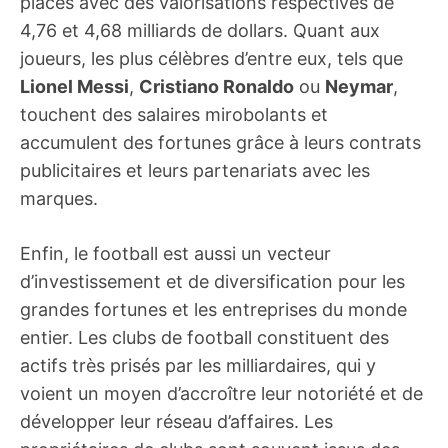
places avec des valorisations respectives de
4,76 et 4,68 milliards de dollars. Quant aux
joueurs, les plus célèbres d’entre eux, tels que
Lionel Messi
,
Cristiano Ronaldo
ou
Neymar
,
touchent des salaires mirobolants et
accumulent des fortunes grâce à leurs contrats
publicitaires et leurs partenariats avec les
marques.
Enfin, le football est aussi un vecteur
d’investissement et de diversification pour les
grandes fortunes et les entreprises du monde
entier. Les clubs de football constituent des
actifs très prisés par les milliardaires, qui y
voient un moyen d’accroître leur notoriété et de
développer leur réseau d’affaires. Les