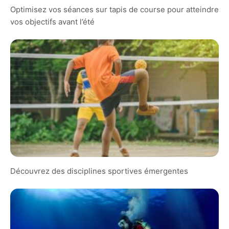
Optimisez vos séances sur tapis de course pour atteindre
vos objectifs avant l’été
Découvrez des disciplines sportives émergentes