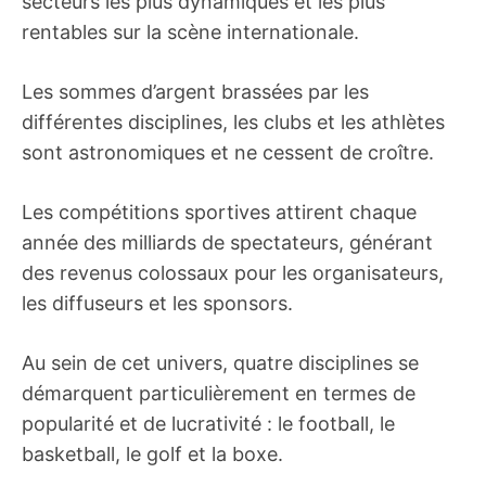
secteurs les plus dynamiques et les plus
rentables sur la scène internationale.
Les sommes d’argent brassées par les
différentes disciplines, les clubs et les athlètes
sont astronomiques et ne cessent de croître.
Les compétitions sportives attirent chaque
année des milliards de spectateurs, générant
des revenus colossaux pour les organisateurs,
les diffuseurs et les sponsors.
Au sein de cet univers, quatre disciplines se
démarquent particulièrement en termes de
popularité et de lucrativité : le football, le
basketball, le golf et la boxe.