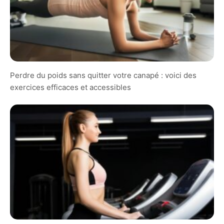
Perdre du poids sans quitter votre canapé : voici des
exercices efficaces et accessibles