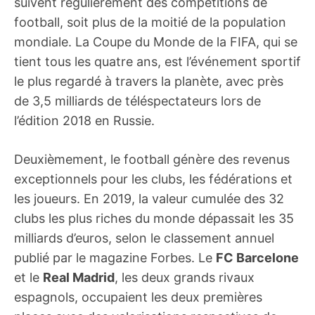
suivent régulièrement des compétitions de
football, soit plus de la moitié de la population
mondiale. La Coupe du Monde de la FIFA, qui se
tient tous les quatre ans, est l’événement sportif
le plus regardé à travers la planète, avec près
de 3,5 milliards de téléspectateurs lors de
l’édition 2018 en Russie.
Deuxièmement, le football génère des revenus
exceptionnels pour les clubs, les fédérations et
les joueurs. En 2019, la valeur cumulée des 32
clubs les plus riches du monde dépassait les 35
milliards d’euros, selon le classement annuel
publié par le magazine Forbes. Le
FC Barcelone
et le
Real Madrid
, les deux grands rivaux
espagnols, occupaient les deux premières