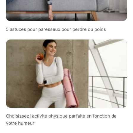
5 astuces pour paresseux pour perdre du poids
Choisissez l’activité physique parfaite en fonction de
votre humeur