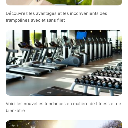
Découvrez les avantages et les inconvénients des
trampolines avec et sans filet
Voici les nouvelles tendances en matière de fitness et de
bien-être