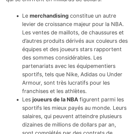
Le
merchandising
constitue un autre
levier de croissance majeur pour la NBA.
Les ventes de maillots, de chaussures et
d’autres produits dérivés aux couleurs des
équipes et des joueurs stars rapportent
des sommes considérables. Les
partenariats avec les équipementiers
sportifs, tels que Nike, Adidas ou Under
Armour, sont très lucratifs pour les
franchises et les athlètes.
Les
joueurs de la NBA
figurent parmi les
sportifs les mieux payés au monde. Leurs
salaires, qui peuvent atteindre plusieurs
dizaines de millions de dollars par an,
sont complétés par des contrats de