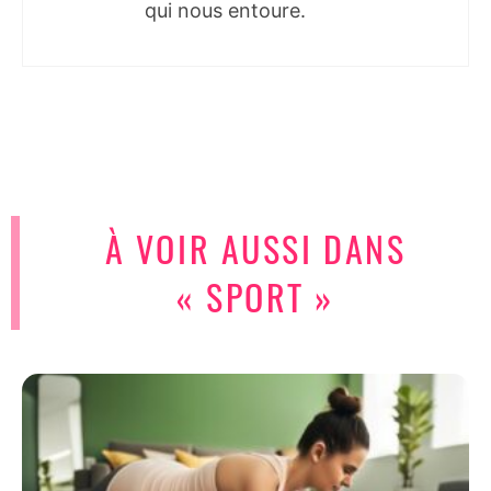
qui nous entoure.
À VOIR AUSSI DANS
« SPORT »