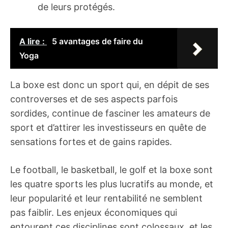
de leurs protégés.
A lire :
5 avantages de faire du
Yoga
La boxe est donc un sport qui, en dépit de ses
controverses et de ses aspects parfois
sordides, continue de fasciner les amateurs de
sport et d’attirer les investisseurs en quête de
sensations fortes et de gains rapides.
Le football, le basketball, le golf et la boxe sont
les quatre sports les plus lucratifs au monde, et
leur popularité et leur rentabilité ne semblent
pas faiblir. Les enjeux économiques qui
entourent ces disciplines sont colossaux, et les