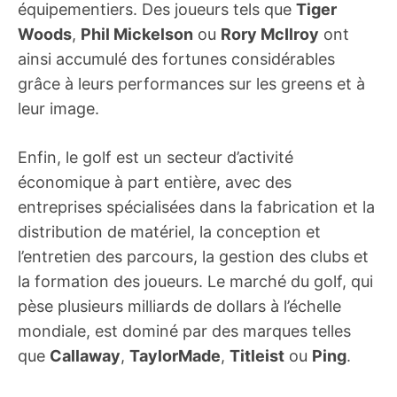
équipementiers. Des joueurs tels que
Tiger
Woods
,
Phil Mickelson
ou
Rory McIlroy
ont
ainsi accumulé des fortunes considérables
grâce à leurs performances sur les greens et à
leur image.
Enfin, le golf est un secteur d’activité
économique à part entière, avec des
entreprises spécialisées dans la fabrication et la
distribution de matériel, la conception et
l’entretien des parcours, la gestion des clubs et
la formation des joueurs. Le marché du golf, qui
pèse plusieurs milliards de dollars à l’échelle
mondiale, est dominé par des marques telles
que
Callaway
,
TaylorMade
,
Titleist
ou
Ping
.