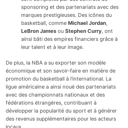
sponsoring et des partenariats avec des
marques prestigieuses. Des icônes du
basketball, comme
Michael Jordan
,
LeBron James
ou
Stephen Curry
, ont
ainsi bâti des empires financiers grâce à
leur talent et à leur image.
De plus, la NBA a su exporter son modèle
économique et son savoir-faire en matière de
promotion du basketball à l’international. La
ligue américaine a ainsi noué des partenariats
avec des championnats nationaux et des
fédérations étrangères, contribuant à
développer la popularité du sport et à générer
des revenus supplémentaires pour les acteurs
locaux.