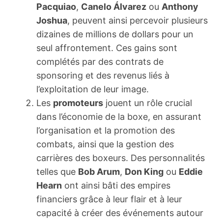
Pacquiao
,
Canelo Álvarez
ou
Anthony
Joshua
, peuvent ainsi percevoir plusieurs
dizaines de millions de dollars pour un
seul affrontement. Ces gains sont
complétés par des contrats de
sponsoring et des revenus liés à
l’exploitation de leur image.
Les
promoteurs
jouent un rôle crucial
dans l’économie de la boxe, en assurant
l’organisation et la promotion des
combats, ainsi que la gestion des
carrières des boxeurs. Des personnalités
telles que
Bob Arum
,
Don King
ou
Eddie
Hearn
ont ainsi bâti des empires
financiers grâce à leur flair et à leur
capacité à créer des événements autour