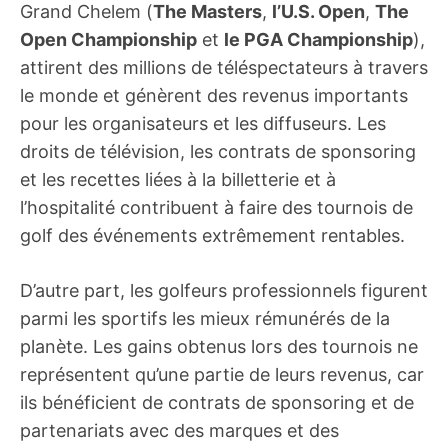
Grand Chelem (
The Masters
,
l’U.S. Open
,
The
Open Championship
et
le PGA Championship
),
attirent des millions de téléspectateurs à travers
le monde et génèrent des revenus importants
pour les organisateurs et les diffuseurs. Les
droits de télévision, les contrats de sponsoring
et les recettes liées à la billetterie et à
l’hospitalité contribuent à faire des tournois de
golf des événements extrêmement rentables.
D’autre part, les golfeurs professionnels figurent
parmi les sportifs les mieux rémunérés de la
planète. Les gains obtenus lors des tournois ne
représentent qu’une partie de leurs revenus, car
ils bénéficient de contrats de sponsoring et de
partenariats avec des marques et des