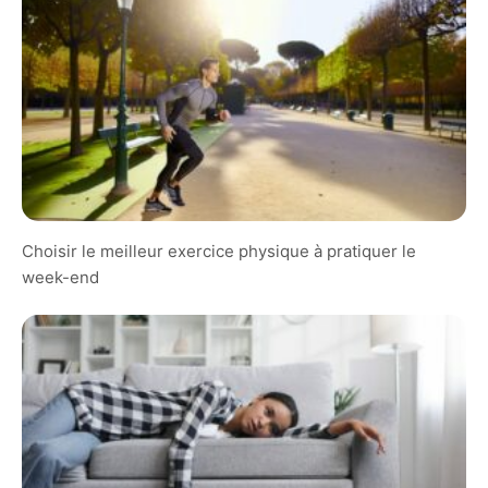
Choisir le meilleur exercice physique à pratiquer le
week-end