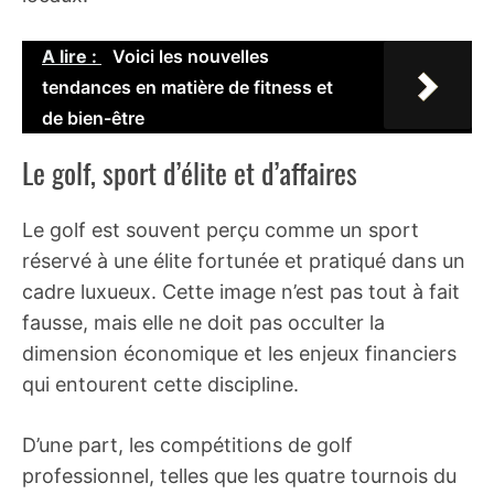
A lire :
Voici les nouvelles
tendances en matière de fitness et
de bien-être
Le golf, sport d’élite et d’affaires
Le golf est souvent perçu comme un sport
réservé à une élite fortunée et pratiqué dans un
cadre luxueux. Cette image n’est pas tout à fait
fausse, mais elle ne doit pas occulter la
dimension économique et les enjeux financiers
qui entourent cette discipline.
D’une part, les compétitions de golf
professionnel, telles que les quatre tournois du