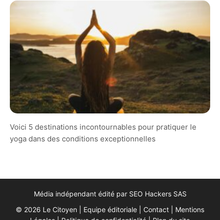
Voici 5 destinations incontournables pour pratiquer le
yoga dans des conditions exceptionnelles
Média indépendant édité par SEO Hackers SAS
© 2026 Le Citoyen |
Equipe éditoriale
|
Contact
|
Mentions