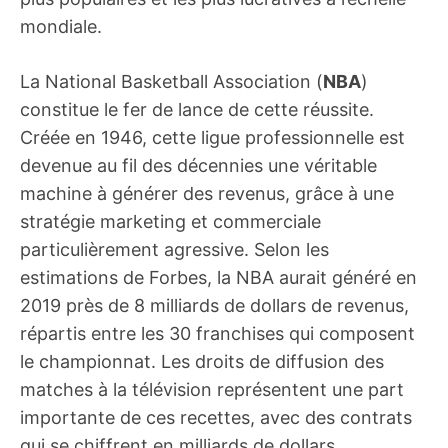
mondiale.
La National Basketball Association (
NBA
)
constitue le fer de lance de cette réussite.
Créée en 1946, cette ligue professionnelle est
devenue au fil des décennies une véritable
machine à générer des revenus, grâce à une
stratégie marketing et commerciale
particulièrement agressive. Selon les
estimations de Forbes, la NBA aurait généré en
2019 près de 8 milliards de dollars de revenus,
répartis entre les 30 franchises qui composent
le championnat. Les droits de diffusion des
matches à la télévision représentent une part
importante de ces recettes, avec des contrats
qui se chiffrent en milliards de dollars.