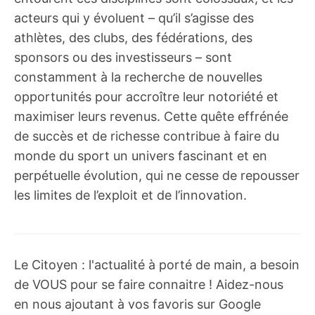
acteurs qui y évoluent – qu’il s’agisse des
athlètes, des clubs, des fédérations, des
sponsors ou des investisseurs – sont
constamment à la recherche de nouvelles
opportunités pour accroître leur notoriété et
maximiser leurs revenus. Cette quête effrénée
de succès et de richesse contribue à faire du
monde du sport un univers fascinant et en
perpétuelle évolution, qui ne cesse de repousser
les limites de l’exploit et de l’innovation.
Le Citoyen : l'actualité à porté de main, a besoin
de VOUS pour se faire connaitre ! Aidez-nous
en nous ajoutant à vos favoris sur Google