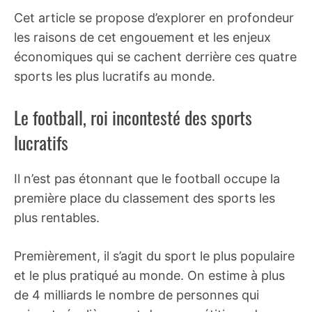
Cet article se propose d’explorer en profondeur
les raisons de cet engouement et les enjeux
économiques qui se cachent derrière ces quatre
sports les plus lucratifs au monde.
Le football, roi incontesté des sports
lucratifs
Il n’est pas étonnant que le football occupe la
première place du classement des sports les
plus rentables.
Premièrement, il s’agit du sport le plus populaire
et le plus pratiqué au monde. On estime à plus
de 4 milliards le nombre de personnes qui