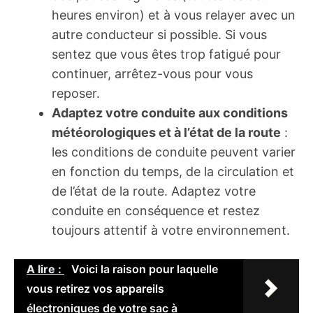
heures environ) et à vous relayer avec un
autre conducteur si possible. Si vous
sentez que vous êtes trop fatigué pour
continuer, arrêtez-vous pour vous
reposer.
Adaptez votre conduite aux conditions
météorologiques et à l’état de la route
:
les conditions de conduite peuvent varier
en fonction du temps, de la circulation et
de l’état de la route. Adaptez votre
conduite en conséquence et restez
toujours attentif à votre environnement.
A lire :
Voici la raison pour laquelle
vous retirez vos appareils
électroniques de votre sac à