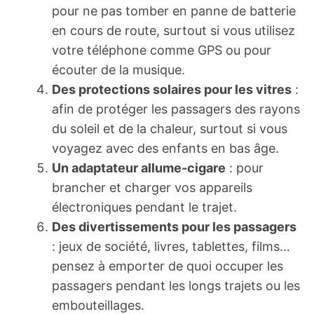
pour ne pas tomber en panne de batterie
en cours de route, surtout si vous utilisez
votre téléphone comme GPS ou pour
écouter de la musique.
Des protections solaires pour les vitres
:
afin de protéger les passagers des rayons
du soleil et de la chaleur, surtout si vous
voyagez avec des enfants en bas âge.
Un adaptateur allume-cigare
: pour
brancher et charger vos appareils
électroniques pendant le trajet.
Des divertissements pour les passagers
: jeux de société, livres, tablettes, films…
pensez à emporter de quoi occuper les
passagers pendant les longs trajets ou les
embouteillages.