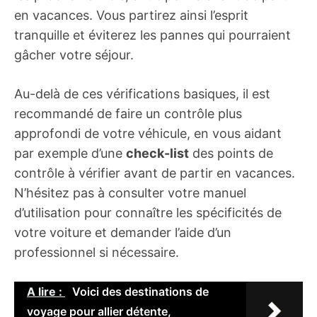
en vacances. Vous partirez ainsi l’esprit
tranquille et éviterez les pannes qui pourraient
gâcher votre séjour.
Au-delà de ces vérifications basiques, il est
recommandé de faire un contrôle plus
approfondi de votre véhicule, en vous aidant
par exemple d’une
check-list
des points de
contrôle à vérifier avant de partir en vacances.
N’hésitez pas à consulter votre manuel
d’utilisation pour connaître les spécificités de
votre voiture et demander l’aide d’un
professionnel si nécessaire.
A lire :
Voici des destinations de
voyage pour allier détente,