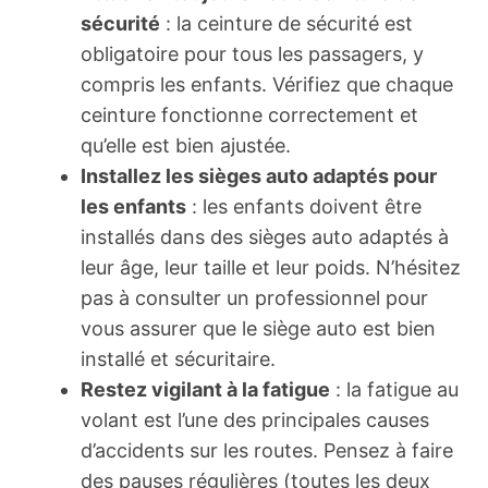
sécurité
: la ceinture de sécurité est
obligatoire pour tous les passagers, y
compris les enfants. Vérifiez que chaque
ceinture fonctionne correctement et
qu’elle est bien ajustée.
Installez les sièges auto adaptés pour
les enfants
: les enfants doivent être
installés dans des sièges auto adaptés à
leur âge, leur taille et leur poids. N’hésitez
pas à consulter un professionnel pour
vous assurer que le siège auto est bien
installé et sécuritaire.
Restez vigilant à la fatigue
: la fatigue au
volant est l’une des principales causes
d’accidents sur les routes. Pensez à faire
des pauses régulières (toutes les deux