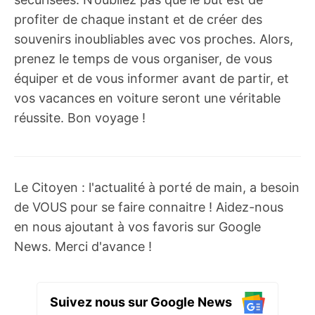
profiter de chaque instant et de créer des
souvenirs inoubliables avec vos proches. Alors,
prenez le temps de vous organiser, de vous
équiper et de vous informer avant de partir, et
vos vacances en voiture seront une véritable
réussite. Bon voyage !
Le Citoyen : l'actualité à porté de main, a besoin
de VOUS pour se faire connaitre ! Aidez-nous
en nous ajoutant à vos favoris sur Google
News. Merci d'avance !
Suivez nous sur Google News