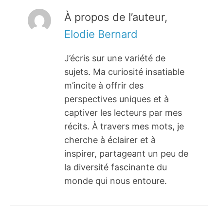
À propos de l’auteur,
Elodie Bernard
J’écris sur une variété de
sujets. Ma curiosité insatiable
m’incite à offrir des
perspectives uniques et à
captiver les lecteurs par mes
récits. À travers mes mots, je
cherche à éclairer et à
inspirer, partageant un peu de
la diversité fascinante du
monde qui nous entoure.