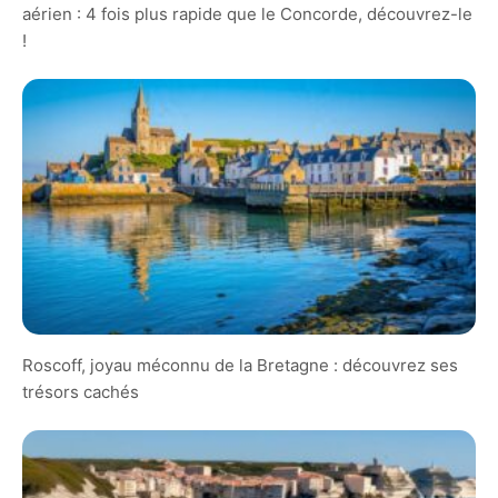
aérien : 4 fois plus rapide que le Concorde, découvrez-le
!
Roscoff, joyau méconnu de la Bretagne : découvrez ses
trésors cachés