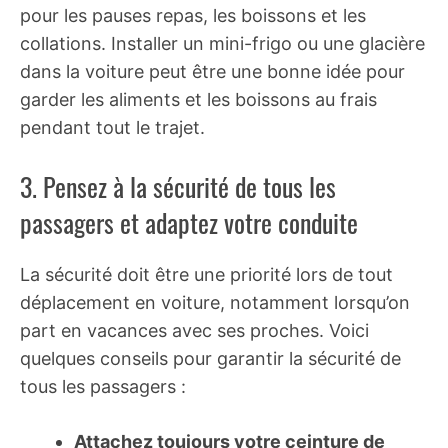
pour les pauses repas, les boissons et les
collations. Installer un mini-frigo ou une glacière
dans la voiture peut être une bonne idée pour
garder les aliments et les boissons au frais
pendant tout le trajet.
3. Pensez à la sécurité de tous les
passagers et adaptez votre conduite
La sécurité doit être une priorité lors de tout
déplacement en voiture, notamment lorsqu’on
part en vacances avec ses proches. Voici
quelques conseils pour garantir la sécurité de
tous les passagers :
Attachez toujours votre ceinture de