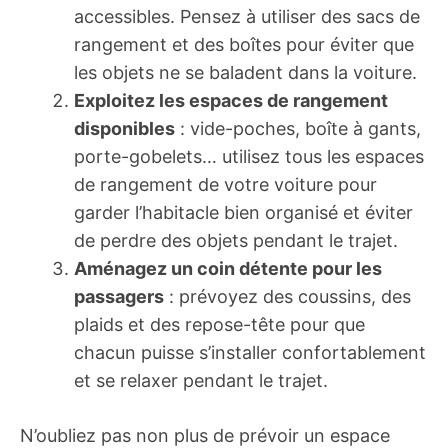
accessibles. Pensez à utiliser des sacs de
rangement et des boîtes pour éviter que
les objets ne se baladent dans la voiture.
Exploitez les espaces de rangement
disponibles
: vide-poches, boîte à gants,
porte-gobelets… utilisez tous les espaces
de rangement de votre voiture pour
garder l’habitacle bien organisé et éviter
de perdre des objets pendant le trajet.
Aménagez un coin détente pour les
passagers
: prévoyez des coussins, des
plaids et des repose-tête pour que
chacun puisse s’installer confortablement
et se relaxer pendant le trajet.
N’oubliez pas non plus de prévoir un espace