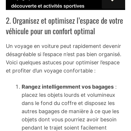
découverte et activités sportives
2. Organisez et optimisez l’espace de votre
véhicule pour un confort optimal
Un voyage en voiture peut rapidement devenir
désagréable si l’espace n’est pas bien organisé.
Voici quelques astuces pour optimiser l’espace
et profiter d’un voyage confortable :
Rangez intelligemment vos bagages
:
placez les objets lourds et volumineux
dans le fond du coffre et disposez les
autres bagages de manière à ce que les
objets dont vous pourriez avoir besoin
pendant le trajet soient facilement