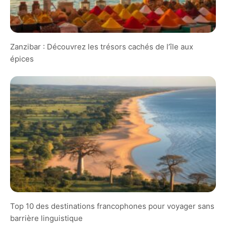
Zanzibar : Découvrez les trésors cachés de l’île aux
épices
Top 10 des destinations francophones pour voyager sans
barrière linguistique