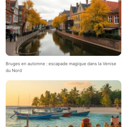
Bruges en automne : escapade magique dans la Venise
du Nord