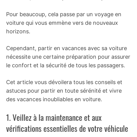
Pour beaucoup, cela passe par un voyage en
voiture qui vous emmène vers de nouveaux
horizons.
Cependant, partir en vacances avec sa voiture
nécessite une certaine préparation pour assurer
le confort et la sécurité de tous les passagers.
Cet article vous dévoilera tous les conseils et
astuces pour partir en toute sérénité et vivre
des vacances inoubliables en voiture.
1. Veillez à la maintenance et aux
vérifications essentielles de votre véhicule