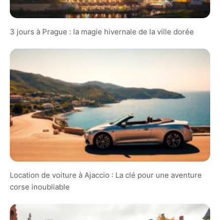
3 jours à Prague : la magie hivernale de la ville dorée
Location de voiture à Ajaccio : La clé pour une aventure
corse inoubliable