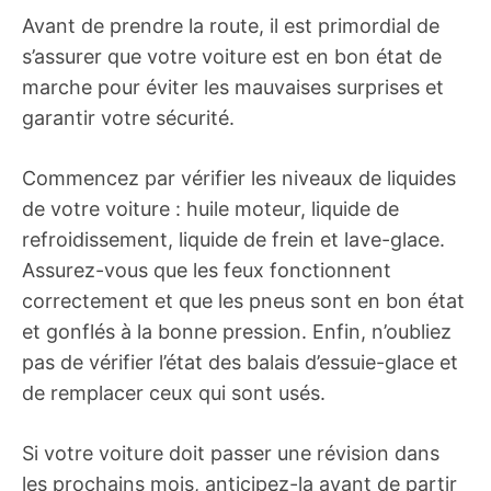
Avant de prendre la route, il est primordial de
s’assurer que votre voiture est en bon état de
marche pour éviter les mauvaises surprises et
garantir votre sécurité.
Commencez par vérifier les niveaux de liquides
de votre voiture : huile moteur, liquide de
refroidissement, liquide de frein et lave-glace.
Assurez-vous que les feux fonctionnent
correctement et que les pneus sont en bon état
et gonflés à la bonne pression. Enfin, n’oubliez
pas de vérifier l’état des balais d’essuie-glace et
de remplacer ceux qui sont usés.
Si votre voiture doit passer une révision dans
les prochains mois, anticipez-la avant de partir