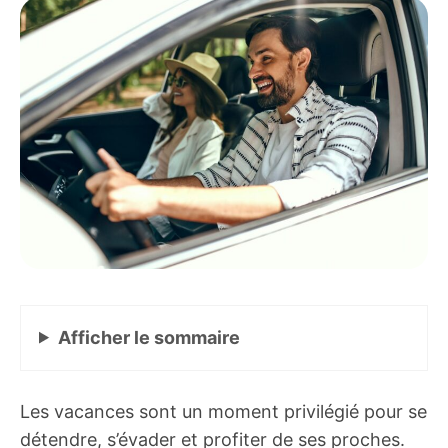
Afficher
le sommaire
Les vacances sont un moment privilégié pour se
détendre, s’évader et profiter de ses proches.