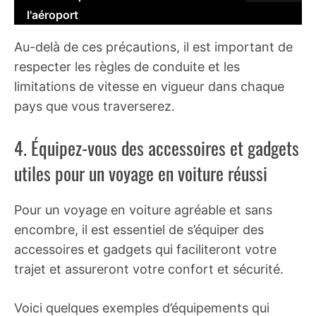
l'aéroport
Au-delà de ces précautions, il est important de
respecter les règles de conduite et les
limitations de vitesse en vigueur dans chaque
pays que vous traverserez.
4. Équipez-vous des accessoires et gadgets
utiles pour un voyage en voiture réussi
Pour un voyage en voiture agréable et sans
encombre, il est essentiel de s’équiper des
accessoires et gadgets qui faciliteront votre
trajet et assureront votre confort et sécurité.
Voici quelques exemples d’équipements qui