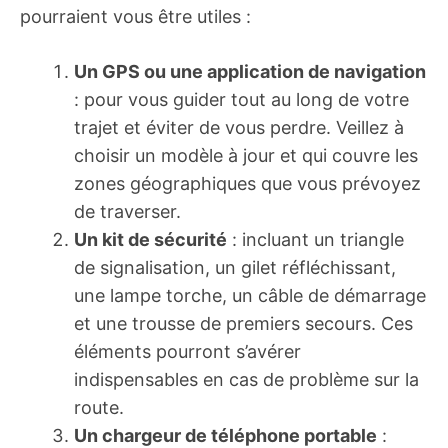
pourraient vous être utiles :
Un GPS ou une application de navigation
: pour vous guider tout au long de votre
trajet et éviter de vous perdre. Veillez à
choisir un modèle à jour et qui couvre les
zones géographiques que vous prévoyez
de traverser.
Un kit de sécurité
: incluant un triangle
de signalisation, un gilet réfléchissant,
une lampe torche, un câble de démarrage
et une trousse de premiers secours. Ces
éléments pourront s’avérer
indispensables en cas de problème sur la
route.
Un chargeur de téléphone portable
: