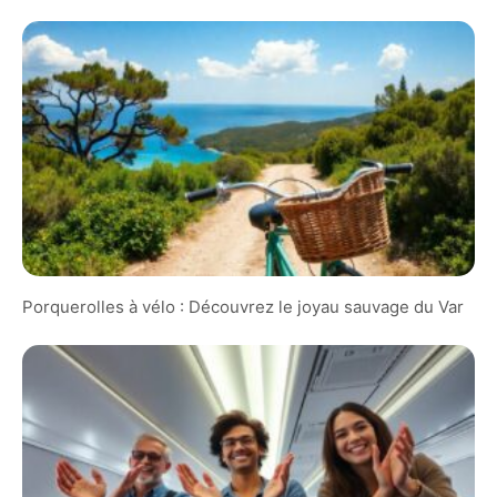
Porquerolles à vélo : Découvrez le joyau sauvage du Var