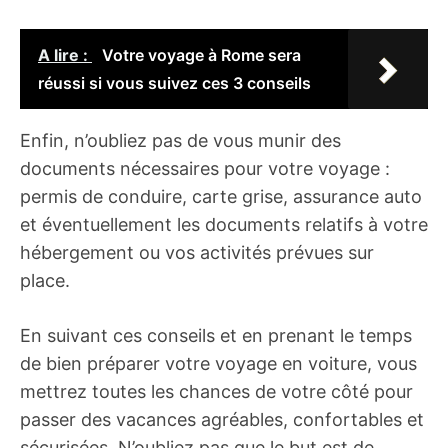
A lire :
Votre voyage à Rome sera
réussi si vous suivez ces 3 conseils
Enfin, n’oubliez pas de vous munir des
documents nécessaires pour votre voyage :
permis de conduire, carte grise, assurance auto
et éventuellement les documents relatifs à votre
hébergement ou vos activités prévues sur
place.
En suivant ces conseils et en prenant le temps
de bien préparer votre voyage en voiture, vous
mettrez toutes les chances de votre côté pour
passer des vacances agréables, confortables et
sécurisées. N’oubliez pas que le but est de