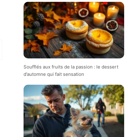
Soufflés aux fruits de la passion : le dessert
d’automne qui fait sensation