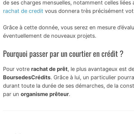
de ses charges mensuelles, notamment celles liées 
rachat de credit
vous donnera très précisément vot
Grâce à cette donnée, vous serez en mesure d’évalu
éventuellement de nouveaux projets.
Pourquoi passer par un courtier en crédit ?
Pour votre
rachat de prêt
, le plus avantageux est d
BoursedesCrédits
. Grâce à lui, un particulier po
durant toute la durée de ses démarches, de la constit
par un
organisme prêteur
.