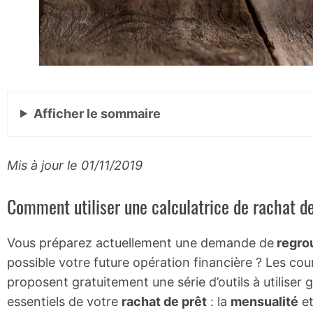
Afficher
le sommaire
Mis à jour le 01/11/2019
Comment utiliser une calculatrice de rachat de
Vous préparez actuellement une demande de
regro
possible votre future opération financière ? Les co
proposent gratuitement une série d’outils à utiliser
essentiels de votre
rachat de prêt
: la
mensualité
et