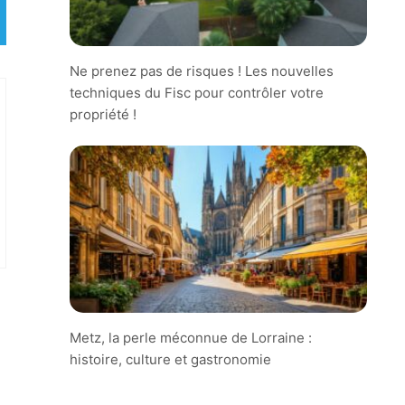
Ne prenez pas de risques ! Les nouvelles
techniques du Fisc pour contrôler votre
propriété !
Metz, la perle méconnue de Lorraine :
histoire, culture et gastronomie