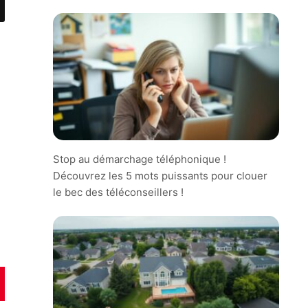
Stop au démarchage téléphonique !
Découvrez les 5 mots puissants pour clouer
le bec des téléconseillers !