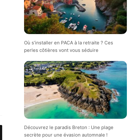
Où s’installer en PACA à la retraite ? Ces
perles côtières vont vous séduire
Découvrez le paradis Breton : Une plage
secrète pour une évasion automnale !