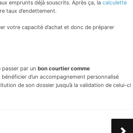
aux emprunts déjà souscrits. Après ça, la
calculette
re taux d’endettement.
er votre capacité d’achat et donc de préparer
e passer par un
bon courtier comme
urra bénéficier d’un accompagnement personnalisé
ution de son dossier jusqu’à la validation de celui-ci