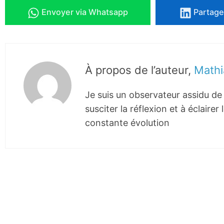
Envoyer
via Whatsapp
Partage
À propos de l’auteur,
Mathi
Je suis un observateur assidu de 
susciter la réflexion et à éclair
constante évolution