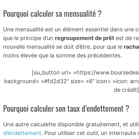
Pourquoi calculer sa mensualité ?
Une mensualité est un élément essentiel dans une 
que le principe d’un
regroupement de prêt
est de ra
nouvelle mensualité se doit d’être, pour que le
racha
moins élevée que la somme des précédentes.
[su_button url= »https://www.boursedesc
background= »#fd2d32″ size= »6″ icon= »icon: arrow
de crédit
Pourquoi calculer son taux d’endettement ?
Une autre calculette disponible gratuitement, et ut
d’endettement
. Pour utiliser cet outil, un internau