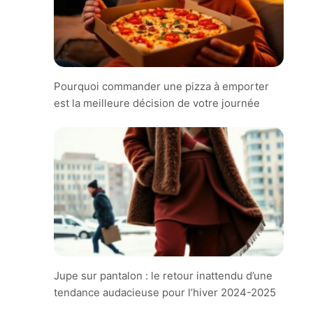
Pourquoi commander une pizza à emporter
est la meilleure décision de votre journée
Jupe sur pantalon : le retour inattendu d’une
tendance audacieuse pour l’hiver 2024-2025