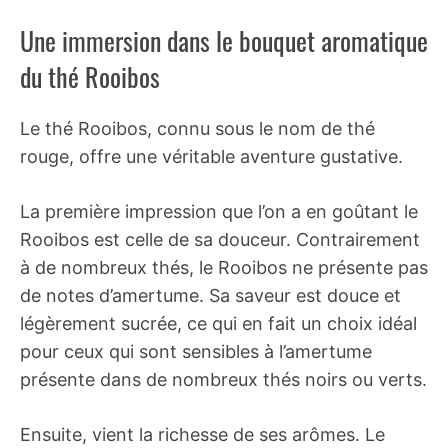
Une immersion dans le bouquet aromatique
du thé Rooibos
Le thé Rooibos, connu sous le nom de thé
rouge, offre une véritable aventure gustative.
La première impression que l’on a en goûtant le
Rooibos est celle de sa douceur. Contrairement
à de nombreux thés, le Rooibos ne présente pas
de notes d’amertume. Sa saveur est douce et
légèrement sucrée, ce qui en fait un choix idéal
pour ceux qui sont sensibles à l’amertume
présente dans de nombreux thés noirs ou verts.
Ensuite, vient la richesse de ses arômes. Le