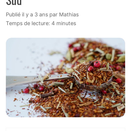
publié il y a 3 ans
par
Mathias
Temps de lecture: 4 minutes