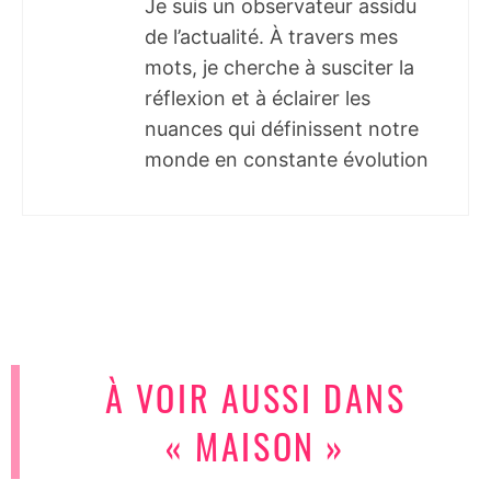
Je suis un observateur assidu
de l’actualité. À travers mes
mots, je cherche à susciter la
réflexion et à éclairer les
nuances qui définissent notre
monde en constante évolution
À VOIR AUSSI DANS
« MAISON »