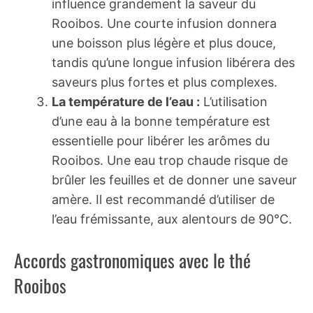
influence grandement la saveur du
Rooibos. Une courte infusion donnera
une boisson plus légère et plus douce,
tandis qu’une longue infusion libérera des
saveurs plus fortes et plus complexes.
La température de l’eau :
L’utilisation
d’une eau à la bonne température est
essentielle pour libérer les arômes du
Rooibos. Une eau trop chaude risque de
brûler les feuilles et de donner une saveur
amère. Il est recommandé d’utiliser de
l’eau frémissante, aux alentours de 90°C.
Accords gastronomiques avec le thé
Rooibos