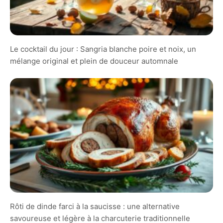
Le cocktail du jour : Sangria blanche poire et noix, un
mélange original et plein de douceur automnale
Rôti de dinde farci à la saucisse : une alternative
savoureuse et légère à la charcuterie traditionnelle