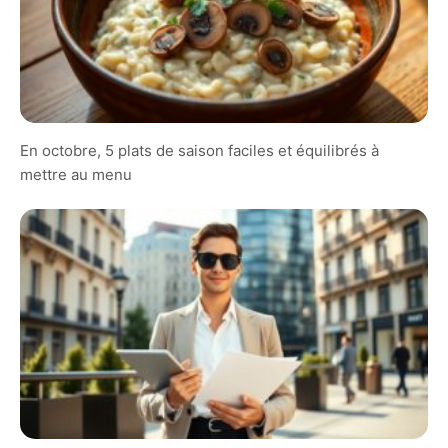
En octobre, 5 plats de saison faciles et équilibrés à
mettre au menu