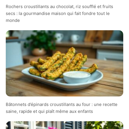
Rochers croustillants au chocolat, riz soufflé et fruits
secs : la gourmandise maison qui fait fondre tout le
monde
Bâtonnets d’épinards croustillants au four : une recette
saine, rapide et qui plaît même aux enfants