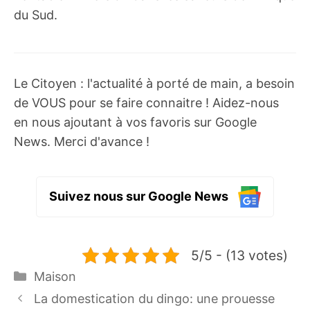
du Sud.
Le Citoyen : l'actualité à porté de main, a besoin
de VOUS pour se faire connaitre ! Aidez-nous
en nous ajoutant à vos favoris sur Google
News. Merci d'avance !
Suivez nous sur Google News
5/5 - (13 votes)
Catégories
Maison
La domestication du dingo: une prouesse