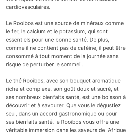
cardiovasculaires.
Le Rooibos est une source de minéraux comme
le fer, le calcium et le potassium, qui sont
essentiels pour une bonne santé. De plus,
comme il ne contient pas de caféine, il peut être
consommé à tout moment de la journée sans
risque de perturber le sommeil.
Le thé Rooibos, avec son bouquet aromatique
riche et complexe, son goût doux et sucré, et
ses nombreux bienfaits santé, est une boisson à
découvrir et à savourer. Que vous le dégustiez
seul, dans un accord gastronomique ou pour
ses bienfaits santé, le Rooibos vous offre une
véritable immersion dans les saveurs de l’Afrique