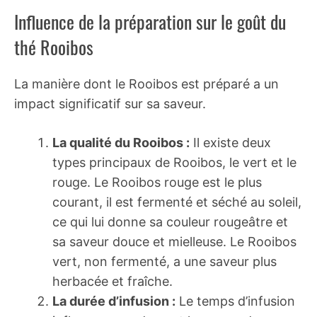
Influence de la préparation sur le goût du
thé Rooibos
La manière dont le Rooibos est préparé a un
impact significatif sur sa saveur.
La qualité du Rooibos :
Il existe deux
types principaux de Rooibos, le vert et le
rouge. Le Rooibos rouge est le plus
courant, il est fermenté et séché au soleil,
ce qui lui donne sa couleur rougeâtre et
sa saveur douce et mielleuse. Le Rooibos
vert, non fermenté, a une saveur plus
herbacée et fraîche.
La durée d’infusion :
Le temps d’infusion