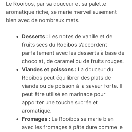
Le Rooibos, par sa douceur et sa palette
aromatique riche, se marie merveilleusement
bien avec de nombreux mets.
Desserts :
Les notes de vanille et de
fruits secs du Rooibos s’accordent
parfaitement avec les desserts à base de
chocolat, de caramel ou de fruits rouges.
Viandes et poissons :
La douceur du
Rooibos peut équilibrer des plats de
viande ou de poisson à la saveur forte. Il
peut être utilisé en marinade pour
apporter une touche sucrée et
aromatique.
Fromages :
Le Rooibos se marie bien
avec les fromages à pâte dure comme le