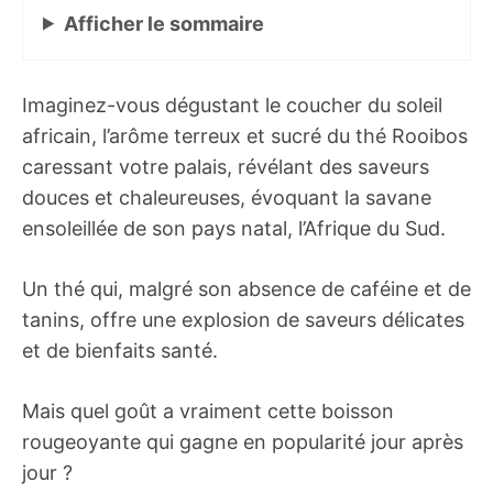
Afficher
le sommaire
Imaginez-vous dégustant le coucher du soleil
africain, l’arôme terreux et sucré du thé Rooibos
caressant votre palais, révélant des saveurs
douces et chaleureuses, évoquant la savane
ensoleillée de son pays natal, l’Afrique du Sud.
Un thé qui, malgré son absence de caféine et de
tanins, offre une explosion de saveurs délicates
et de bienfaits santé.
Mais quel goût a vraiment cette boisson
rougeoyante qui gagne en popularité jour après
jour ?