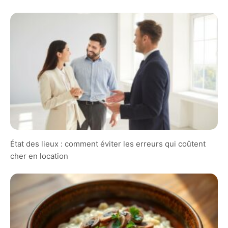
État des lieux : comment éviter les erreurs qui coûtent
cher en location