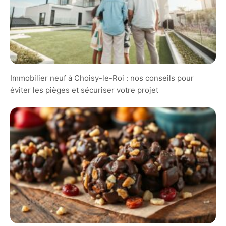
Immobilier neuf à Choisy-le-Roi : nos conseils pour
éviter les pièges et sécuriser votre projet