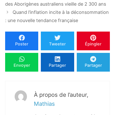
des Aborigènes australiens vieille de 2 300 ans
Quand l’inflation incite à la déconsommation
: une nouvelle tendance française
Poster
Tweeter
Épingler
Envoyer
Partager
Partager
À propos de l’auteur,
Mathias