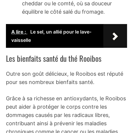
cheddar ou le comté, où sa douceur
équilibre le côté salé du fromage.
A lire :
Le sel, un allié pour le lave-
vaisselle
Les bienfaits santé du thé Rooibos
Outre son goût délicieux, le Rooibos est réputé
pour ses nombreux bienfaits santé.
Grâce à sa richesse en antioxydants, le Rooibos
peut aider à protéger le corps contre les
dommages causés par les radicaux libres,
contribuant ainsi à prévenir les maladies
chroniques comme le cancer ou les maladies