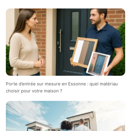
Porte d’entrée sur mesure en Essonne : quel matériau
choisir pour votre maison ?