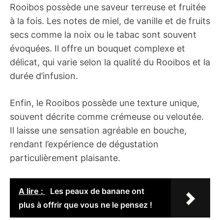
Rooibos possède une saveur terreuse et fruitée
à la fois. Les notes de miel, de vanille et de fruits
secs comme la noix ou le tabac sont souvent
évoquées. Il offre un bouquet complexe et
délicat, qui varie selon la qualité du Rooibos et la
durée d’infusion.
Enfin, le Rooibos possède une texture unique,
souvent décrite comme crémeuse ou veloutée.
Il laisse une sensation agréable en bouche,
rendant l’expérience de dégustation
particulièrement plaisante.
A lire :
Les peaux de banane ont
plus à offrir que vous ne le pensez !