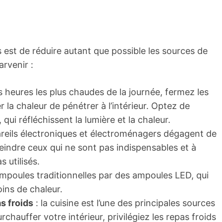
 est de réduire autant que possible les sources de
arvenir :
s heures les plus chaudes de la journée, fermez les
 la chaleur de pénétrer à l’intérieur. Optez de
qui réfléchissent la lumière et la chaleur.
areils électroniques et électroménagers dégagent de
teindre ceux qui ne sont pas indispensables et à
 utilisés.
mpoules traditionnelles par des ampoules LED, qui
ns de chaleur.
s froids
: la cuisine est l’une des principales sources
chauffer votre intérieur, privilégiez les repas froids