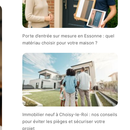
Porte d’entrée sur mesure en Essonne : quel
matériau choisir pour votre maison ?
Immobilier neuf à Choisy-le-Roi : nos conseils
pour éviter les pièges et sécuriser votre
projet