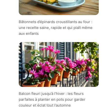
Bâtonnets d’épinards croustillants au four :
une recette saine, rapide et qui plaît même
aux enfants
Balcon fleuri jusqu’à l’hiver : les fleurs
parfaites à planter en pots pour garder
couleur et éclat tout l’automne