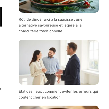
Rôti de dinde farci à la saucisse : une
alternative savoureuse et légère à la
charcuterie traditionnelle
x
État des lieux : comment éviter les erreurs qui
coûtent cher en location