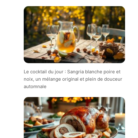
Le cocktail du jour : Sangria blanche poire et
noix, un mélange original et plein de douceur
automnale