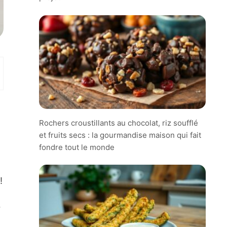
Rochers croustillants au chocolat, riz soufflé
et fruits secs : la gourmandise maison qui fait
fondre tout le monde
!
r