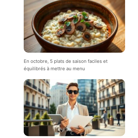
En octobre, 5 plats de saison faciles et
équilibrés à mettre au menu