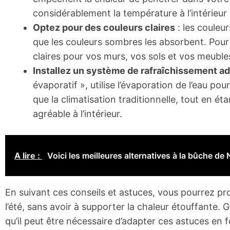
considérablement la température à l’intérieur
Optez pour des couleurs claires
: les couleur
que les couleurs sombres les absorbent. Pour g
claires pour vos murs, vos sols et vos meuble
Installez un système de rafraîchissement a
évaporatif », utilise l’évaporation de l’eau pour
que la climatisation traditionnelle, tout en é
agréable à l’intérieur.
A lire :
Voici les meilleures alternatives à la bûche de 
En suivant ces conseils et astuces, vous pourrez pro
l’été, sans avoir à supporter la chaleur étouffante. 
qu’il peut être nécessaire d’adapter ces astuces en 