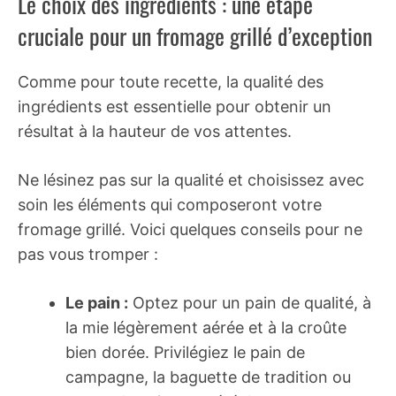
Le choix des ingrédients : une étape
cruciale pour un fromage grillé d’exception
Comme pour toute recette, la qualité des
ingrédients est essentielle pour obtenir un
résultat à la hauteur de vos attentes.
Ne lésinez pas sur la qualité et choisissez avec
soin les éléments qui composeront votre
fromage grillé. Voici quelques conseils pour ne
pas vous tromper :
Le pain :
Optez pour un pain de qualité, à
la mie légèrement aérée et à la croûte
bien dorée. Privilégiez le pain de
campagne, la baguette de tradition ou