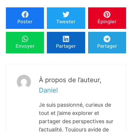
Poster
Tweeter
Épingler
Envoyer
Partager
Partager
À propos de l’auteur,
Daniel
Je suis passionné, curieux de
tout et j’aime explorer et
partager des perspectives sur
l’actualité. Toujours avide de