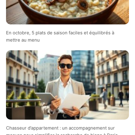
En octobre, 5 plats de saison faciles et équilibrés à
mettre au menu
Chasseur d’appartement : un accompagnement sur