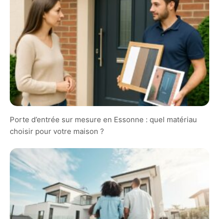
Porte d’entrée sur mesure en Essonne : quel matériau
choisir pour votre maison ?