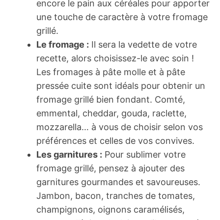
encore le pain aux céréales pour apporter
une touche de caractère à votre fromage
grillé.
Le fromage :
Il sera la vedette de votre
recette, alors choisissez-le avec soin !
Les fromages à pâte molle et à pâte
pressée cuite sont idéals pour obtenir un
fromage grillé bien fondant. Comté,
emmental, cheddar, gouda, raclette,
mozzarella… à vous de choisir selon vos
préférences et celles de vos convives.
Les garnitures :
Pour sublimer votre
fromage grillé, pensez à ajouter des
garnitures gourmandes et savoureuses.
Jambon, bacon, tranches de tomates,
champignons, oignons caramélisés,