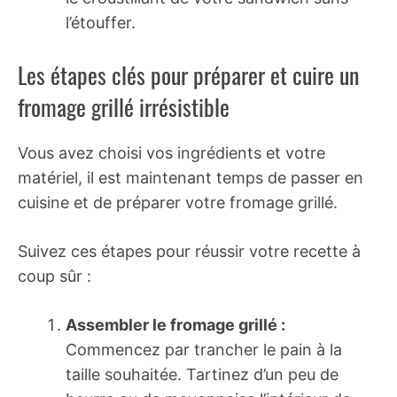
l’étouffer.
Les étapes clés pour préparer et cuire un
fromage grillé irrésistible
Vous avez choisi vos ingrédients et votre
matériel, il est maintenant temps de passer en
cuisine et de préparer votre fromage grillé.
Suivez ces étapes pour réussir votre recette à
coup sûr :
Assembler le fromage grillé :
Commencez par trancher le pain à la
taille souhaitée. Tartinez d’un peu de