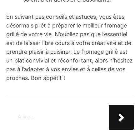
En suivant ces conseils et astuces, vous êtes
désormais prêt à préparer le meilleur fromage
grillé de votre vie. N’oubliez pas que l’essentiel
est de laisser libre cours à votre créativité et de
prendre plaisir à cuisiner. Le fromage grillé est
un plat convivial et réconfortant, alors n’hésitez
pas à l’adapter à vos envies et à celles de vos
proches. Bon appétit !
A lire :
Le sel, un allié pour le
lave-vaisselle