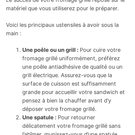
matériel que vous utiliserez pour le préparer.
Voici les principaux ustensiles à avoir sous la
main :
Une poêle ou un grill :
Pour cuire votre
fromage grillé uniformément, préférez
une poêle antiadhésive de qualité ou un
grill électrique. Assurez-vous que la
surface de cuisson est suffisamment
grande pour accueillir votre sandwich et
pensez à bien la chauffer avant d’y
déposer votre fromage grillé.
Une spatule :
Pour retourner
délicatement votre fromage grillé sans
l’abîmer, munissez-vous d’une spatule