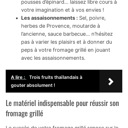
pousses d’épinard… laissez libre cours à
votre imagination et à vos envies !
Les assaisonnements :
Sel, poivre,
herbes de Provence, moutarde à
l’ancienne, sauce barbecue… n’hésitez
pas à varier les plaisirs et à donner du
peps à votre fromage grillé en jouant
avec les assaisonnements.
A lire :
Trois fruits thaïlandais à
gouter absolument !
Le matériel indispensable pour réussir son
fromage grillé
Le succès de votre fromage grillé repose sur le