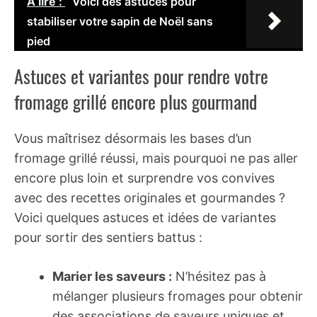
A lire :
Voici des astuces pour
stabiliser votre sapin de Noël sans
pied
Astuces et variantes pour rendre votre
fromage grillé encore plus gourmand
Vous maîtrisez désormais les bases d’un
fromage grillé réussi, mais pourquoi ne pas aller
encore plus loin et surprendre vos convives
avec des recettes originales et gourmandes ?
Voici quelques astuces et idées de variantes
pour sortir des sentiers battus :
Marier les saveurs :
N’hésitez pas à
mélanger plusieurs fromages pour obtenir
des associations de saveurs uniques et