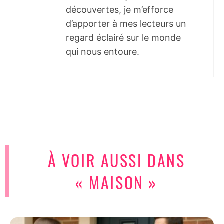
découvertes, je m’efforce
d’apporter à mes lecteurs un
regard éclairé sur le monde
qui nous entoure.
À VOIR AUSSI DANS
« MAISON »