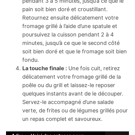
pendant 3 à 5 minutes, jusqu’à ce que le
pain soit bien doré et croustillant.
Retournez ensuite délicatement votre
fromage grillé à l’aide d’une spatule et
poursuivez la cuisson pendant 2 à 4
minutes, jusqu’à ce que le second côté
soit bien doré et que le fromage soit bien
fondu.
La touche finale :
Une fois cuit, retirez
délicatement votre fromage grillé de la
poêle ou du grill et laissez-le reposer
quelques instants avant de le découper.
Servez-le accompagné d’une salade
verte, de frites ou de légumes grillés pour
un repas complet et savoureux.