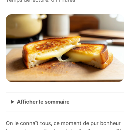
Afficher
le sommaire
On le connaît tous, ce moment de pur bonheur