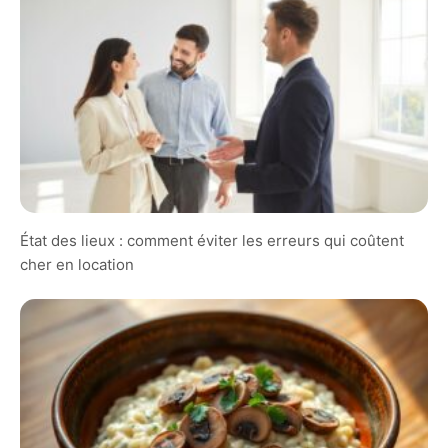
État des lieux : comment éviter les erreurs qui coûtent
cher en location