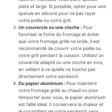
plate et large. Si possible, optez pour une
spatule en silicone pour ne pas rayer
votre poêle ou votre grill.
Un couvercle ou une cloche :
Pour
favoriser la fonte du fromage et éviter
que votre fromage grillé ne brûle, il est
recommandé de couvrir votre poêle ou
votre grill pendant la cuisson. Utilisez un
couvercle adapté ou une cloche en inox,
en veillant à ce qu’elle ne touche pas
directement votre sandwich.
Du papier aluminium :
Pour maintenir
votre fromage grillé au chaud ou pour
l’emporter avec vous, le papier aluminium
est l’allié idéal. Il conservera la chaleur et
le croustillant de votre sandwich sans