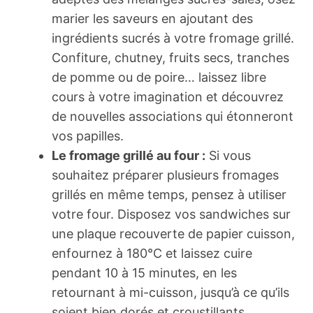
marier les saveurs en ajoutant des
ingrédients sucrés à votre fromage grillé.
Confiture, chutney, fruits secs, tranches
de pomme ou de poire… laissez libre
cours à votre imagination et découvrez
de nouvelles associations qui étonneront
vos papilles.
Le fromage grillé au four :
Si vous
souhaitez préparer plusieurs fromages
grillés en même temps, pensez à utiliser
votre four. Disposez vos sandwiches sur
une plaque recouverte de papier cuisson,
enfournez à 180°C et laissez cuire
pendant 10 à 15 minutes, en les
retournant à mi-cuisson, jusqu’à ce qu’ils
soient bien dorés et croustillants.