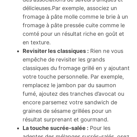
délicieuses.Par exemple, associez un
fromage à pâte molle comme le brie à un
fromage à pâte pressée cuite comme le
comté pour un résultat riche en goût et
en texture.
Revisiter les classiques :
Rien ne vous
empêche de revisiter les grands
classiques du fromage grillé en y ajoutant
votre touche personnelle. Par exemple,
remplacez le jambon par du saumon
fumé, ajoutez des tranches d’avocat ou
encore parsemez votre sandwich de
graines de sésame grillées pour un
résultat surprenant et gourmand.
La touche sucrée-salée :
Pour les
adeptes des mélanges sucrés-salés, osez