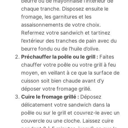
beurre ou de mayonnaise l’intérieur de
chaque tranche. Disposez ensuite le
fromage, les garnitures et les
assaisonnements de votre choix.
Refermez votre sandwich et tartinez
l’extérieur des tranches de pain avec du
beurre fondu ou de l’huile d’olive.
Préchauffer la poêle ou le grill :
Faites
chauffer votre poêle ou votre grill à feu
moyen, en veillant à ce que la surface de
cuisson soit bien chaude avant d’y
déposer votre fromage grillé.
Cuire le fromage grillé :
Déposez
délicatement votre sandwich dans la
poêle ou sur le grill et couvrez-le avec un
couvercle ou une cloche. Laissez cuire