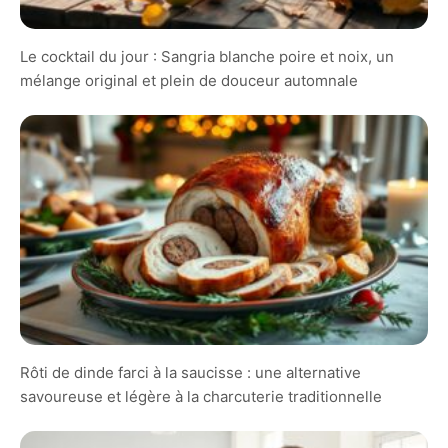
Le cocktail du jour : Sangria blanche poire et noix, un
mélange original et plein de douceur automnale
Rôti de dinde farci à la saucisse : une alternative
savoureuse et légère à la charcuterie traditionnelle