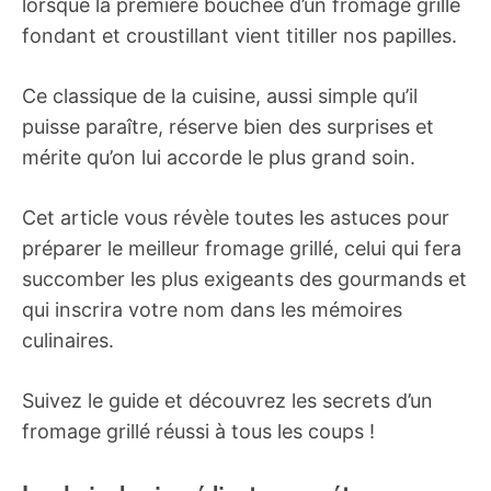
lorsque la première bouchée d’un fromage grillé
fondant et croustillant vient titiller nos papilles.
Ce classique de la cuisine, aussi simple qu’il
puisse paraître, réserve bien des surprises et
mérite qu’on lui accorde le plus grand soin.
Cet article vous révèle toutes les astuces pour
préparer le meilleur fromage grillé, celui qui fera
succomber les plus exigeants des gourmands et
qui inscrira votre nom dans les mémoires
culinaires.
Suivez le guide et découvrez les secrets d’un
fromage grillé réussi à tous les coups !