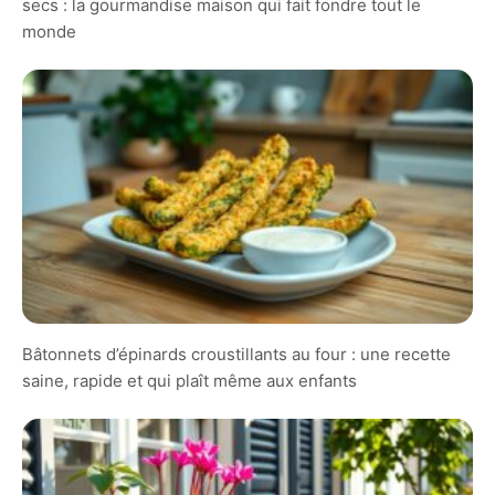
secs : la gourmandise maison qui fait fondre tout le
monde
Bâtonnets d’épinards croustillants au four : une recette
saine, rapide et qui plaît même aux enfants