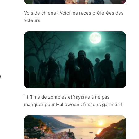
Vols de chiens : Voici les races préférées des
voleurs
e
11 films de zombies effrayants à ne pas
manquer pour Halloween : frissons garantis !