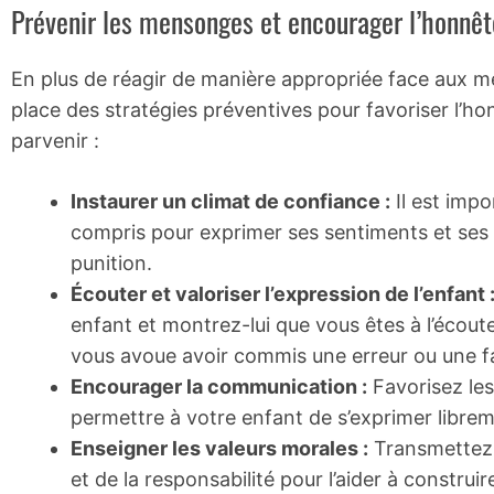
Prévenir les mensonges et encourager l’honnêt
En plus de réagir de manière appropriée face aux me
place des stratégies préventives pour favoriser l’hon
parvenir :
Instaurer un climat de confiance :
Il est impo
compris pour exprimer ses sentiments et ses
punition.
Écouter et valoriser l’expression de l’enfant 
enfant et montrez-lui que vous êtes à l’écout
vous avoue avoir commis une erreur ou une f
Encourager la communication :
Favorisez les
permettre à votre enfant de s’exprimer librem
Enseigner les valeurs morales :
Transmettez à
et de la responsabilité pour l’aider à construi