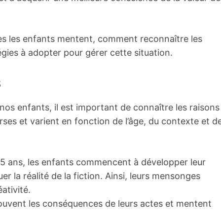
es les enfants mentent, comment reconnaître les
égies à adopter pour gérer cette situation.
s
s enfants, il est important de connaître les raisons
rses et varient en fonction de l’âge, du contexte et d
 5 ans, les enfants commencent à développer leur
r la réalité de la fiction. Ainsi, leurs mensonges
ativité.
ouvent les conséquences de leurs actes et mentent