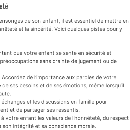
eté
nsonges de son enfant, il est essentiel de mettre en
nêteté et la sincérité. Voici quelques pistes pour y
rtant que votre enfant se sente en sécurité et
 préoccupations sans crainte de jugement ou de
:
Accordez de l’importance aux paroles de votre
e de ses besoins et de ses émotions, même lorsqu’il
aute.
 échanges et les discussions en famille pour
ent et de partager ses ressentis.
 votre enfant les valeurs de l’honnêteté, du respect
re son intégrité et sa conscience morale.