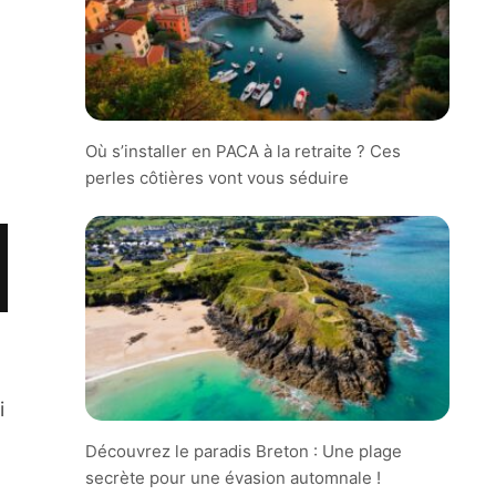
Où s’installer en PACA à la retraite ? Ces
perles côtières vont vous séduire
i
Découvrez le paradis Breton : Une plage
secrète pour une évasion automnale !