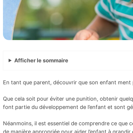
Afficher
le sommaire
En tant que parent, découvrir que son enfant ment
Que cela soit pour éviter une punition, obtenir que
font partie du développement de l’enfant et sont 
Néanmoins, il est essentiel de comprendre ce que 
de manière appropriée pour aider l’enfant à grandir 