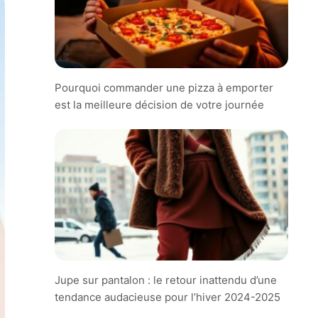
Pourquoi commander une pizza à emporter
est la meilleure décision de votre journée
Jupe sur pantalon : le retour inattendu d’une
tendance audacieuse pour l’hiver 2024-2025