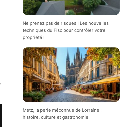
Ne prenez pas de risques ! Les nouvelles
e
techniques du Fisc pour contrôler votre
propriété !
e
Metz, la perle méconnue de Lorraine :
histoire, culture et gastronomie