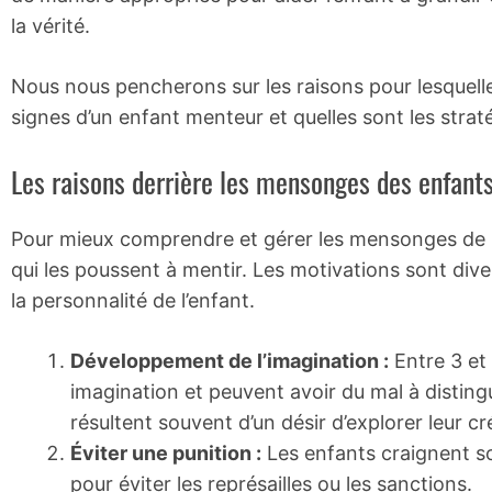
la vérité.
Nous nous pencherons sur les raisons pour lesquell
signes d’un enfant menteur et quelles sont les strat
Les raisons derrière les mensonges des enfant
Pour mieux comprendre et gérer les mensonges de no
qui les poussent à mentir. Les motivations sont dive
la personnalité de l’enfant.
Développement de l’imagination :
Entre 3 et
imagination et peuvent avoir du mal à distingue
résultent souvent d’un désir d’explorer leur cré
Éviter une punition :
Les enfants craignent s
pour éviter les représailles ou les sanctions.