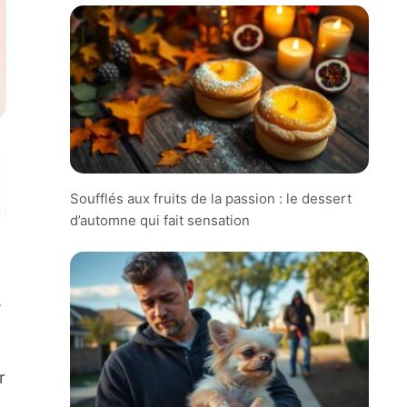
Soufflés aux fruits de la passion : le dessert
d’automne qui fait sensation
s
r