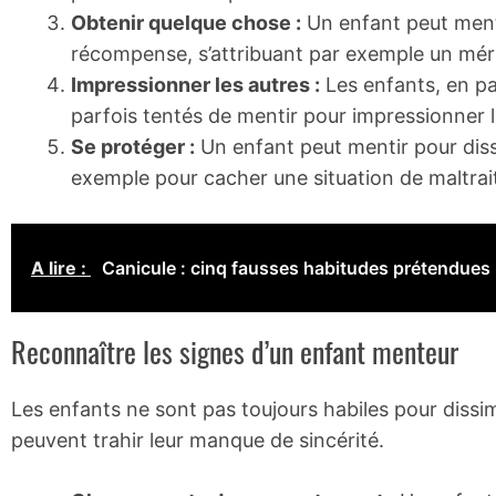
Obtenir quelque chose :
Un enfant peut menti
récompense, s’attribuant par exemple un mérite
Impressionner les autres :
Les enfants, en par
parfois tentés de mentir pour impressionner l
Se protéger :
Un enfant peut mentir pour diss
exemple pour cacher une situation de maltrai
A lire :
Canicule : cinq fausses habitudes prétendues 
Reconnaître les signes d’un enfant menteur
Les enfants ne sont pas toujours habiles pour dissimu
peuvent trahir leur manque de sincérité.