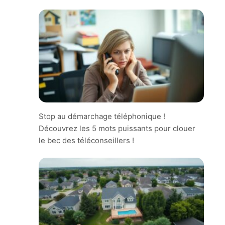
Stop au démarchage téléphonique !
Découvrez les 5 mots puissants pour clouer
le bec des téléconseillers !