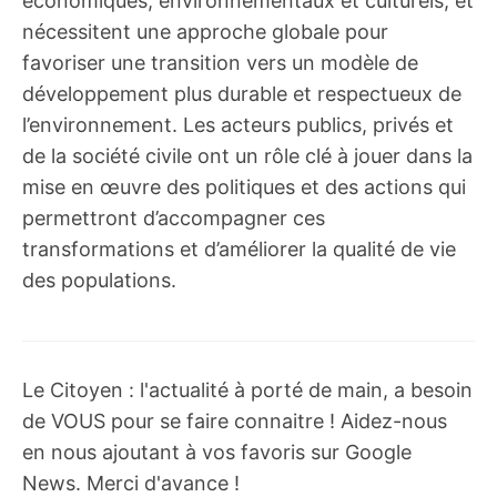
économiques, environnementaux et culturels, et
nécessitent une approche globale pour
favoriser une transition vers un modèle de
développement plus durable et respectueux de
l’environnement. Les acteurs publics, privés et
de la société civile ont un rôle clé à jouer dans la
mise en œuvre des politiques et des actions qui
permettront d’accompagner ces
transformations et d’améliorer la qualité de vie
des populations.
Le Citoyen : l'actualité à porté de main, a besoin
de VOUS pour se faire connaitre ! Aidez-nous
en nous ajoutant à vos favoris sur Google
News. Merci d'avance !