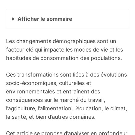
Afficher
le sommaire
Les changements démographiques sont un
facteur clé qui impacte les modes de vie et les
habitudes de consommation des populations.
Ces transformations sont liées à des évolutions
socio-économiques, culturelles et
environnementales et entraînent des
conséquences sur le marché du travail,
l’agriculture, l’alimentation, l’éducation, le climat,
la santé, et bien d’autres domaines.
Cet article se propose d’analyser en profondeur