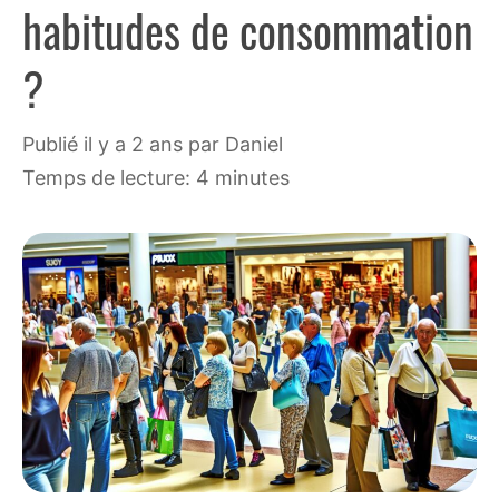
habitudes de consommation
?
publié il y a 2 ans
par
Daniel
Temps de lecture: 4 minutes