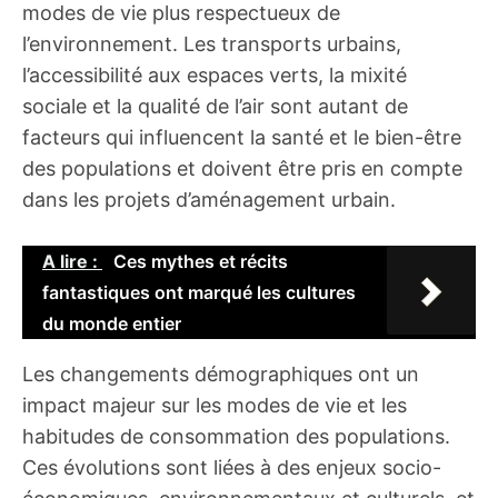
modes de vie plus respectueux de
l’environnement. Les transports urbains,
l’accessibilité aux espaces verts, la mixité
sociale et la qualité de l’air sont autant de
facteurs qui influencent la santé et le bien-être
des populations et doivent être pris en compte
dans les projets d’aménagement urbain.
A lire :
Ces mythes et récits
fantastiques ont marqué les cultures
du monde entier
Les changements démographiques ont un
impact majeur sur les modes de vie et les
habitudes de consommation des populations.
Ces évolutions sont liées à des enjeux socio-