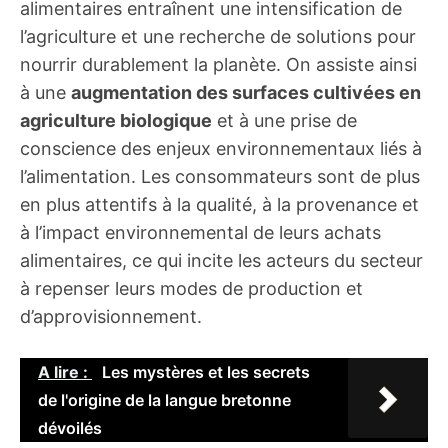
alimentaires entraînent une intensification de
l’agriculture et une recherche de solutions pour
nourrir durablement la planète. On assiste ainsi
à une
augmentation des surfaces cultivées en
agriculture biologique
et à une prise de
conscience des enjeux environnementaux liés à
l’alimentation. Les consommateurs sont de plus
en plus attentifs à la qualité, à la provenance et
à l’impact environnemental de leurs achats
alimentaires, ce qui incite les acteurs du secteur
à repenser leurs modes de production et
d’approvisionnement.
A lire :
Les mystères et les secrets
de l'origine de la langue bretonne
dévoilés