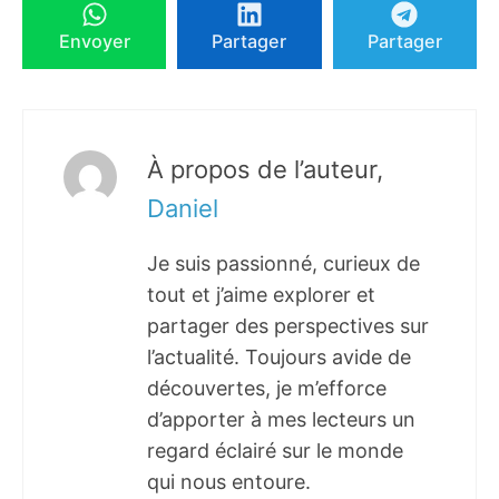
Envoyer
Partager
Partager
À propos de l’auteur,
Daniel
Je suis passionné, curieux de
tout et j’aime explorer et
partager des perspectives sur
l’actualité. Toujours avide de
découvertes, je m’efforce
d’apporter à mes lecteurs un
regard éclairé sur le monde
qui nous entoure.