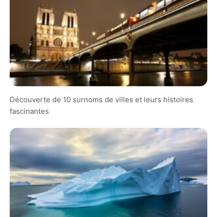
Découverte de 10 surnoms de villes et leurs histoires
fascinantes