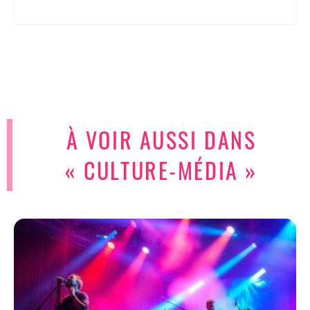
À VOIR AUSSI DANS
« CULTURE-MÉDIA »