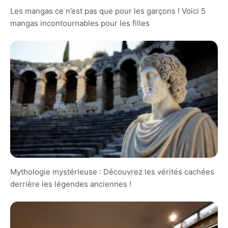
Les mangas ce n’est pas que pour les garçons ! Voici 5
mangas incontournables pour les filles
Mythologie mystérieuse : Découvrez les vérités cachées
derrière les légendes anciennes !