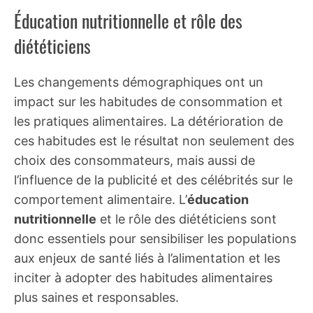
Éducation nutritionnelle et rôle des
diététiciens
Les changements démographiques ont un
impact sur les habitudes de consommation et
les pratiques alimentaires. La détérioration de
ces habitudes est le résultat non seulement des
choix des consommateurs, mais aussi de
l’influence de la publicité et des célébrités sur le
comportement alimentaire. L’
éducation
nutritionnelle
et le rôle des diététiciens sont
donc essentiels pour sensibiliser les populations
aux enjeux de santé liés à l’alimentation et les
inciter à adopter des habitudes alimentaires
plus saines et responsables.