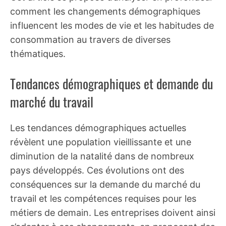
comment les changements démographiques
influencent les modes de vie et les habitudes de
consommation au travers de diverses
thématiques.
Tendances démographiques et demande du
marché du travail
Les tendances démographiques actuelles
révèlent une population vieillissante et une
diminution de la natalité dans de nombreux
pays développés. Ces évolutions ont des
conséquences sur la demande du marché du
travail et les compétences requises pour les
métiers de demain. Les entreprises doivent ainsi