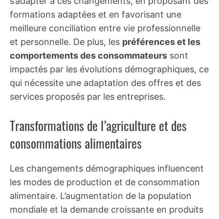
s’adapter à ces changements, en proposant des
formations adaptées et en favorisant une
meilleure conciliation entre vie professionnelle
et personnelle. De plus, les
préférences et les
comportements des consommateurs
sont
impactés par les évolutions démographiques, ce
qui nécessite une adaptation des offres et des
services proposés par les entreprises.
Transformations de l’agriculture et des
consommations alimentaires
Les changements démographiques influencent
les modes de production et de consommation
alimentaire. L’augmentation de la population
mondiale et la demande croissante en produits