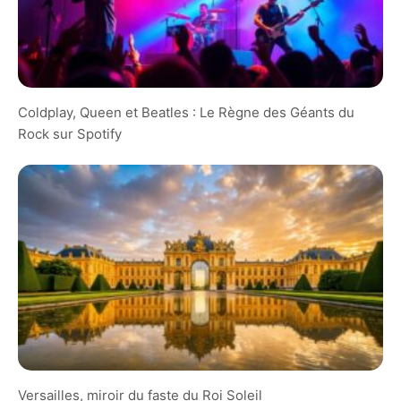
Coldplay, Queen et Beatles : Le Règne des Géants du
Rock sur Spotify
Versailles, miroir du faste du Roi Soleil