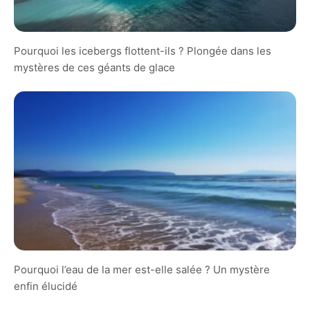
Pourquoi les icebergs flottent-ils ? Plongée dans les
mystères de ces géants de glace
Pourquoi l’eau de la mer est-elle salée ? Un mystère
enfin élucidé