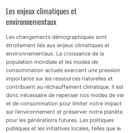
Les enjeux climatiques et
environnementaux
Les changements démographiques sont
étroitement liés aux enjeux climatiques et
environnementaux. La croissance de la
population mondiale et les modes de
consommation actuels exercent une pression
importante sur les ressources naturelles et
contribuent au réchauffement climatique. Il est
donc nécessaire de repenser nos modes de vie
et de consommation pour limiter notre impact
sur l’environnement et préserver notre planète
pour les générations futures. Les politiques
publiques et les initiatives locales, telles que le