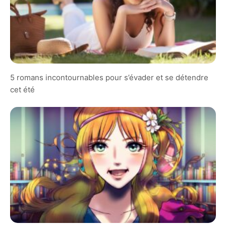
5 romans incontournables pour s’évader et se détendre
cet été