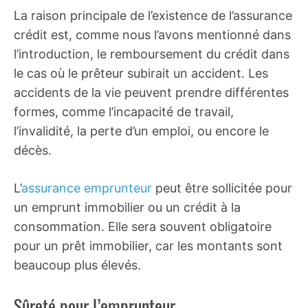
La raison principale de l’existence de l’assurance
crédit est, comme nous l’avons mentionné dans
l’introduction, le remboursement du crédit dans
le cas où le prêteur subirait un accident. Les
accidents de la vie peuvent prendre différentes
formes, comme l’incapacité de travail,
l’invalidité, la perte d’un emploi, ou encore le
décès.
L’
assurance emprunteur
peut être sollicitée pour
un emprunt immobilier ou un crédit à la
consommation. Elle sera souvent obligatoire
pour un prêt immobilier, car les montants sont
beaucoup plus élevés.
Sûreté pour l’emprunteur