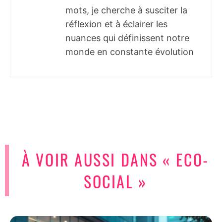
mots, je cherche à susciter la
réflexion et à éclairer les
nuances qui définissent notre
monde en constante évolution
À VOIR AUSSI DANS « ECO-
SOCIAL »