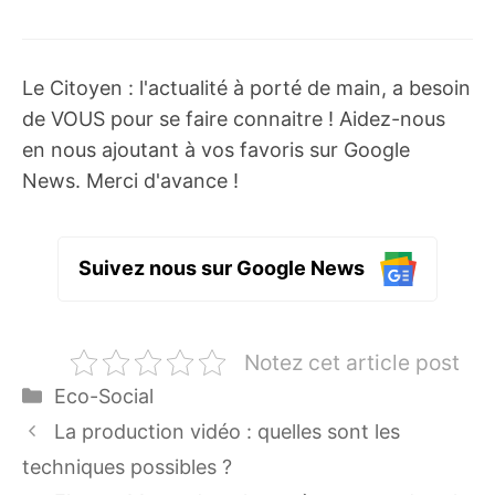
Le Citoyen : l'actualité à porté de main, a besoin
de VOUS pour se faire connaitre ! Aidez-nous
en nous ajoutant à vos favoris sur Google
News. Merci d'avance !
Suivez nous sur Google News
Notez cet article post
Catégories
Eco-Social
La production vidéo : quelles sont les
techniques possibles ?