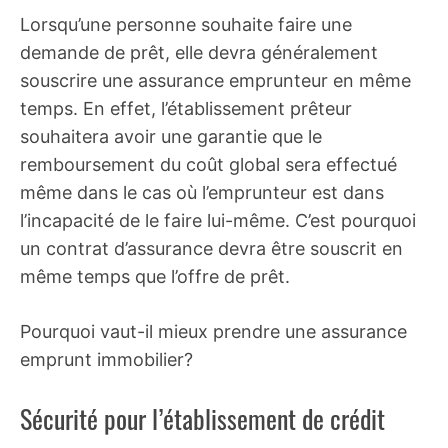
Lorsqu’une personne souhaite faire une
demande de prêt, elle devra généralement
souscrire une assurance emprunteur en même
temps. En effet, l’établissement prêteur
souhaitera avoir une garantie que le
remboursement du coût global sera effectué
même dans le cas où l’emprunteur est dans
l’incapacité de le faire lui-même. C’est pourquoi
un contrat d’assurance devra être souscrit en
même temps que l’offre de prêt.
Pourquoi vaut-il mieux prendre une assurance
emprunt immobilier?
Sécurité pour l’établissement de crédit