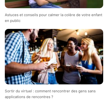
Astuces et conseils pour calmer la colère de votre enfant
en public
Sortir du virtuel : comment rencontrer des gens sans
applications de rencontres ?