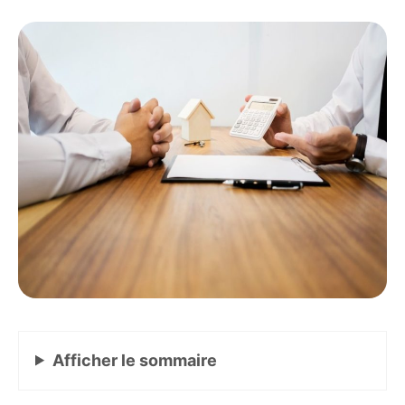
Afficher
le sommaire