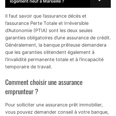
logement neuf à Marseille ?
Il faut savoir que l’assurance décès et
l’assurance Perte Totale et Irréversible
d’Autonomie (PTIA) sont les deux seules
garanties obligatoires d’une assurance de crédit.
Généralement, la banque prêteuse demandera
que les garanties s’étendent également à
l’invalidité permanente totale et à l’incapacité
temporaire de travail.
Comment choisir une assurance
emprunteur ?
Pour solliciter une assurance prêt immobilier,
vous pouvez demander conseil à votre banque,