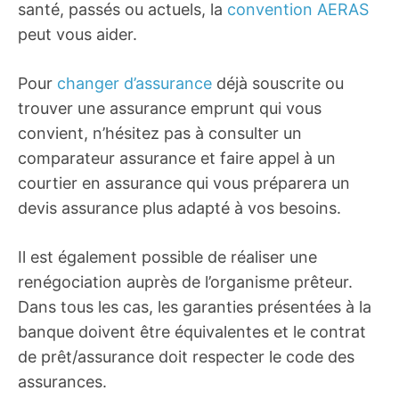
santé, passés ou actuels, la
convention AERAS
peut vous aider.
Pour
changer d’assurance
déjà souscrite ou
trouver une assurance emprunt qui vous
convient, n’hésitez pas à consulter un
comparateur assurance et faire appel à un
courtier en assurance qui vous préparera un
devis assurance plus adapté à vos besoins.
Il est également possible de réaliser une
renégociation auprès de l’organisme prêteur.
Dans tous les cas, les garanties présentées à la
banque doivent être équivalentes et le contrat
de prêt/assurance doit respecter le code des
assurances.