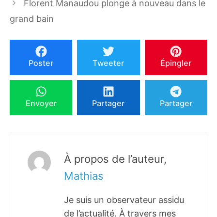
Florent Manaudou plonge à nouveau dans le
grand bain
Poster
Tweeter
Épingler
Envoyer
Partager
Partager
À propos de l’auteur,
Mathias
Je suis un observateur assidu
de l’actualité. À travers mes