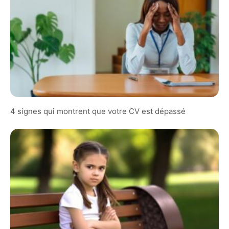
4 signes qui montrent que votre CV est dépassé