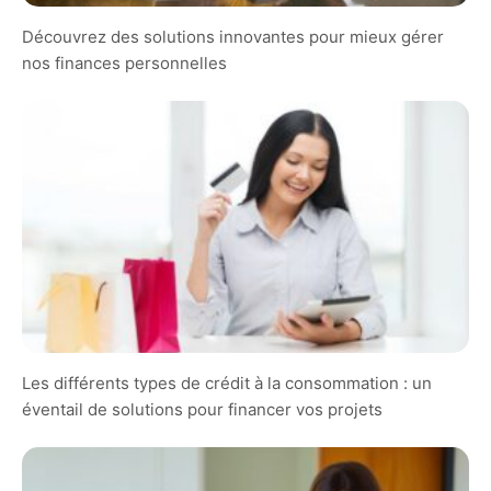
Découvrez des solutions innovantes pour mieux gérer
nos finances personnelles
Les différents types de crédit à la consommation : un
éventail de solutions pour financer vos projets