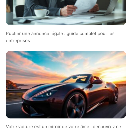
Publier une annonce légale : guide complet pour les
entreprises
Votre voiture est un miroir de votre âme : découvrez ce