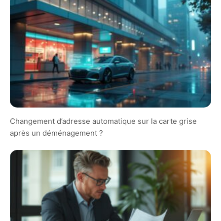
Changement d’adresse automatique sur la carte grise
après un déménagement ?