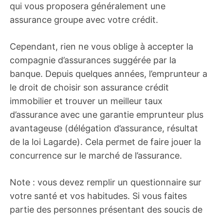
qui vous proposera généralement une
assurance groupe avec votre crédit.
Cependant, rien ne vous oblige à accepter la
compagnie d’assurances suggérée par la
banque. Depuis quelques années, l’emprunteur a
le droit de choisir son assurance crédit
immobilier et trouver un meilleur taux
d’assurance avec une garantie emprunteur plus
avantageuse (délégation d’assurance, résultat
de la loi Lagarde). Cela permet de faire jouer la
concurrence sur le marché de l’assurance.
Note : vous devez remplir un questionnaire sur
votre santé et vos habitudes. Si vous faites
partie des personnes présentant des soucis de