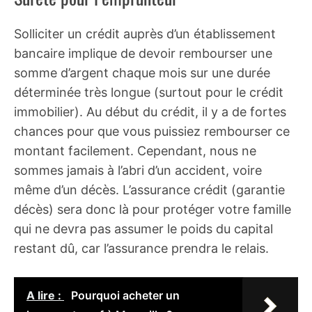
Solliciter un crédit auprès d’un établissement
bancaire implique de devoir rembourser une
somme d’argent chaque mois sur une durée
déterminée très longue (surtout pour le crédit
immobilier). Au début du crédit, il y a de fortes
chances pour que vous puissiez rembourser ce
montant facilement. Cependant, nous ne
sommes jamais à l’abri d’un accident, voire
même d’un décès. L’assurance crédit (garantie
décès) sera donc là pour protéger votre famille
qui ne devra pas assumer le poids du capital
restant dû, car l’assurance prendra le relais.
A lire :
Pourquoi acheter un