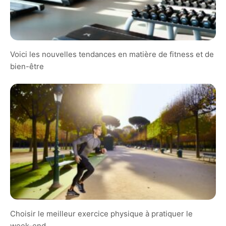
Voici les nouvelles tendances en matière de fitness et de
bien-être
Choisir le meilleur exercice physique à pratiquer le
week-end