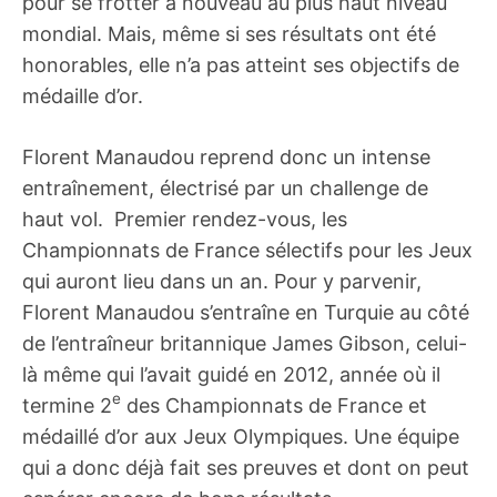
pour se frotter à nouveau au plus haut niveau
mondial. Mais, même si ses résultats ont été
honorables, elle n’a pas atteint ses objectifs de
médaille d’or.
Florent Manaudou reprend donc un intense
entraînement, électrisé par un challenge de
haut vol. Premier rendez-vous, les
Championnats de France sélectifs pour les Jeux
qui auront lieu dans un an. Pour y parvenir,
Florent Manaudou s’entraîne en Turquie au côté
de l’entraîneur britannique James Gibson, celui-
là même qui l’avait guidé en 2012, année où il
e
termine 2
des Championnats de France et
médaillé d’or aux Jeux Olympiques. Une équipe
qui a donc déjà fait ses preuves et dont on peut