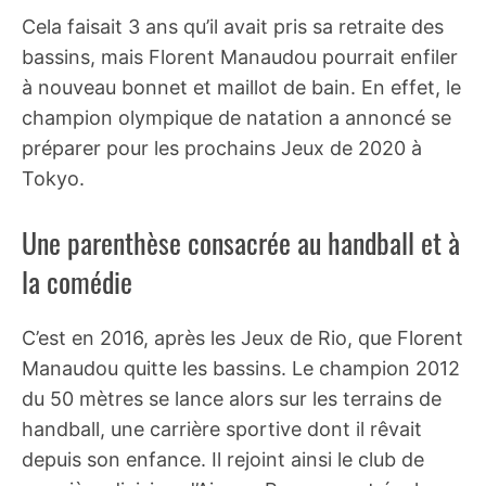
Cela faisait 3 ans qu’il avait pris sa retraite des
bassins, mais Florent Manaudou pourrait enfiler
à nouveau bonnet et maillot de bain. En effet, le
champion olympique de natation a annoncé se
préparer pour les prochains Jeux de 2020 à
Tokyo.
Une parenthèse consacrée au handball et à
la comédie
C’est en 2016, après les Jeux de Rio, que Florent
Manaudou quitte les bassins. Le champion 2012
du 50 mètres se lance alors sur les terrains de
handball, une carrière sportive dont il rêvait
depuis son enfance. Il rejoint ainsi le club de