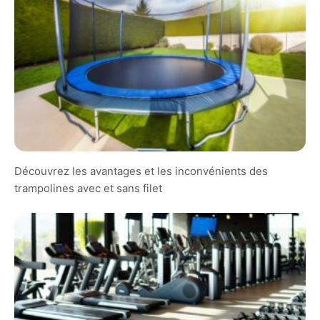
Découvrez les avantages et les inconvénients des
trampolines avec et sans filet