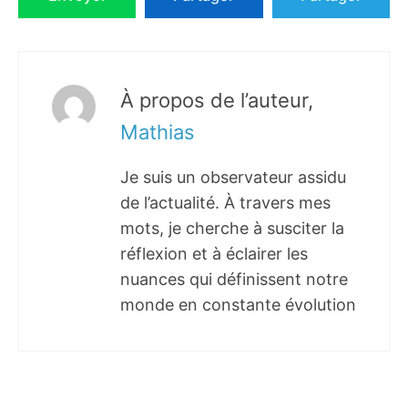
À propos de l’auteur,
Mathias
Je suis un observateur assidu
de l’actualité. À travers mes
mots, je cherche à susciter la
réflexion et à éclairer les
nuances qui définissent notre
monde en constante évolution