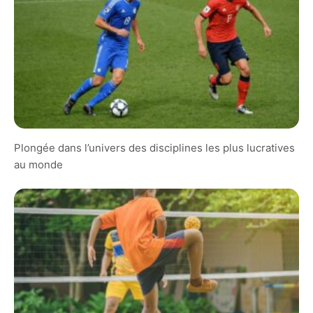
Plongée dans l’univers des disciplines les plus lucratives
au monde