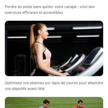
Perdre du poids sans quitter votre canapé : voici des
exercices efficaces et accessibles
Optimisez vos séances sur tapis de course pour atteindre
vos objectifs avant l’été