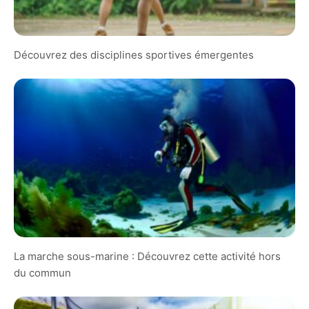
Découvrez des disciplines sportives émergentes
La marche sous-marine : Découvrez cette activité hors
du commun