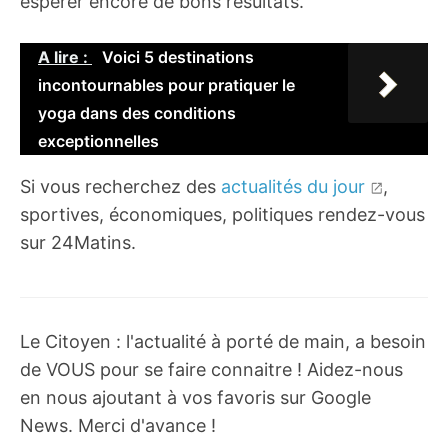
espérer encore de bons résultats.
A lire :
Voici 5 destinations
incontournables pour pratiquer le
yoga dans des conditions
exceptionnelles
Si vous recherchez des
actualités du jour
,
sportives, économiques, politiques rendez-vous
sur 24Matins.
Le Citoyen : l'actualité à porté de main, a besoin
de VOUS pour se faire connaitre ! Aidez-nous
en nous ajoutant à vos favoris sur Google
News. Merci d'avance !