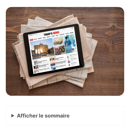
Afficher
le sommaire