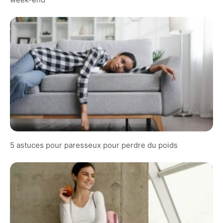
5 astuces pour paresseux pour perdre du poids