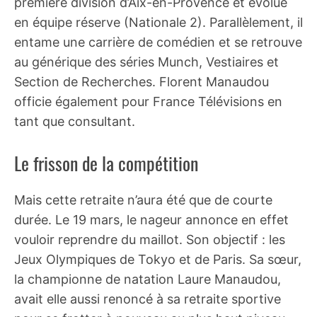
première division d’Aix-en-Provence et évolue
en équipe réserve (Nationale 2). Parallèlement, il
entame une carrière de comédien et se retrouve
au générique des séries Munch, Vestiaires et
Section de Recherches. Florent Manaudou
officie également pour France Télévisions en
tant que consultant.
Le frisson de la compétition
Mais cette retraite n’aura été que de courte
durée. Le 19 mars, le nageur annonce en effet
vouloir reprendre du maillot. Son objectif : les
Jeux Olympiques de Tokyo et de Paris. Sa sœur,
la championne de natation Laure Manaudou,
avait elle aussi renoncé à sa retraite sportive